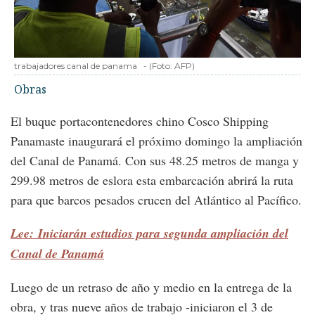
trabajadores canal de panama
-
(Foto:
AFP
)
Obras
El buque portacontenedores chino Cosco Shipping
Panamaste inaugurará el próximo domingo la ampliación
del Canal de Panamá. Con sus 48.25 metros de manga y
299.98 metros de eslora esta embarcación abrirá la ruta
para que barcos pesados crucen del Atlántico al Pacífico.
Lee: Iniciarán estudios para segunda ampliación del
Canal de Panamá
Luego de un retraso de año y medio en la entrega de la
obra, y tras nueve años de trabajo -iniciaron el 3 de