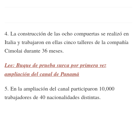
4. La construcción de las ocho compuertas se realizó en
Italia y trabajaron en ellas cinco talleres de la compañía
Cimolai durante 36 meses.
Lee: Buque de prueba surca por primera vez
ampliación del canal de Panamá
5. En la ampliación del canal participaron 10,000
trabajadores de 40 nacionalidades distintas.