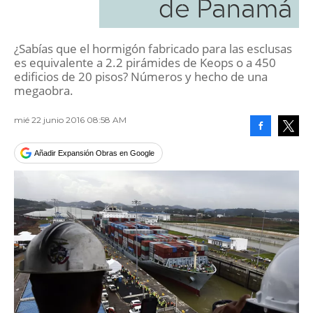
de Panamá
¿Sabías que el hormigón fabricado para las esclusas
es equivalente a 2.2 pirámides de Keops o a 450
edificios de 20 pisos? Números y hecho de una
megaobra.
mié 22 junio 2016 08:58 AM
Facebook
Tweet
Añadir Expansión Obras en Google