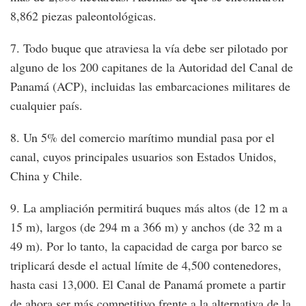
8,862 piezas paleontológicas.
7. Todo buque que atraviesa la vía debe ser pilotado por
alguno de los 200 capitanes de la Autoridad del Canal de
Panamá (ACP), incluidas las embarcaciones militares de
cualquier país.
8. Un 5% del comercio marítimo mundial pasa por el
canal, cuyos principales usuarios son Estados Unidos,
China y Chile.
9. La ampliación permitirá buques más altos (de 12 m a
15 m), largos (de 294 m a 366 m) y anchos (de 32 m a
49 m). Por lo tanto, la capacidad de carga por barco se
triplicará desde el actual límite de 4,500 contenedores,
hasta casi 13,000. El Canal de Panamá promete a partir
de ahora ser más competitivo frente a la alternativa de la