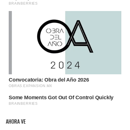
AHORA VE