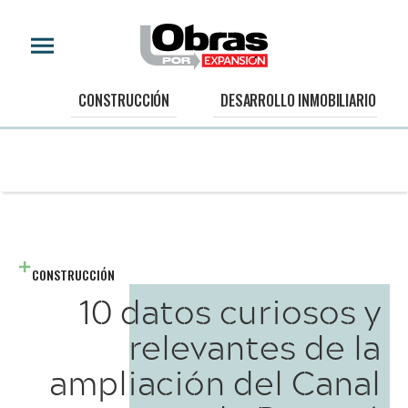
CONSTRUCCIÓN
DESARROLLO INMOBILIARIO
CONSTRUCCIÓN
10 datos curiosos y
relevantes de la
ampliación del Canal