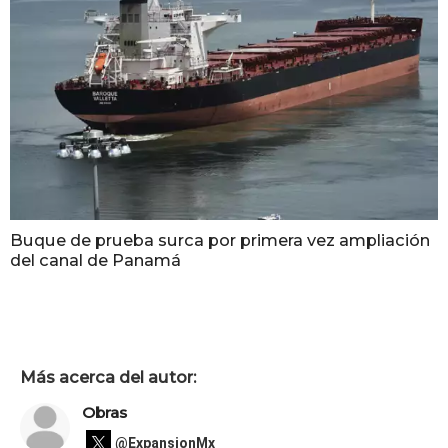
Buque de prueba surca por primera vez ampliación
del canal de Panamá
Más acerca del autor:
Obras
@ExpansionMx