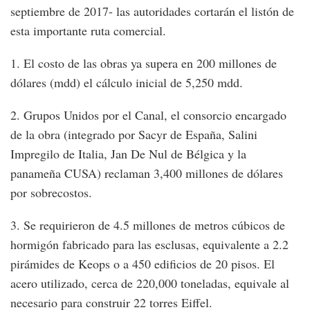
septiembre de 2017- las autoridades cortarán el listón de
esta importante ruta comercial.
1. El costo de las obras ya supera en 200 millones de
dólares (mdd) el cálculo inicial de 5,250 mdd.
2. Grupos Unidos por el Canal, el consorcio encargado
de la obra (integrado por Sacyr de España, Salini
Impregilo de Italia, Jan De Nul de Bélgica y la
panameña CUSA) reclaman 3,400 millones de dólares
por sobrecostos.
3. Se requirieron de 4.5 millones de metros cúbicos de
hormigón fabricado para las esclusas, equivalente a 2.2
pirámides de Keops o a 450 edificios de 20 pisos. El
acero utilizado, cerca de 220,000 toneladas, equivale al
necesario para construir 22 torres Eiffel.