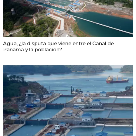
Agua, ¿la disputa que viene entre el Canal de
Panamá y la población?