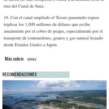
ruta del Canal de Suez.
10. Con el canal ampliado el Tesoro panameño espera
triplicar los 1,000 millones de dólares que recibe
anualmente por el cobro de peajes, especialmente por el
transporte de contenedores, granos y gas natural licuado
desde Estados Unidos a Japón.
OBRAS
RECOMENDACIONES