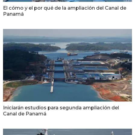
El cómo y el por qué de la ampliación del Canal de
Panamá
Iniciarán estudios para segunda ampliación del
Canal de Panamá