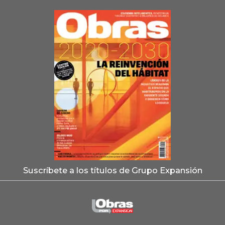
Suscríbete a los títulos de Grupo Expansión