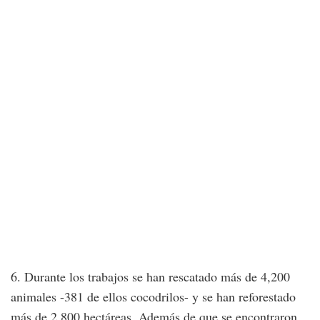
6. Durante los trabajos se han rescatado más de 4,200
animales -381 de ellos cocodrilos- y se han reforestado
más de 2,800 hectáreas. Además de que se encontraron