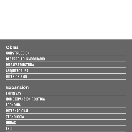
Obras
CONSTRUCCIÓN
DESARROLLO INMOBILIARIO
INFRAESTRUCTURA
ARQUITECTURA
INTERIORISMO
Expansión
EMPRESAS
HOME EXPANSIÓN POLITICA
ECONOMÍA
INTERNACIONAL
TECNOLOGÍA
OBRAS
ESG