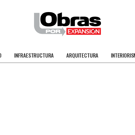
O
INFRAESTRUCTURA
ARQUITECTURA
INTERIORI