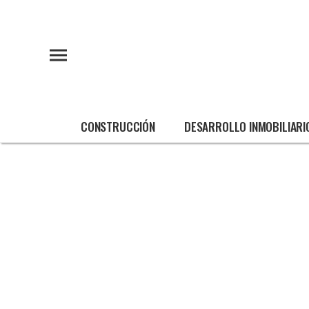
CONSTRUCCIÓN
DESARROLLO INMOBILIARI