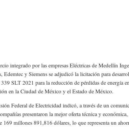
rcio integrado por las empresas Eléctricas de Medellín Inge
s, Edemtec y Siemens se adjudicó la licitación para desarrol
 339 SLT 2021 para la reducción de pérdidas de energía e
ción en la Ciudad de México y el Estado de México.
ión Federal de Electricidad indicó, a través de un comuni
compañías presentaron la mejor oferta técnica y económica,
 169 millones 891,816 dólares, lo que representa un ahor