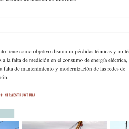
cto tiene como objetivo disminuir pérdidas técnicas y no té
s a la falta de medición en el consumo de energía eléctrica, 
a falta de mantenimiento y modernización de las redes de
ción.
INFRAESTRUCTURA