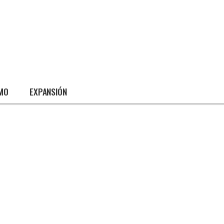
SMO
EXPANSIÓN