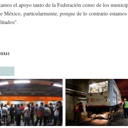
itamos el apoyo tanto de la Federación como de los municip
e México, particularmente, porque de lo contrario estamos
litados".
OBRAS