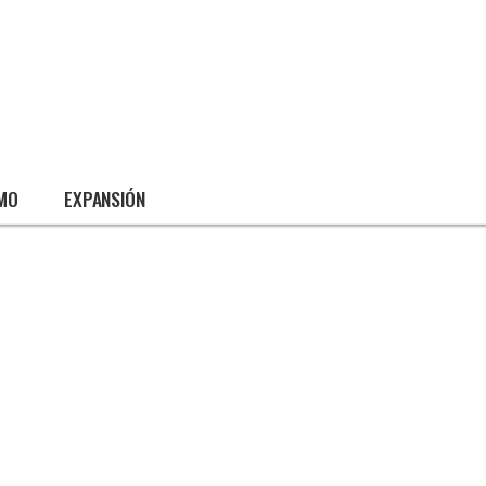
SMO
EXPANSIÓN