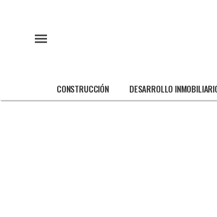
CONSTRUCCIÓN
DESARROLLO INMOBILIARI