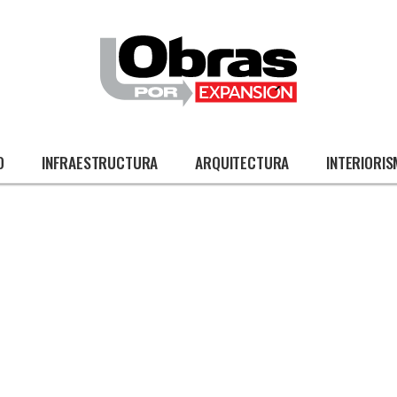
O
INFRAESTRUCTURA
ARQUITECTURA
INTERIORI