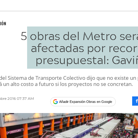
IÓN
5 obras del Metro ser
afectadas por recor
presupuestal: Gavi
 del Sistema de Transporte Colectivo dijo que no existe un
 un alto costo a futuro si los proyectos no se concretan.
mbre 2016 07:37 AM
Añadir Expansión Obras en Google