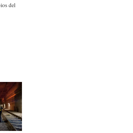
ios del