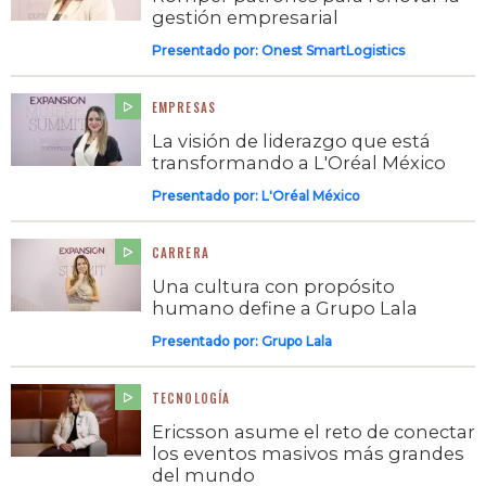
gestión empresarial
Presentado por:
Onest SmartLogistics
EMPRESAS
La visión de liderazgo que está
transformando a L'Oréal México
Presentado por:
L'Oréal México
CARRERA
Una cultura con propósito
humano define a Grupo Lala
Presentado por:
Grupo Lala
TECNOLOGÍA
Ericsson asume el reto de conectar
los eventos masivos más grandes
del mundo