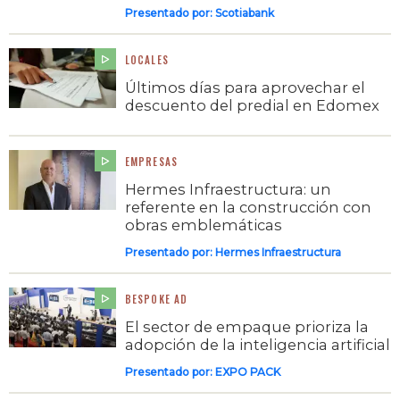
Presentado por:
Scotiabank
LOCALES
Últimos días para aprovechar el
descuento del predial en Edomex
EMPRESAS
Hermes Infraestructura: un
referente en la construcción con
obras emblemáticas
Presentado por:
Hermes Infraestructura
BESPOKE AD
El sector de empaque prioriza la
adopción de la inteligencia artificial
Presentado por:
EXPO PACK