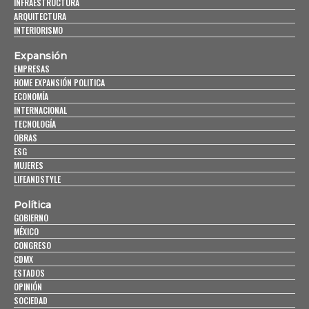
INFRAESTRUCTURA
ARQUITECTURA
INTERIORISMO
Expansión
EMPRESAS
HOME EXPANSIÓN POLITICA
ECONOMÍA
INTERNACIONAL
TECNOLOGÍA
OBRAS
ESG
MUJERES
LIFEANDSTYLE
Política
GOBIERNO
MÉXICO
CONGRESO
CDMX
ESTADOS
OPINIÓN
SOCIEDAD