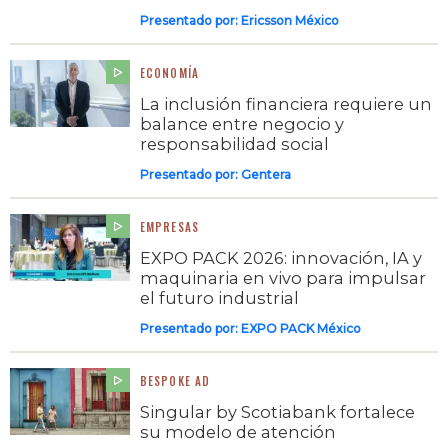
Presentado por:
Ericsson México
ECONOMÍA
La inclusión financiera requiere un
balance entre negocio y
responsabilidad social
Presentado por:
Gentera
EMPRESAS
EXPO PACK 2026: innovación, IA y
maquinaria en vivo para impulsar
el futuro industrial
Presentado por:
EXPO PACK México
BESPOKE AD
Singular by Scotiabank fortalece
su modelo de atención