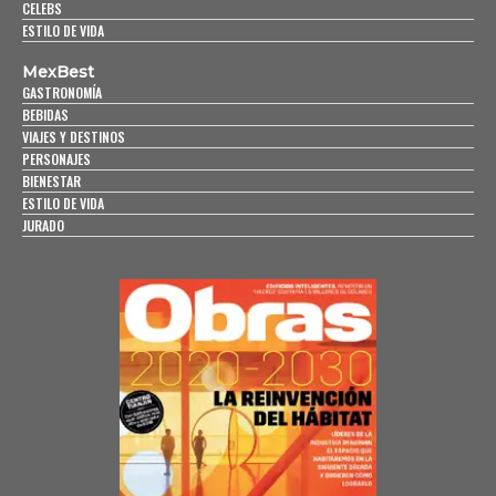
CELEBS
ESTILO DE VIDA
MexBest
GASTRONOMÍA
BEBIDAS
VIAJES Y DESTINOS
PERSONAJES
BIENESTAR
ESTILO DE VIDA
JURADO