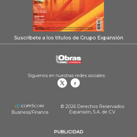
Suscríbete a los títulos de Grupo Expansión
Síguenos en nuestras redes sociales:
Obrasweb.mx
revistaobras
© 2026 Derechos Reservados
Expansión, S.A. de C.V.
Business/Finance
PUBLICIDAD