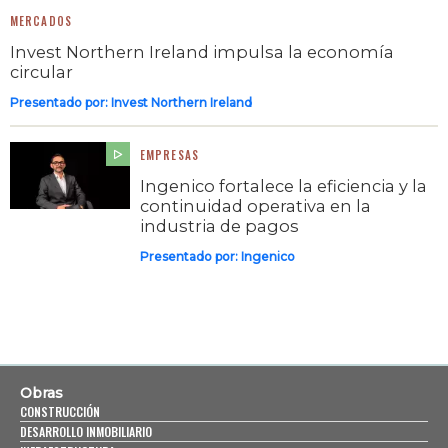
MERCADOS
Invest Northern Ireland impulsa la economía
circular
Presentado por:
Invest Northern Ireland
EMPRESAS
Ingenico fortalece la eficiencia y la
continuidad operativa en la
industria de pagos
Presentado por:
Ingenico
Obras
CONSTRUCCIÓN
DESARROLLO INMOBILIARIO