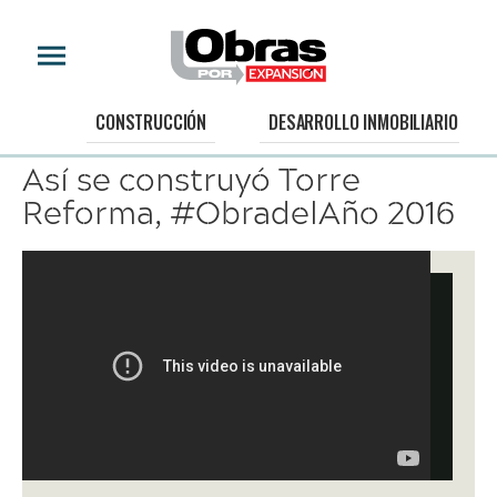
CONSTRUCCIÓN
CONSTRUCCIÓN
DESARROLLO INMOBILIARIO
Así se construyó Torre
Reforma, #ObradelAño 2016