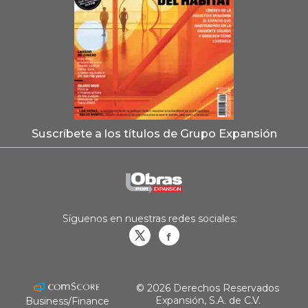
Suscríbete a los títulos de Grupo Expansión
Síguenos en nuestras redes sociales:
Obrasweb.mx
revistaobras
© 2026 Derechos Reservados
Expansión, S.A. de C.V.
Business/Finance