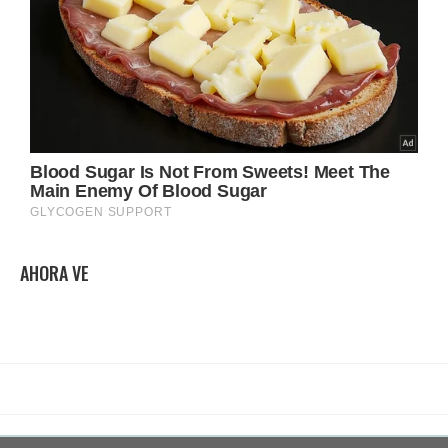
AHORA VE