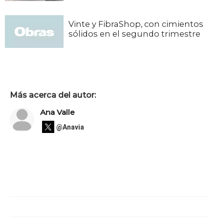
Vinte y FibraShop, con cimientos
sólidos en el segundo trimestre
Más acerca del autor:
Ana Valle
@Anavia