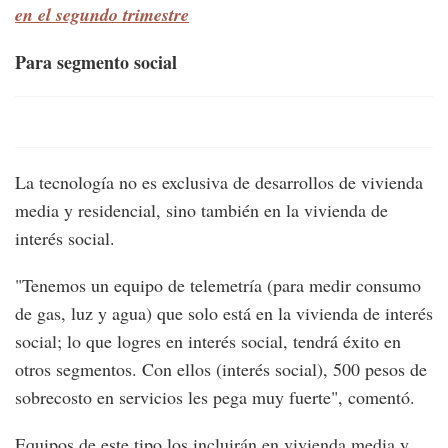
en el segundo trimestre
Para segmento social
La tecnología no es exclusiva de desarrollos de vivienda
media y residencial, sino también en la vivienda de
interés social.
"Tenemos un equipo de telemetría (para medir consumo
de gas, luz y agua) que solo está en la vivienda de interés
social; lo que logres en interés social, tendrá éxito en
otros segmentos. Con ellos (interés social), 500 pesos de
sobrecosto en servicios les pega muy fuerte", comentó.
Equipos de este tipo los incluirán en vivienda media y