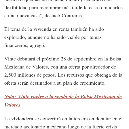
flexibilidad para recomprar más tarde la casa o mudarlos
a una nueva casa", destacó Contreras.
El tema de la vivienda en renta también ha sido
explorado, aunque no ha sido viable por temas
financieros, agregó.
Vinte debutará el próximo 28 de septiembre en la Bolsa
Mexicana de Valores, con una oferta por alrededor de
2,500 millones de pesos. Los recursos que obtenga de la
oferta serán destinados a su plan de crecimiento.
Nota: Vinte vuelve a la senda de la Bolsa Mexicana de
Valores
La viviendera se convertirá en la tercera en debutar en el
mercado accionario mexicano luego de la fuerte crisis