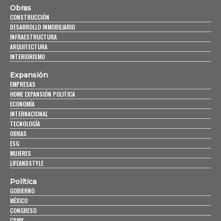
Obras
CONSTRUCCIÓN
DESARROLLO INMOBILIARIO
INFRAESTRUCTURA
ARQUITECTURA
INTERIORISMO
Expansión
EMPRESAS
HOME EXPANSIÓN POLITICA
ECONOMÍA
INTERNACIONAL
TECNOLOGÍA
OBRAS
ESG
MUJERES
LIFEANDSTYLE
Política
GOBIERNO
MÉXICO
CONGRESO
CDMX