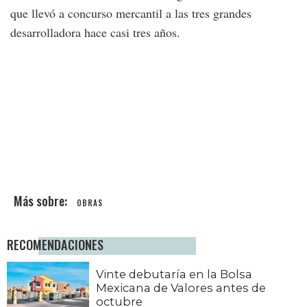
que llevó a concurso mercantil a las tres grandes
desarrolladora hace casi tres años.
OBRAS
RECOMENDACIONES
Vinte debutaría en la Bolsa
Mexicana de Valores antes de
octubre