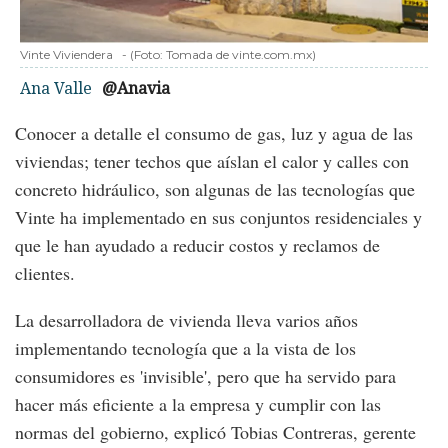
Vinte Viviendera
-
(Foto:
Tomada de vinte.com.mx
)
Ana Valle
@Anavia
Conocer a detalle el consumo de gas, luz y agua de las
viviendas; tener techos que aíslan el calor y calles con
concreto hidráulico, son algunas de las tecnologías que
Vinte ha implementado en sus conjuntos residenciales y
que le han ayudado a reducir costos y reclamos de
clientes.
La desarrolladora de vivienda lleva varios años
implementando tecnología que a la vista de los
consumidores es 'invisible', pero que ha servido para
hacer más eficiente a la empresa y cumplir con las
normas del gobierno, explicó Tobias Contreras, gerente