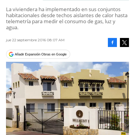
La viviendera ha implementado en sus conjuntos
habitacionales desde techos aislantes de calor hasta
telemetría para medir el consumo de gas, luz y
agua.
jue 22 septiembre 2016 08:07 AM
Facebook
Tweet
Añadir Expansión Obras en Google