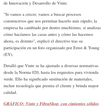
de Innovación y Desarrollo de Vinte.
"Si vamos a crecer, vamos a buscar procesos
constructivos que nos permitan hacerlo más rápido; la
empresa ha cambiado por dentro muchísimo, si analizas
cómo hacíamos las casas antes y cómo las hacemos
ahora, es distinto", explicó el directivo tras su
participación en un foro organizado por Ernst & Young
(EY).
Detalló que Vinte se ha ajustado a diversas normativas
desde la Norma 020, hasta los requisitos para vivienda
verde. Ello ha significado sustitución de materiales,
incluir tecnología que premia el cliente y brinda mayor
calidad.
GRÁFICO: Vinte y FibraShop, con cimientos sólidos