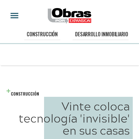
CONSTRUCCIÓN
DESARROLLO INMOBILIARIO
CONSTRUCCIÓN
Vinte coloca
tecnología 'invisible'
en sus casas