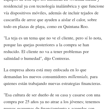
residencial ya con tecnología inalámbrica y que funcione
vía dispositivos móviles, además de incluir tejados de
cascarilla de arroz que ayuden a aislar el calor, sobre
todo en plazas de playa, como en Quintana Roo.
"La teja es un tema que no ve el cliente, pero sí lo nota,
porque las quejas posteriores a la compra se han
reducido. El cliente no va a tener problemas por
salinidad o humedad", dijo Contreras.
La empresa ahora está muy enfocada en lo que
demandan los nuevos consumidores
millennials,
para
quienes están trabajando nuevas estrategias financieras.
"Esa cultura de ser dueño de su casa y casarse con una
compra por 25 años ya no atrae a los jóvenes; tenemos
nuevos esquemas de financiamiento y acuerdos con