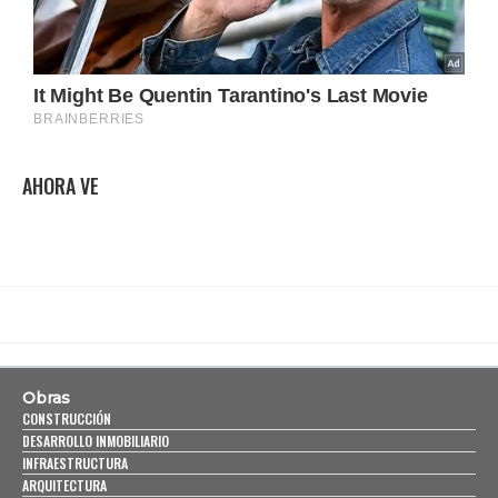
AHORA VE
Obras
CONSTRUCCIÓN
DESARROLLO INMOBILIARIO
INFRAESTRUCTURA
ARQUITECTURA