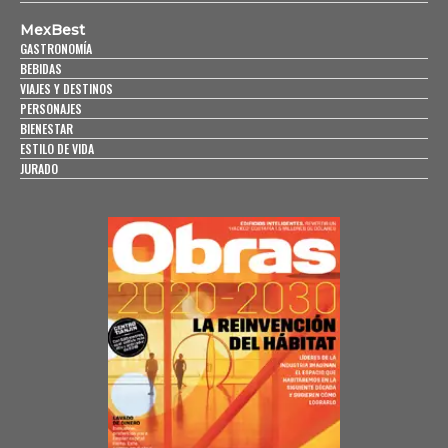
MexBest
GASTRONOMÍA
BEBIDAS
VIAJES Y DESTINOS
PERSONAJES
BIENESTAR
ESTILO DE VIDA
JURADO