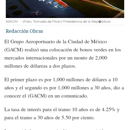
NAICM
-
(Foto:
Tomado de Flickr/ Presidencia de la Rep�blica
)
Redacción Obras
El Grupo Aeroportuario de la Ciudad de México
(GACM) realizó una colocación de bonos verdes en los
mercados internacionales por un monto de 2,000
millones de dólareas a dos plazos.
El primer plazo es por 1,000 millones de dólares a 10
años y el segundo es por 1,000 millones a 30 años, dio a
conocer el (GACM) en un comunicado.
La tasa de interés para el tramo 10 años es de 4.25% y
para el tramo a 30 años de 5.50 por ciento.