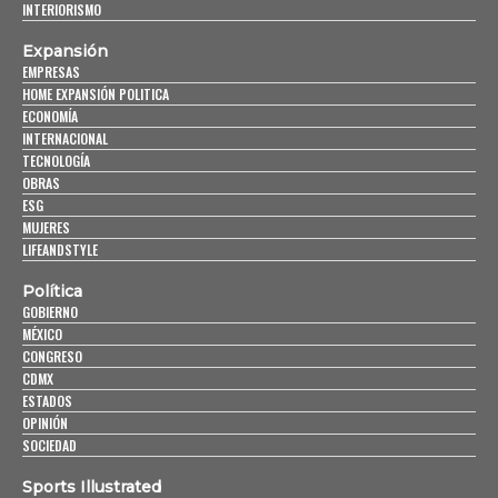
INTERIORISMO
Expansión
EMPRESAS
HOME EXPANSIÓN POLITICA
ECONOMÍA
INTERNACIONAL
TECNOLOGÍA
OBRAS
ESG
MUJERES
LIFEANDSTYLE
Política
GOBIERNO
MÉXICO
CONGRESO
CDMX
ESTADOS
OPINIÓN
SOCIEDAD
Sports Illustrated