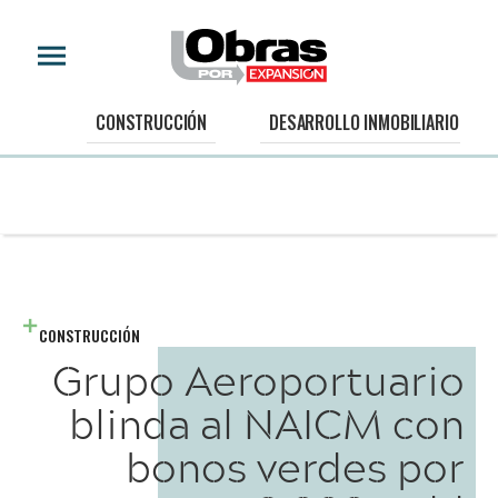
CONSTRUCCIÓN
DESARROLLO INMOBILIARIO
CONSTRUCCIÓN
Grupo Aeroportuario
blinda al NAICM con
bonos verdes por