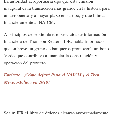
La autoridad aeroportuaria dijo que esta emisión
inaugural es la transacción más grande en la historia para
un aeropuerto y a mayor plazo en su tipo, y que blinda
financieramente al NAICM.
A principios de septiembre, el servicios de información
financiera de Thomson Reuters, IFR, había informado
que en breve un grupo de banqueros promovería un bono
'verde' que contribuya a financiar la construcción y
operación del proyecto.
Entérate: ¿Cómo dejará Peña el NAICM y el Tren
México-Toluca en 2018?
Según IFR el libro de órdenes alcanzó aproximadamente