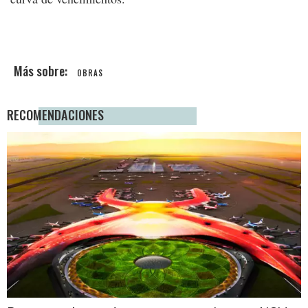
OBRAS
RECOMENDACIONES