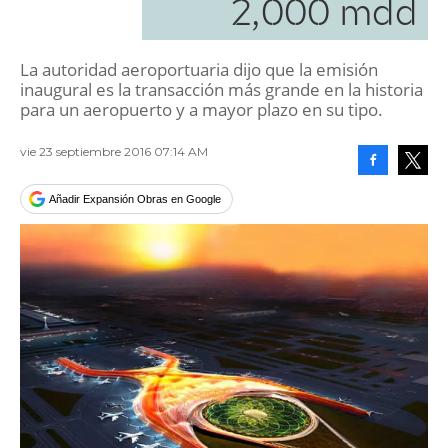
2,000 mdd
La autoridad aeroportuaria dijo que la emisión
inaugural es la transacción más grande en la historia
para un aeropuerto y a mayor plazo en su tipo.
vie 23 septiembre 2016 07:14 AM
Facebook
Tweet
Añadir Expansión Obras en Google