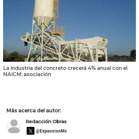
La industria del concreto crecerá 4% anual con el
NAICM: asociación
Más acerca del autor:
Redacción Obras
@ExpansionMx