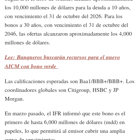
los 10,000 millones de dólares para la deuda a 10 años,
con vencimiento el 31 de octubre del 2026. Para los
bonos a 30 años, con vencimiento el 31 de octubre del
2046, las ofertas alcanzaron aproximadamente los 4,000
millones de dólares.
Lee: Banqueros buscarán recursos para el nuevo
AICM con bono verde
Las calificaciones esperadas son Baa1/BBB+/BBB+. Los
coordinadores globales son Citigroup, HSBC y JP
Morgan.
En marzo pasado, el IFR informó que este bono es el
primero de hasta 6,000 millones de dólares (mdd) en
papeles, lo que permitirá al emisor cubrir una amplia
curva de vencimientos.