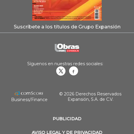
Suscríbete a los títulos de Grupo Expansión
Síguenos en nuestras redes sociales:
Obrasweb.mx
revistaobras
© 2026 Derechos Reservados
Expansión, S.A. de C.V.
Business/Finance
PUBLICIDAD
AVISO LEGAL Y DE PRIVACIDAD