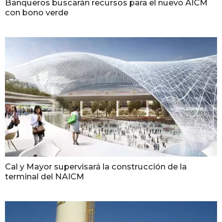
Banqueros buscarán recursos para el nuevo AICM
con bono verde
Cal y Mayor supervisará la construcción de la
terminal del NAICM