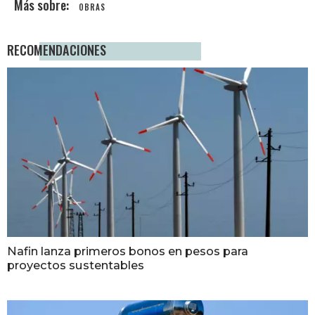
OBRAS
RECOMENDACIONES
Nafin lanza primeros bonos en pesos para
proyectos sustentables