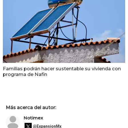
Familias podrán hacer sustentable su vivienda con
programa de Nafin
Más acerca del autor:
Notimex
@ExpansionMx