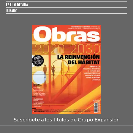
ESTILO DE VIDA
JURADO
Suscríbete a los títulos de Grupo Expansión