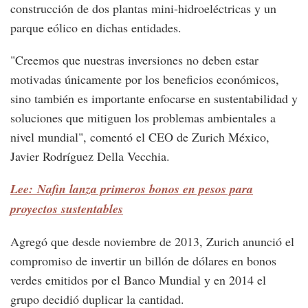
construcción de dos plantas mini-hidroeléctricas y un
parque eólico en dichas entidades.
"Creemos que nuestras inversiones no deben estar
motivadas únicamente por los beneficios económicos,
sino también es importante enfocarse en sustentabilidad y
soluciones que mitiguen los problemas ambientales a
nivel mundial", comentó el CEO de Zurich México,
Javier Rodríguez Della Vecchia.
Lee: Nafin lanza primeros bonos en pesos para
proyectos sustentables
Agregó que desde noviembre de 2013, Zurich anunció el
compromiso de invertir un billón de dólares en bonos
verdes emitidos por el Banco Mundial y en 2014 el
grupo decidió duplicar la cantidad.