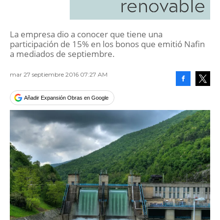
renovable
La empresa dio a conocer que tiene una
participación de 15% en los bonos que emitió Nafin
a mediados de septiembre.
mar 27 septiembre 2016 07:27 AM
Facebook
Tweet
Añadir Expansión Obras en Google