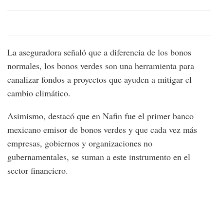
La aseguradora señaló que a diferencia de los bonos
normales, los bonos verdes son una herramienta para
canalizar fondos a proyectos que ayuden a mitigar el
cambio climático.
Asimismo, destacó que en Nafin fue el primer banco
mexicano emisor de bonos verdes y que cada vez más
empresas, gobiernos y organizaciones no
gubernamentales, se suman a este instrumento en el
sector financiero.