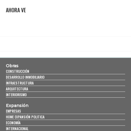
AHORA VE
Obras
CONSTRUCCIÓN
DESARROLLO INMOBILIARIO
INFRAESTRUCTURA
ARQUITECTURA
INTERIORISMO
Expansión
EMPRESAS
HOME EXPANSIÓN POLITICA
ECONOMÍA
INTERNACIONAL