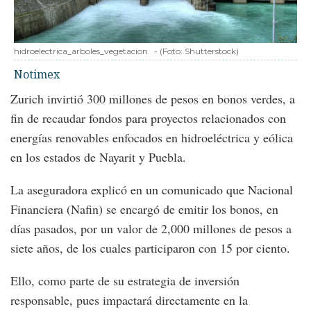
hidroelectrica_arboles_vegetacion
-
(Foto:
Shutterstock
)
Notimex
Zurich invirtió 300 millones de pesos en bonos verdes, a
fin de recaudar fondos para proyectos relacionados con
energías renovables enfocados en hidroeléctrica y eólica
en los estados de Nayarit y Puebla.
La aseguradora explicó en un comunicado que Nacional
Financiera (Nafin) se encargó de emitir los bonos, en
días pasados, por un valor de 2,000 millones de pesos a
siete años, de los cuales participaron con 15 por ciento.
Ello, como parte de su estrategia de inversión
responsable, pues impactará directamente en la