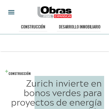
CONSTRUCCIÓN
DESARROLLO INMOBILIARIO
CONSTRUCCIÓN
Zurich invierte en
bonos verdes para
proyectos de energía