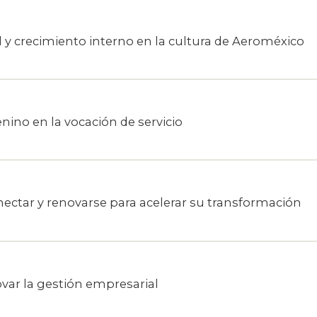
y crecimiento interno en la cultura de Aeroméxico
nino en la vocación de servicio
ectar y renovarse para acelerar su transformación
ar la gestión empresarial