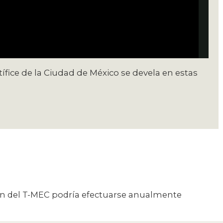
ífice de la Ciudad de México se devela en estas
ón del T-MEC podría efectuarse anualmente