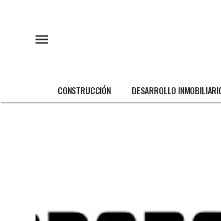
CONSTRUCCIÓN
DESARROLLO INMOBILIARI