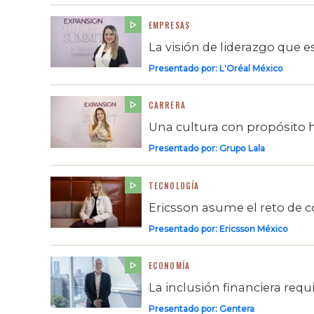
EMPRESAS
La visión de liderazgo que 
Presentado por:
L'Oréal México
CARRERA
Una cultura con propósito
Presentado por:
Grupo Lala
TECNOLOGÍA
Ericsson asume el reto de 
Presentado por:
Ericsson México
ECONOMÍA
La inclusión financiera req
Presentado por:
Gentera