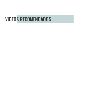
VIDEOS RECOMENDADOS