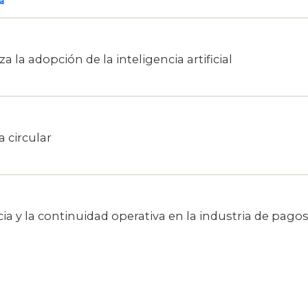
a
 la adopción de la inteligencia artificial
 circular
ncia y la continuidad operativa en la industria de pago