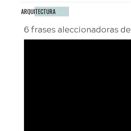
ARQUITECTURA
6 frases aleccionadoras d