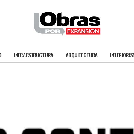
O
INFRAESTRUCTURA
ARQUITECTURA
INTERIORI