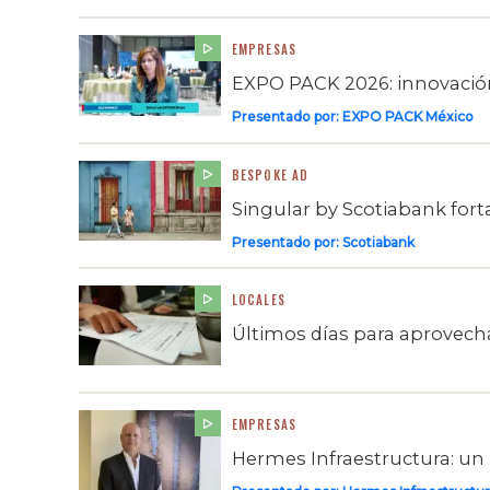
EMPRESAS
EXPO PACK 2026: innovación,
Presentado por:
EXPO PACK México
BESPOKE AD
Singular by Scotiabank for
Presentado por:
Scotiabank
LOCALES
Últimos días para aprovech
EMPRESAS
Hermes Infraestructura: un