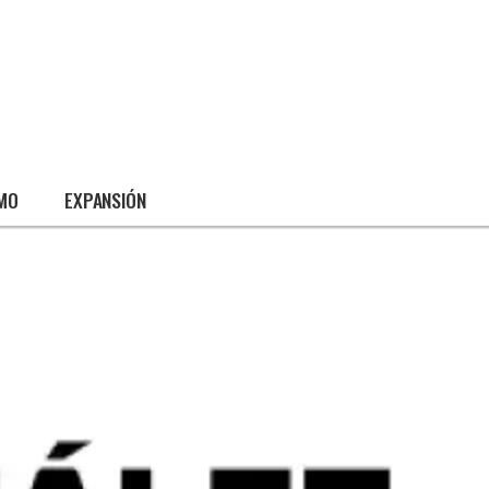
SMO
EXPANSIÓN