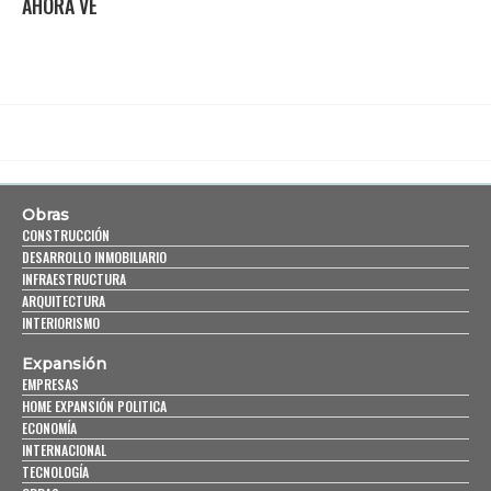
AHORA VE
Obras
CONSTRUCCIÓN
DESARROLLO INMOBILIARIO
INFRAESTRUCTURA
ARQUITECTURA
INTERIORISMO
Expansión
EMPRESAS
HOME EXPANSIÓN POLITICA
ECONOMÍA
INTERNACIONAL
TECNOLOGÍA