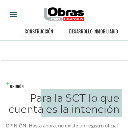
CONSTRUCCIÓN
DESARROLLO INMOBILIARIO
OPINIÓN
Para la SCT lo que
cuenta es la intención
OPINIÓN: Hasta ahora, no existe un registro oficial