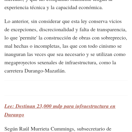
experiencia técnica y la capacidad económica.
Lo anterior, sin considerar que esta ley conserva vicios
de excepciones, discrecionalidad y falta de transparencia,
lo que 'permite' la construcción de obras con sobreprecio,
mal hechas o incompletas, las que con todo cinismo se
inauguran las veces que sea necesario y se utilizan como
megaproyectos sexenales de infraestructura, como la
carretera Durango-Mazatlán.
Lee: Destinan 23,000 mdp para infraestructura en
Durango
Según Raúl Murrieta Cummings, subsecretario de