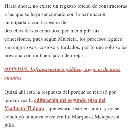
Hasta ahora, no existe un registro oficial de constructoras
a las que se haya sancionado con la terminación
anticipada o con la cesión de
derechos de sus contratos, por incumplir sus
concesiones, pues según Murrieta, los procesos legales
son engorrosos, costoso y tardados, por lo que sólo se les
presiona con un buen 'jalón de orejas'.
OPINIÓN: Infraestructura pública, negocio de unos
cuantos
Quizá ahí está la respuesta del porqué se retrasó por
edificación del segundo piso del
tercera vez la
Viaducto-Tlalpan
, que estaría listo en junio, y no se
concluyó la nueva carretera La Marquesa-Metepec en
julio.