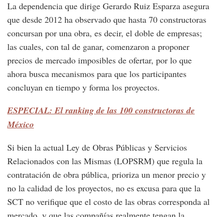
La dependencia que dirige Gerardo Ruiz Esparza asegura
que desde 2012 ha observado que hasta 70 constructoras
concursan por una obra, es decir, el doble de empresas;
las cuales, con tal de ganar, comenzaron a proponer
precios de mercado imposibles de ofertar, por lo que
ahora busca mecanismos para que los participantes
concluyan en tiempo y forma los proyectos.
ESPECIAL: El ranking de las 100 constructoras de
México
Si bien la actual Ley de Obras Públicas y Servicios
Relacionados con las Mismas (LOPSRM) que regula la
contratación de obra pública, prioriza un menor precio y
no la calidad de los proyectos, no es excusa para que la
SCT no verifique que el costo de las obras corresponda al
mercado, y que las compañías realmente tengan la