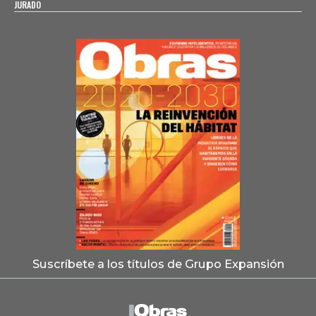
JURADO
Suscríbete a los títulos de Grupo Expansión