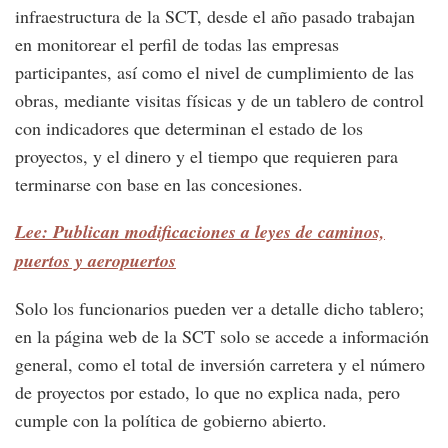
infraestructura de la SCT, desde el año pasado trabajan
en monitorear el perfil de todas las empresas
participantes, así como el nivel de cumplimiento de las
obras, mediante visitas físicas y de un tablero de control
con indicadores que determinan el estado de los
proyectos, y el dinero y el tiempo que requieren para
terminarse con base en las concesiones.
Lee: Publican modificaciones a leyes de caminos,
puertos y aeropuertos
Solo los funcionarios pueden ver a detalle dicho tablero;
en la página web de la SCT solo se accede a información
general, como el total de inversión carretera y el número
de proyectos por estado, lo que no explica nada, pero
cumple con la política de gobierno abierto.