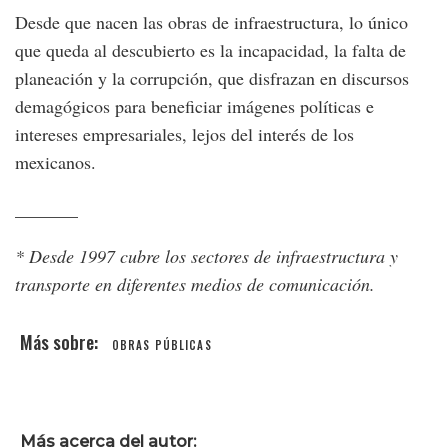
Desde que nacen las obras de infraestructura, lo único
que queda al descubierto es la incapacidad, la falta de
planeación y la corrupción, que disfrazan en discursos
demagógicos para beneficiar imágenes políticas e
intereses empresariales, lejos del interés de los
mexicanos.
_______
* Desde 1997 cubre los sectores de infraestructura y
transporte en diferentes medios de comunicación.
OBRAS PÚBLICAS
Más acerca del autor: