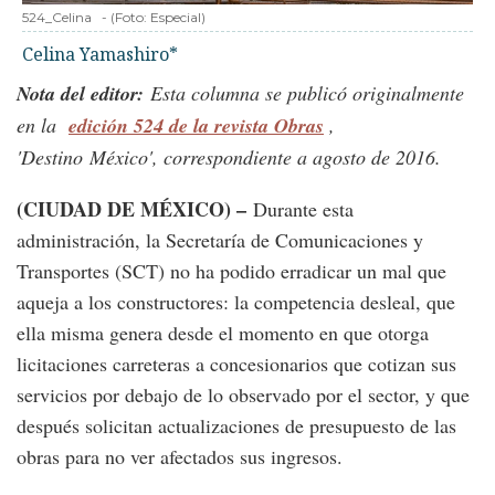
524_Celina
-
(Foto:
Especial
)
Celina Yamashiro*
Nota del editor:
Esta columna se publicó originalmente
en la
edición 524 de la revista Obras
,
'Destino México', correspondiente a agosto de 2016.
(CIUDAD DE MÉXICO) –
Durante esta
administración, la Secretaría de Comunicaciones y
Transportes (SCT) no ha podido erradicar un mal que
aqueja a los constructores: la competencia desleal, que
ella misma genera desde el momento en que otorga
licitaciones carreteras a concesionarios que cotizan sus
servicios por debajo de lo observado por el sector, y que
después solicitan actualizaciones de presupuesto de las
obras para no ver afectados sus ingresos.