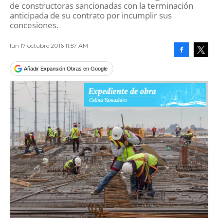
de constructoras sancionadas con la terminación
anticipada de su contrato por incumplir sus
concesiones.
lun 17 octubre 2016 11:57 AM
Facebook
Tweet
Añadir Expansión Obras en Google