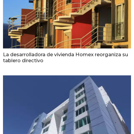
La desarrolladora de vivienda Homex reorganiza su
tablero directivo