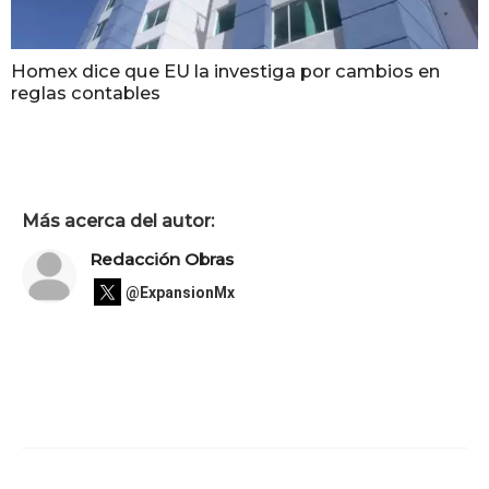
Homex dice que EU la investiga por cambios en
reglas contables
Más acerca del autor:
Redacción Obras
@ExpansionMx