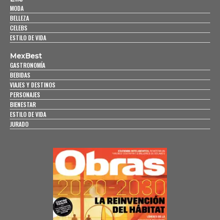
MODA
BELLEZA
CELEBS
ESTILO DE VIDA
MexBest
GASTRONOMÍA
BEBIDAS
VIAJES Y DESTINOS
PERSONAJES
BIENESTAR
ESTILO DE VIDA
JURADO