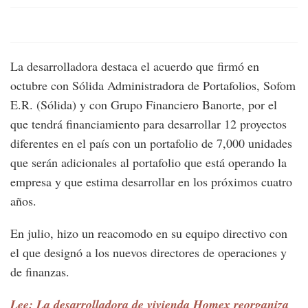
La desarrolladora destaca el acuerdo que firmó en
octubre con Sólida Administradora de Portafolios, Sofom
E.R. (Sólida) y con Grupo Financiero Banorte, por el
que tendrá financiamiento para desarrollar 12 proyectos
diferentes en el país con un portafolio de 7,000 unidades
que serán adicionales al portafolio que está operando la
empresa y que estima desarrollar en los próximos cuatro
años.
En julio, hizo un reacomodo en su equipo directivo con
el que designó a los nuevos directores de operaciones y
de finanzas.
Lee: La desarrolladora de vivienda Homex reorganiza