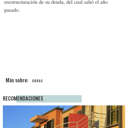
reestructuración de su deuda, del cual salió el año
pasado.
OBRAS
RECOMENDACIONES