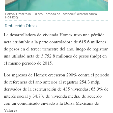
Homex Desarrollo
-
(Foto:
Tomada de Facebook/Desarrolladora
HOMEX
)
Redacción Obras
La desarrolladora de vivienda Homex tuvo una pérdida
neta atribuible a la parte controladora de 615.6 millones
de pesos en el tercer trimestre del año, luego de registrar
una utilidad neta de 3,752.8 millones de pesos (mdp) en
el mismo periodo de 2015.
Los ingresos de Homex crecieron 290% contra el periodo
de referencia del año anterior al registrar 254.3 mdp,
derivados de la escrituración de 435 viviendas; 65.3% de
interés social y 34.7% de vivienda media, de acuerdo
con un comunicado enviado a la Bolsa Mexicana de
Valores.