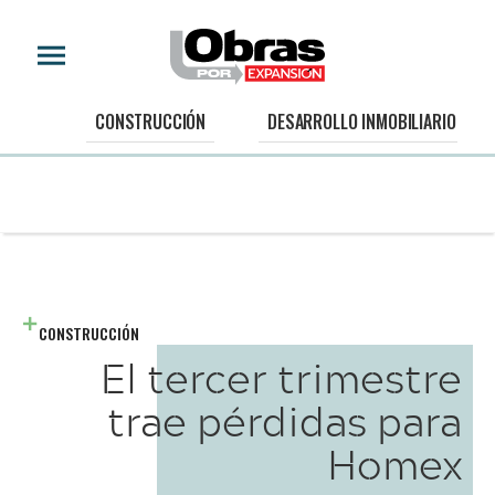
CONSTRUCCIÓN
DESARROLLO INMOBILIARIO
CONSTRUCCIÓN
El tercer trimestre
trae pérdidas para
Homex