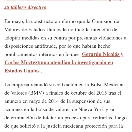
su tablero directivo
En mayo, la constructora informó que la Comisión de
Valores de Estados Unidos le notificó la intención de
adoptar medidas en su contra por presuntas violaciones a
disposiciones antifraude, por lo que habían hecho
Gerardo Nicolás y
nombramientos interinos en lo que
Carlos Mocteztuma atendían la investigación en
Estados Unidos
.
La empresa reanudó su cotización en la Bolsa Mexicana
de Valores (BMV) a finales de octubre del 2015 tras el
anuncio en mayo de 2014 de la suspensión de sus
acciones en la bolsa de valores de Nueva York y su
determinación de iniciar un proceso para retirarlas, luego
de que solicitó a la justicia mexicana protección para la