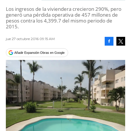
Los ingresos de la viviendera crecieron 290%, pero
generó una pérdida operativa de 457 millones de
pesos contra los 4,399.7 del mismo periodo de
2015.
jue 27 octubre 2016 09:15 AM
Facebook
Tweet
Añadir Expansión Obras en Google