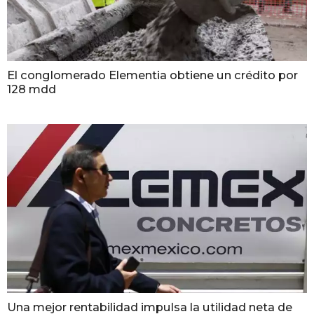
El conglomerado Elementia obtiene un crédito por
128 mdd
Una mejor rentabilidad impulsa la utilidad neta de