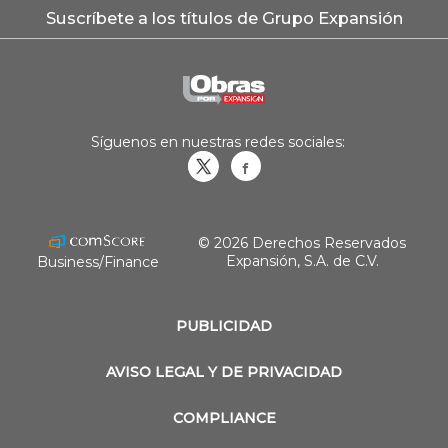
Suscríbete a los títulos de Grupo Expansión
Síguenos en nuestras redes sociales:
Obrasweb.mx
revistaobras
© 2026 Derechos Reservados
Expansión, S.A. de C.V.
Business/Finance
PUBLICIDAD
AVISO LEGAL Y DE PRIVACIDAD
COMPLIANCE