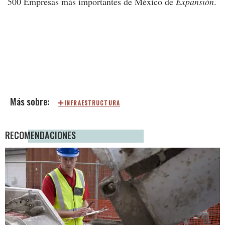
500 Empresas más importantes de México de
Expansión
.
INFRAESTRUCTURA
RECOMENDACIONES