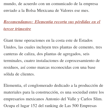
mundo, de acuerdo con un comunicado de la empresa
enviado a la Bolsa Mexicana de Valores ese mes.
Recomendamos: Elementia recorta sus pérdidas en el
tercer trimestre
Giant tiene operaciones en la costa este de Estados
Unidos, las cuales incluyen tres plantas de cemento, tres
canteras de caliza, dos plantas de agregados, seis
terminales, cuatro instalaciones de coprocesamiento de
residuos, así como marcas reconocidas con una base
sólida de clientes.
Elementia, el conglomerado dedicado a la producción de
materiales para la construcción, es una sociedad entre los
empresarios mexicanos Antonio del Valle y Carlos Slim.
Ocupa el lugar 152 del ranking de Las 500 Empresas