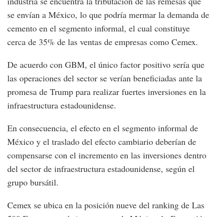
industria se encuentra la tributación de las remesas que
se envían a México, lo que podría mermar la demanda de
cemento en el segmento informal, el cual constituye
cerca de 35% de las ventas de empresas como Cemex.
De acuerdo con GBM, el único factor positivo sería que
las operaciones del sector se verían beneficiadas ante la
promesa de Trump para realizar fuertes inversiones en la
infraestructura estadounidense.
En consecuencia, el efecto en el segmento informal de
México y el traslado del efecto cambiario deberían de
compensarse con el incremento en las inversiones dentro
del sector de infraestructura estadounidense, según el
grupo bursátil.
Cemex se ubica en la posición nueve del ranking de Las