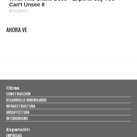
AHORA VE
Obras
CONSTRUCCIÓN
DESARROLLO INMOBILIARIO
INFRAESTRUCTURA
ARQUITECTURA
INTERIORISMO
Expansión
EMPRESAS