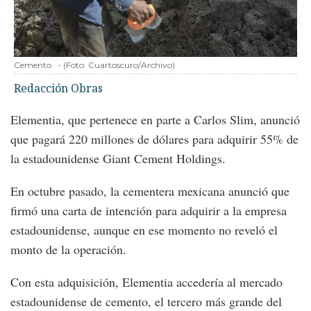
Cemento
-
(Foto:
Cuartoscuro/Archivo
)
Redacción Obras
Elementia, que pertenece en parte a Carlos Slim, anunció
que pagará 220 millones de dólares para adquirir 55% de
la estadounidense Giant Cement Holdings.
En octubre pasado, la cementera mexicana anunció que
firmó una carta de intención para adquirir a la empresa
estadounidense, aunque en ese momento no reveló el
monto de la operación.
Con esta adquisición, Elementia accedería al mercado
estadounidense de cemento, el tercero más grande del