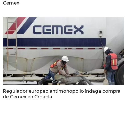
Cemex
Regulador europeo antimonopolio indaga compra
de Cemex en Croacia