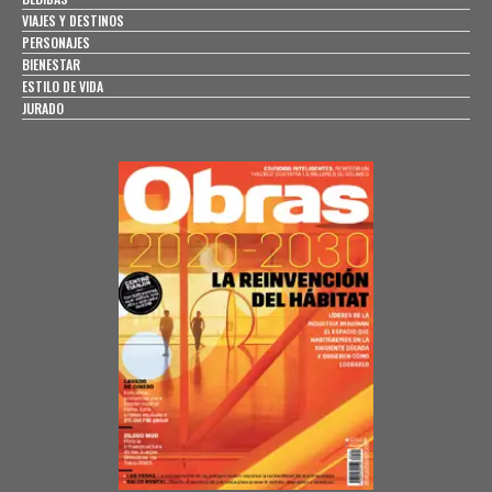
VIAJES Y DESTINOS
PERSONAJES
BIENESTAR
ESTILO DE VIDA
JURADO