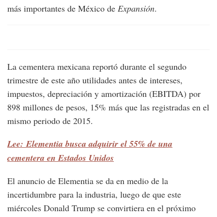
más importantes de México de
Expansión
.
La cementera mexicana reportó durante el segundo
trimestre de este año utilidades antes de intereses,
impuestos, depreciación y amortización (EBITDA) por
898 millones de pesos, 15% más que las registradas en el
mismo periodo de 2015.
Lee: Elementia busca adquirir el 55% de una
cementera en Estados Unidos
El anuncio de Elementia se da en medio de la
incertidumbre para la industria, luego de que este
miércoles Donald Trump se convirtiera en el próximo