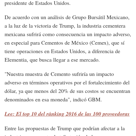
presidente de Estados Unidos.
De acuerdo con un análisis de Grupo Bursátil Mexicano,
a la luz de la victoria de Trump, la industria cementera
mexicana sufrirá como consecuencia un impacto adverso,
en especial para Cementos de México (Cemex), que sí
tiene operaciones en Estados Unidos, a diferencia de
Elementia, que busca llegar a ese mercado.
"Nuestra muestra de Cemento sufriría un impacto
adverso en términos operativos por el fortalecimiento del
dólar, ya que menos del 20% de sus costos se encuentran
denominados en esa moneda", indicó GBM.
Lee: El top 10 del ránking 2016 de las 100 proveedoras
Entre las propuestas de Trump que podrían afectar a la