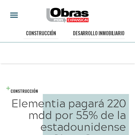
CONSTRUCCIÓN
DESARROLLO INMOBILIARIO
CONSTRUCCIÓN
Elementia pagará 220
mdd por 55% de la
estadounidense