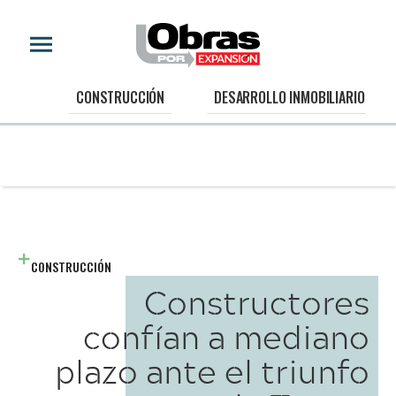
CONSTRUCCIÓN
DESARROLLO INMOBILIARIO
CONSTRUCCIÓN
Constructores
confían a mediano
plazo ante el triunfo