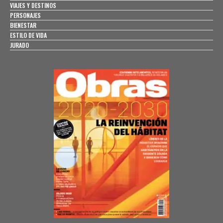
VIAJES Y DESTINOS
PERSONAJES
BIENESTAR
ESTILO DE VIDA
JURADO