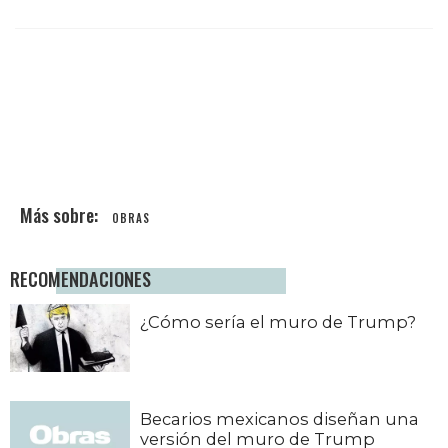
OBRAS
RECOMENDACIONES
¿Cómo sería el muro de Trump?
Becarios mexicanos diseñan una
versión del muro de Trump