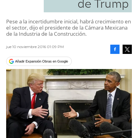
de Trump
Pese a la incertidumbre inicial, habrá crecimiento en
el sector, dijo el presidente de la Cámara Mexicana
de la Industria de la Construcción.
jue 10 noviembre 2016 01:09 PM
Facebook
Tweet
Añadir Expansión Obras en Google