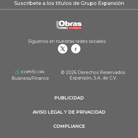
Suscríbete a los títulos de Grupo Expansión
Síguenos en nuestras redes sociales:
Obrasweb.mx
revistaobras
© 2026 Derechos Reservados
Expansión, S.A. de C.V.
Business/Finance
PUBLICIDAD
AVISO LEGAL Y DE PRIVACIDAD
COMPLIANCE