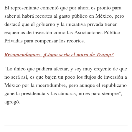
El representante comentó que por ahora es pronto para
saber si habrá recortes al gasto público en México, pero
destacó que el gobierno y la iniciativa privada tienen
esquemas de inversión como las Asociaciones Público-
Privadas para compensar los recortes.
ec
R
omendamos: ¿Cómo sería el muro de Trump?
"Lo único que pudiera afectar, y soy muy creyente de que
no será así, es que bajen un poco los flujos de inversión a
México por la incertidumbre, pero aunque el republicano
gane la presidencia y las cámaras, no es para siempre",
agregó.