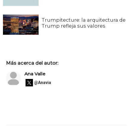
Trumpitecture: la arquitectura de
Trump refleja sus valores
Más acerca del autor:
Ana Valle
@Anavia