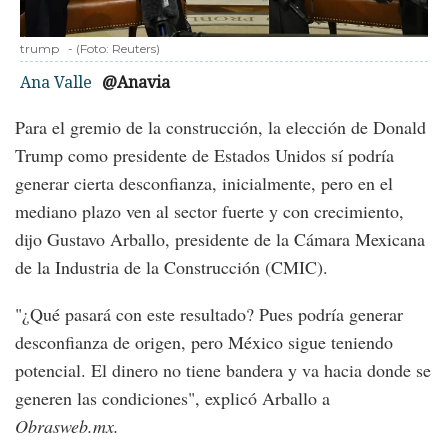
trump
-
(Foto:
Reuters
)
Ana Valle
@Anavia
Para el gremio de la construcción, la elección de Donald
Trump como presidente de Estados Unidos sí podría
generar cierta desconfianza, inicialmente, pero en el
mediano plazo ven al sector fuerte y con crecimiento,
dijo Gustavo Arballo, presidente de la Cámara Mexicana
de la Industria de la Construcción (CMIC).
"¿Qué pasará con este resultado? Pues podría generar
desconfianza de origen, pero México sigue teniendo
potencial. El dinero no tiene bandera y va hacia donde se
generen las condiciones", explicó Arballo a
Obrasweb.mx.