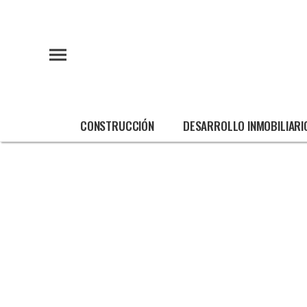
CONSTRUCCIÓN
DESARROLLO INMOBILIARI