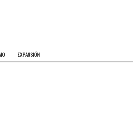
SMO
EXPANSIÓN