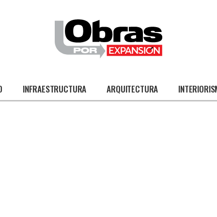
O
INFRAESTRUCTURA
ARQUITECTURA
INTERIORI