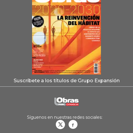
Suscríbete a los títulos de Grupo Expansión
Síguenos en nuestras redes sociales:
Obrasweb.mx