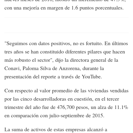
con una mejoría en margen de 1.6 puntos porcentuales.
"Seguimos con datos positivos, no es fortuito. En últimos
tres años se han constituido diferentes pilares que hacen
más robusto el sector", dijo la directora general de la
Conavi, Paloma Silva de Anzorena, durante la
presentación del reporte a través de YouTube.
Con respecto al valor promedio de las viviendas vendidas
por las cinco desarrolladoras en cuestión, en el tercer
trimestre del año fue de 476,700 pesos, un alza de 11.1%
en comparación con julio-septiembre de 2015.
La suma de activos de estas empresas alcanzó a