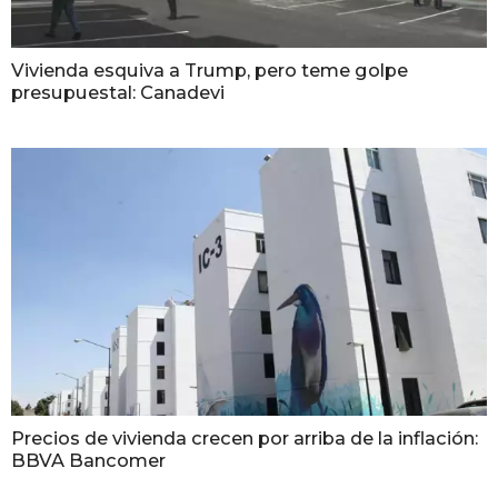
Vivienda esquiva a Trump, pero teme golpe
presupuestal: Canadevi
Precios de vivienda crecen por arriba de la inflación:
BBVA Bancomer