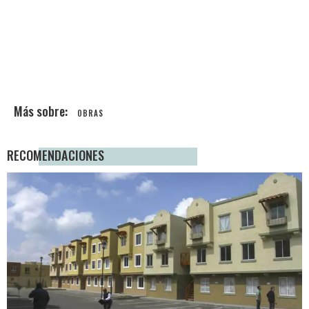
OBRAS
RECOMENDACIONES