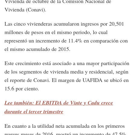
Vivienda de octubre de la Comisión Nacional de
Vivienda (Conavi).
Las cinco vivienderas acumularon ingresos por 20,501
millones de pesos en el mismo periodo, lo cual
representó un incremento de 11.4% en comparación con
el mismo acumulado de 2015.
Este crecimiento está asociado a una mayor participación
de los segmentos de vivienda media y residencial, según
el reporte de Conavi. El margen de UAFIDA se ubicó en
15.6 por ciento.
Lee también: El EBITDA de Vinte y Cadu crece
durante el tercer trimestre
En cuanto a la utilidad neta acumulada en los primeros
nueves meses de 2016, mostró un incremento de 47.5%,