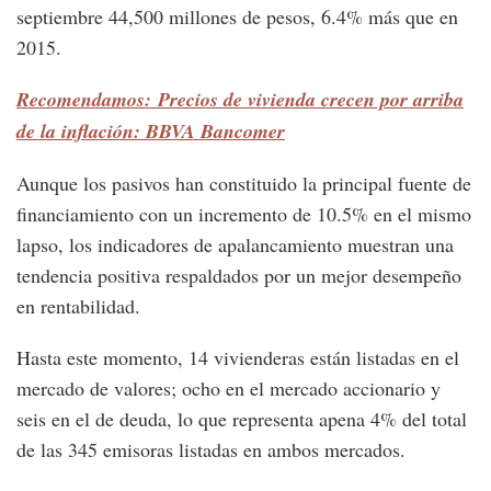
septiembre 44,500 millones de pesos, 6.4% más que en
2015.
Recomendamos: Precios de vivienda crecen por arriba
de la inflación: BBVA Bancomer
Aunque los pasivos han constituido la principal fuente de
financiamiento con un incremento de 10.5% en el mismo
lapso, los indicadores de apalancamiento muestran una
tendencia positiva respaldados por un mejor desempeño
en rentabilidad.
Hasta este momento, 14 vivienderas están listadas en el
mercado de valores; ocho en el mercado accionario y
seis en el de deuda, lo que representa apena 4% del total
de las 345 emisoras listadas en ambos mercados.