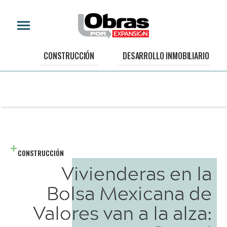
CONSTRUCCIÓN
DESARROLLO INMOBILIARIO
CONSTRUCCIÓN
Vivienderas en la
Bolsa Mexicana de
Valores van a la alza: