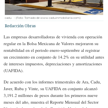
cadu
-
(Foto:
Tomado de www.caduinmobiliaria.com
)
Redacción Obras
Las empresas desarrolladoras de vivienda con operación
regular en la Bolsa Mexicana de Valores mejoraron su
rentabilidad en el periodo enero-septiembre al registrar
un crecimiento en conjunto de 14.2% en su utilidad antes
de intereses impuestos, depreciaciones y amortizaciones
(UAFIDA).
De acuerdo con los informes trimestrales de Ara, Cadu,
Javer, Ruba y Vinte, su UAFIDA en conjunto alcanzó
3,191.2 millones de pesos durante los primeros nueve
meses del año, muestra el Reporte Mensual del Sector