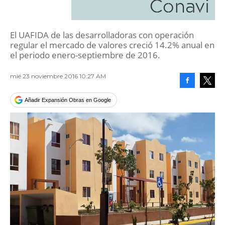
Conavi
El UAFIDA de las desarrolladoras con operación
regular el mercado de valores creció 14.2% anual en
el periodo enero-septiembre de 2016.
mié 23 noviembre 2016 10:27 AM
Facebook
Tweet
Añadir Expansión Obras en Google