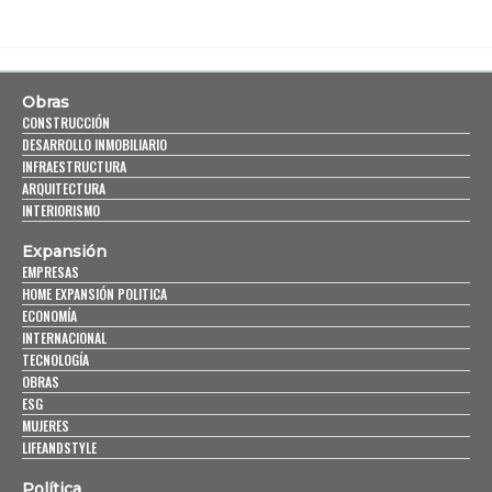
Obras
CONSTRUCCIÓN
DESARROLLO INMOBILIARIO
INFRAESTRUCTURA
ARQUITECTURA
INTERIORISMO
Expansión
EMPRESAS
HOME EXPANSIÓN POLITICA
ECONOMÍA
INTERNACIONAL
TECNOLOGÍA
OBRAS
ESG
MUJERES
LIFEANDSTYLE
Política