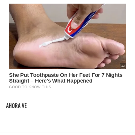
AHORA VE