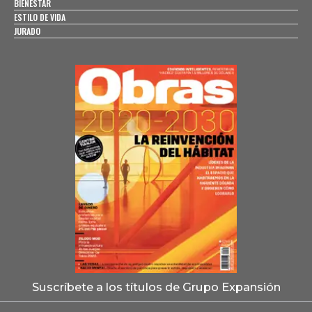
BIENESTAR
ESTILO DE VIDA
JURADO
Suscríbete a los títulos de Grupo Expansión