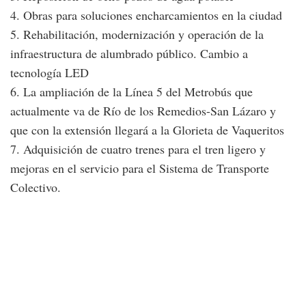
4. Obras para soluciones encharcamientos en la ciudad
5. Rehabilitación, modernización y operación de la
infraestructura de alumbrado público. Cambio a
tecnología LED
6. La ampliación de la Línea 5 del Metrobús que
actualmente va de Río de los Remedios-San Lázaro y
que con la extensión llegará a la Glorieta de Vaqueritos
7. Adquisición de cuatro trenes para el tren ligero y
mejoras en el servicio para el Sistema de Transporte
Colectivo.