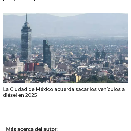
La Ciudad de México acuerda sacar los vehículos a
diésel en 2025
Más acerca del autor: