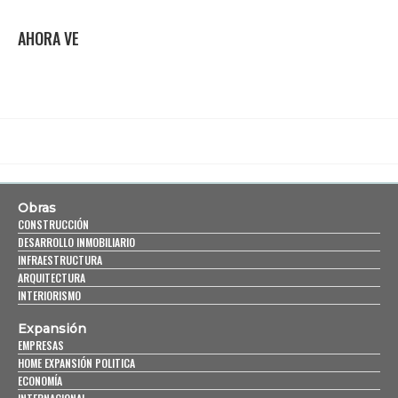
AHORA VE
Obras
CONSTRUCCIÓN
DESARROLLO INMOBILIARIO
INFRAESTRUCTURA
ARQUITECTURA
INTERIORISMO
Expansión
EMPRESAS
HOME EXPANSIÓN POLITICA
ECONOMÍA