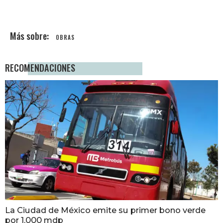
OBRAS
RECOMENDACIONES
La Ciudad de México emite su primer bono verde
por 1,000 mdp