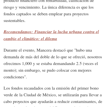
producto financiero con rentabilidad, calificación de
riesgo y vencimiento. La única diferencia es que los
fondos captados se deben emplear para proyectos
sustentables.
Recomendamos: Financiar la lucha urbana contra el
cambio el climático: el dilema
Durante el evento, Mancera destacó que "hubo una
demanda de más del doble de lo que se ofreció, nosotros
ofrecimos 1,000 y se estaba demandando 2.5 (veces el
monto); sin embargo, se pudo colocar con mejores
condiciones".
Los fondos recaudados con la emisión del primer bono
verde de la Ciudad de México, se utilizarán para llevar a
cabo proyectos que ayudarán a reducir contaminantes, de