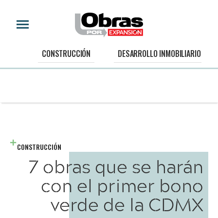
CONSTRUCCIÓN
DESARROLLO INMOBILIARIO
CONSTRUCCIÓN
7 obras que se harán
con el primer bono
verde de la CDMX