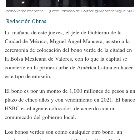
bono verde mancera
-
(Foto:
Tomado de Twitter @ManceraMiguelMX
)
Redacción Obras
La mañana de este jueves, el jefe de Gobierno de la
Ciudad de México, Miguel Ángel Mancera, asistió a la
ceremonia de colocación del bono verde de la ciudad en
la Bolsa Mexicana de Valores, con lo que la capital se
convierte en la primera urbe de América Latina en hacer
este tipo de emisión.
El bono es por un monto de 1,000 millones de pesos a un
plazo de cinco años y con vencimiento en 2021. El banco
HSBC es el agente colocador, de acuerdo con un
comunicado del gobierno local.
Los bonos verdes son como cualquier otro bono, un