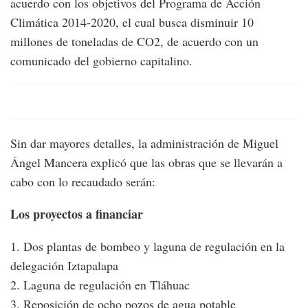
acuerdo con los objetivos del Programa de Acción
Climática 2014-2020, el cual busca disminuir 10
millones de toneladas de CO2, de acuerdo con un
comunicado del gobierno capitalino.
Sin dar mayores detalles, la administración de Miguel
Ángel Mancera explicó que las obras que se llevarán a
cabo con lo recaudado serán:
Los proyectos a financiar
1. Dos plantas de bombeo y laguna de regulación en la
delegación Iztapalapa
2. Laguna de regulación en Tláhuac
3. Reposición de ocho pozos de agua potable