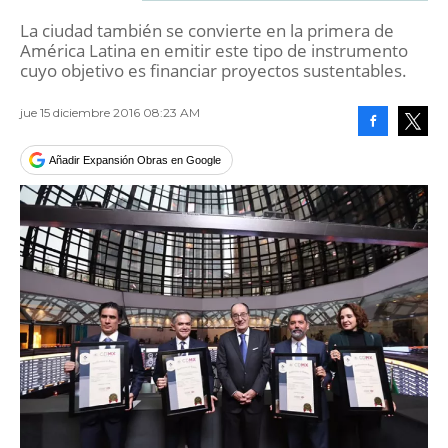
La ciudad también se convierte en la primera de
América Latina en emitir este tipo de instrumento
cuyo objetivo es financiar proyectos sustentables.
jue 15 diciembre 2016 08:23 AM
Facebook
Tweet
Añadir Expansión Obras en Google