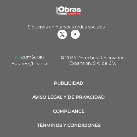
Síguenos en nuestras redes sociales:
Obrasweb.mx
revistaobras
© 2026 Derechos Reservados
Expansión, S.A. de C.V.
Business/Finance
PUBLICIDAD
AVISO LEGAL Y DE PRIVACIDAD
COMPLIANCE
TÉRMINOS Y CONDICIONES