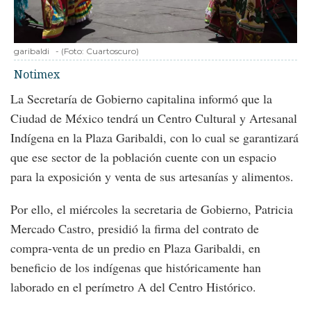
garibaldi
-
(Foto:
Cuartoscuro
)
Notimex
La Secretaría de Gobierno capitalina informó que la
Ciudad de México tendrá un Centro Cultural y Artesanal
Indígena en la Plaza Garibaldi, con lo cual se garantizará
que ese sector de la población cuente con un espacio
para la exposición y venta de sus artesanías y alimentos.
Por ello, el miércoles la secretaria de Gobierno, Patricia
Mercado Castro, presidió la firma del contrato de
compra-venta de un predio en Plaza Garibaldi, en
beneficio de los indígenas que históricamente han
laborado en el perímetro A del Centro Histórico.