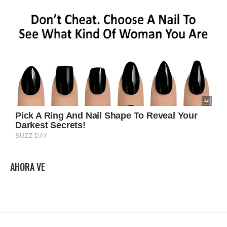
AHORA VE