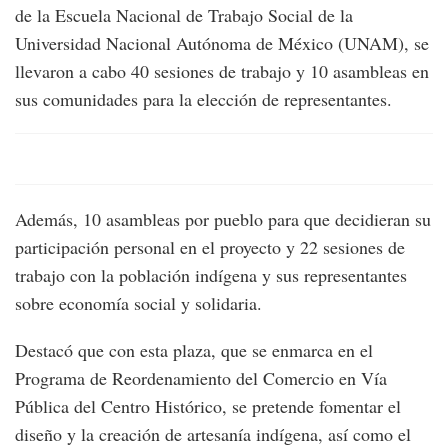
de la Escuela Nacional de Trabajo Social de la
Universidad Nacional Autónoma de México (UNAM), se
llevaron a cabo 40 sesiones de trabajo y 10 asambleas en
sus comunidades para la elección de representantes.
Además, 10 asambleas por pueblo para que decidieran su
participación personal en el proyecto y 22 sesiones de
trabajo con la población indígena y sus representantes
sobre economía social y solidaria.
Destacó que con esta plaza, que se enmarca en el
Programa de Reordenamiento del Comercio en Vía
Pública del Centro Histórico, se pretende fomentar el
diseño y la creación de artesanía indígena, así como el