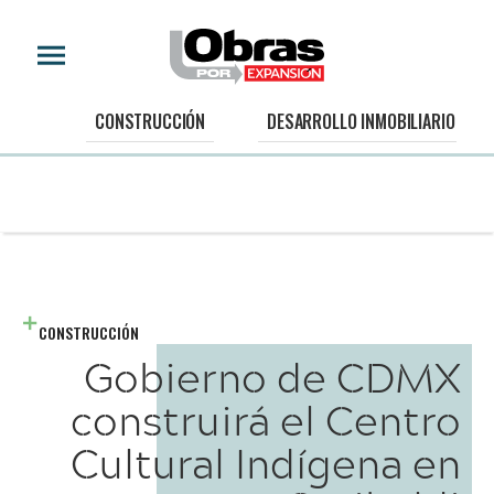
CONSTRUCCIÓN
DESARROLLO INMOBILIARIO
CONSTRUCCIÓN
Gobierno de CDMX
construirá el Centro
Cultural Indígena en