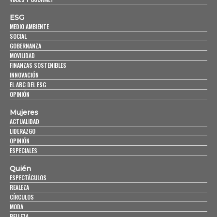
ESG
MEDIO AMBIENTE
SOCIAL
GOBERNANZA
MOVILIDAD
FINANZAS SOSTENIBLES
INNOVACIÓN
EL ABC DEL ESG
OPINIÓN
Mujeres
ACTUALIDAD
LIDERAZGO
OPINIÓN
ESPECIALES
Quién
ESPECTÁCULOS
REALEZA
CÍRCULOS
MODA
BELLEZA