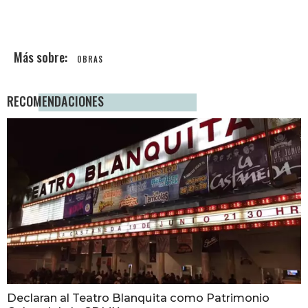
OBRAS
RECOMENDACIONES
Declaran al Teatro Blanquita como Patrimonio