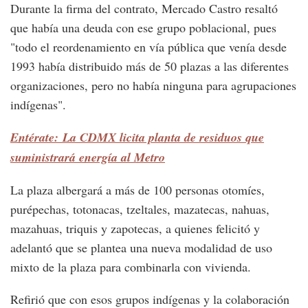
Durante la firma del contrato, Mercado Castro resaltó
que había una deuda con ese grupo poblacional, pues
"todo el reordenamiento en vía pública que venía desde
1993 había distribuido más de 50 plazas a las diferentes
organizaciones, pero no había ninguna para agrupaciones
indígenas".
Entérate: La CDMX licita planta de residuos que
suministrará energía al Metro
La plaza albergará a más de 100 personas otomíes,
purépechas, totonacas, tzeltales, mazatecas, nahuas,
mazahuas, triquis y zapotecas, a quienes felicitó y
adelantó que se plantea una nueva modalidad de uso
mixto de la plaza para combinarla con vivienda.
Refirió que con esos grupos indígenas y la colaboración