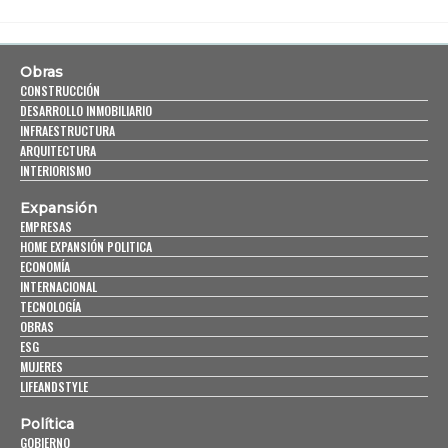
Obras
CONSTRUCCIÓN
DESARROLLO INMOBILIARIO
INFRAESTRUCTURA
ARQUITECTURA
INTERIORISMO
Expansión
EMPRESAS
HOME EXPANSIÓN POLITICA
ECONOMÍA
INTERNACIONAL
TECNOLOGÍA
OBRAS
ESG
MUJERES
LIFEANDSTYLE
Política
GOBIERNO