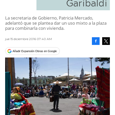
Garibaldi
La secretaria de Gobierno, Patricia Mercado,
adelantó que se plantea dar un uso mixto a la plaza
para combinarla con vivienda.
jue 15 diciembre 2016 07:40 AM
Facebook
Tweet
Añadir Expansión Obras en Google