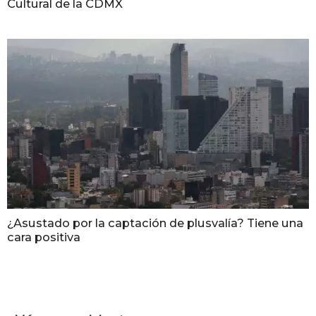
Cultural de la CDMX
¿Asustado por la captación de plusvalía? Tiene una
cara positiva