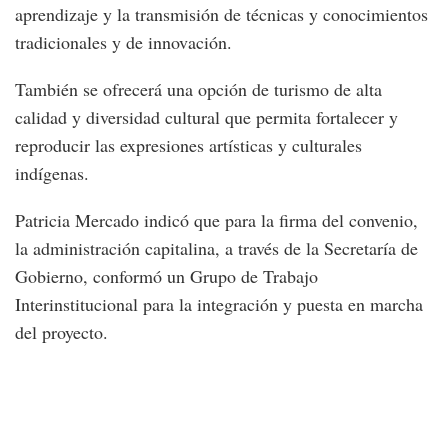
aprendizaje y la transmisión de técnicas y conocimientos
tradicionales y de innovación.
También se ofrecerá una opción de turismo de alta
calidad y diversidad cultural que permita fortalecer y
reproducir las expresiones artísticas y culturales
indígenas.
Patricia Mercado indicó que para la firma del convenio,
la administración capitalina, a través de la Secretaría de
Gobierno, conformó un Grupo de Trabajo
Interinstitucional para la integración y puesta en marcha
del proyecto.