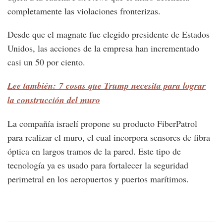
completamente las violaciones fronterizas.
Desde que el magnate fue elegido presidente de Estados
Unidos, las acciones de la empresa han incrementado
casi un 50 por ciento.
Lee también: 7 cosas que Trump necesita para lograr
la construcción del muro
La compañía israelí propone su producto FiberPatrol
para realizar el muro, el cual incorpora sensores de fibra
óptica en largos tramos de la pared. Este tipo de
tecnología ya es usado para fortalecer la seguridad
perimetral en los aeropuertos y puertos marítimos.