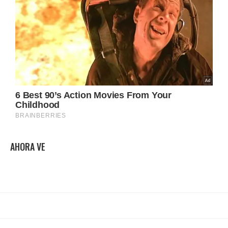
AHORA VE