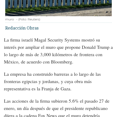
muro
-
(Foto:
Reuters
)
Redacción Obras
La firma israelí Magal Security Systems mostró su
interés por ampliar el muro que propone Donald Trump a
lo largo de más de 3,000 kilómetros de frontera con
México, de acuerdo con Bloomberg.
La empresa ha construido barreras a lo largo de las
fronteras egipcias y jordanas, y cuya obra más
representativa es la Franja de Gaza.
Las acciones de la firma subieron 5.6% el pasado 27 de
enero, un día después de que el presidente republicano
dijera a la cadena Fox News que el muro detendría