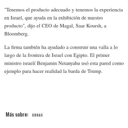
"Tenemos el producto adecuado y tenemos la experiencia
en Israel, que ayuda en la exhibición de nuestro
producto", dijo el CEO de Magal, Saar Koursh, a
Bloomberg.
La firma también ha ayudado a construir una valla a lo
largo de la frontera de Israel con Egipto. El primer
ministro israelí Benjamin Netanyahu usó esta pared como
ejemplo para hacer realidad la barda de Trump.
OBRAS