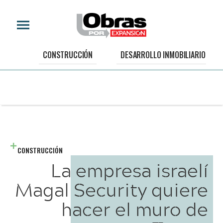
CONSTRUCCIÓN
DESARROLLO INMOBILIARIO
CONSTRUCCIÓN
La empresa israelí
Magal Security quiere
hacer el muro de