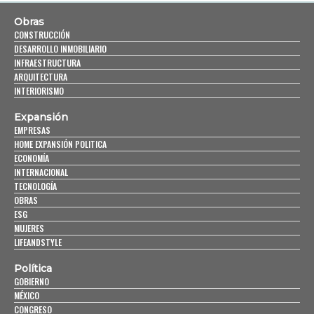
Obras
CONSTRUCCIÓN
DESARROLLO INMOBILIARIO
INFRAESTRUCTURA
ARQUITECTURA
INTERIORISMO
Expansión
EMPRESAS
HOME EXPANSIÓN POLITICA
ECONOMÍA
INTERNACIONAL
TECNOLOGÍA
OBRAS
ESG
MUJERES
LIFEANDSTYLE
Política
GOBIERNO
MÉXICO
CONGRESO