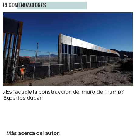
RECOMENDACIONES
¿Es factible la construcción del muro de Trump?
Expertos dudan
Más acerca del autor: