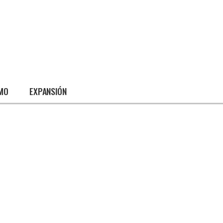
SMO
EXPANSIÓN