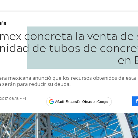
IÓN
mex concreta la venta de 
nidad de tubos de concre
en 
ra mexicana anunció que los recursos obtenidos de esta
n serán para reducir su deuda.
 2017 08:18 AM
Añadir Expansión Obras en Google