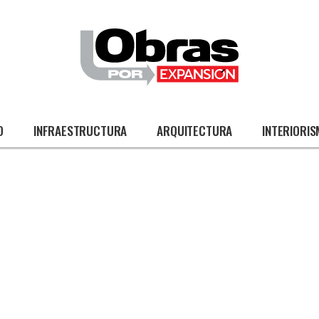
O
INFRAESTRUCTURA
ARQUITECTURA
INTERIORI