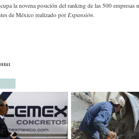
upa la novena posición del ranking de las 500 empresas 
tes de México realizado por
Expansión
.
OBRAS