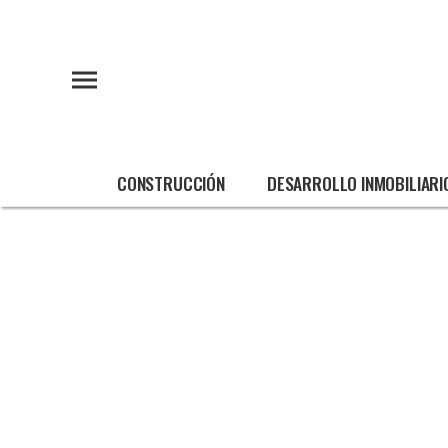
CONSTRUCCIÓN
DESARROLLO INMOBILIARI