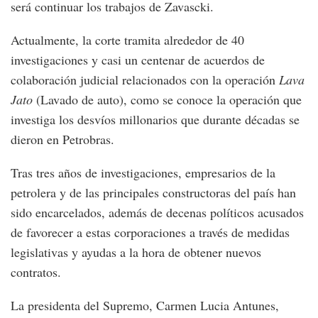
será continuar los trabajos de Zavascki.
Actualmente, la corte tramita alrededor de 40
investigaciones y casi un centenar de acuerdos de
colaboración judicial relacionados con la operación
Lava
Jato
(Lavado de auto), como se conoce la operación que
investiga los desvíos millonarios que durante décadas se
dieron en Petrobras.
Tras tres años de investigaciones, empresarios de la
petrolera y de las principales constructoras del país han
sido encarcelados, además de decenas políticos acusados
de favorecer a estas corporaciones a través de medidas
legislativas y ayudas a la hora de obtener nuevos
contratos.
La presidenta del Supremo, Carmen Lucia Antunes,