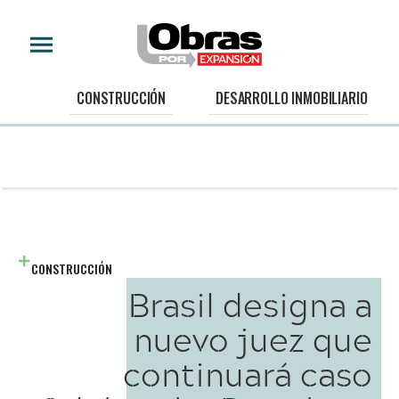
CONSTRUCCIÓN
DESARROLLO INMOBILIARIO
CONSTRUCCIÓN
Brasil designa a
nuevo juez que
continuará caso