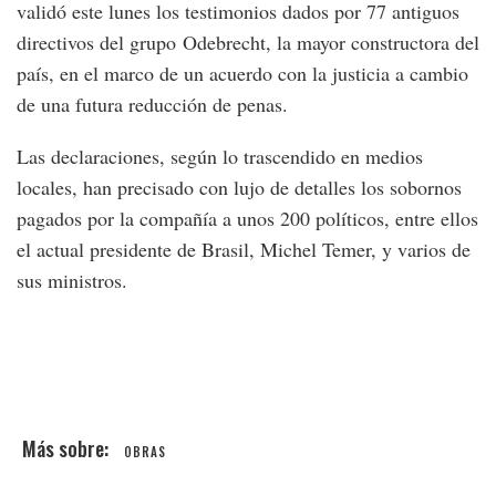
validó este lunes los testimonios dados por 77 antiguos
directivos del grupo Odebrecht, la mayor constructora del
país, en el marco de un acuerdo con la justicia a cambio
de una futura reducción de penas.
Las declaraciones, según lo trascendido en medios
locales, han precisado con lujo de detalles los sobornos
pagados por la compañía a unos 200 políticos, entre ellos
el actual presidente de Brasil, Michel Temer, y varios de
sus ministros.
OBRAS