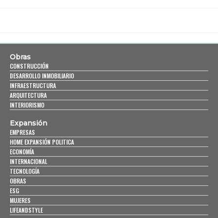
Obras
CONSTRUCCIÓN
DESARROLLO INMOBILIARIO
INFRAESTRUCTURA
ARQUITECTURA
INTERIORISMO
Expansión
EMPRESAS
HOME EXPANSIÓN POLITICA
ECONOMÍA
INTERNACIONAL
TECNOLOGÍA
OBRAS
ESG
MUJERES
LIFEANDSTYLE