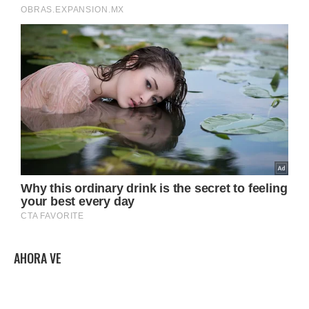
AHORA VE