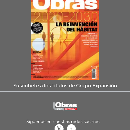
Suscríbete a los títulos de Grupo Expansión
Síguenos en nuestras redes sociales:
Obrasweb.mx