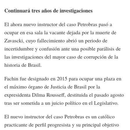
Continuará tres años de investigaciones
El ahora nuevo instructor del caso Petrobras pasó a
ocupar en esa sala la vacante dejada por la muerte de
Zavascki, cuyo fallecimiento abrió un periodo de
incertidumbre y confusión ante una posible parálisis de
las investigaciones del mayor caso de corrupción de la
historia de Brasil.
Fachin fue designado en 2015 para ocupar una plaza en
el máximo órgano de Justicia de Brasil por la
expresidenta Dilma Rousseff, destituida el pasado agosto
tras ser sometida a un juicio político en el Legislativo.
El nuevo instructor del caso Petrobras es un católico
practicante de perfil progresista y su principal objetivo