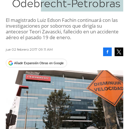
Odebrecht-Petrobras
El magistrado Luiz Edson Fachin continuará con las
investigaciones por sobornos que dirigía su
antecesor Teori Zavascki, fallecido en un accidente
aéreo el pasado 19 de enero.
jue 02 febrero 2017 09:11 AM
Facebook
Tweet
Añadir Expansión Obras en Google