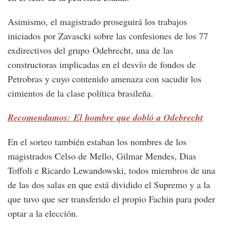
Asimismo, el magistrado proseguirá los trabajos
iniciados por Zavascki sobre las confesiones de los 77
exdirectivos del grupo Odebrecht, una de las
constructoras implicadas en el desvío de fondos de
Petrobras y cuyo contenido amenaza con sacudir los
cimientos de la clase política brasileña.
Recomendamos: El hombre que dobló a Odebrecht
En el sorteo también estaban los nombres de los
magistrados Celso de Mello, Gilmar Mendes, Dias
Toffoli e Ricardo Lewandowski, todos miembros de una
de las dos salas en que está dividido el Supremo y a la
que tuvo que ser transferido el propio Fachin para poder
optar a la elección.