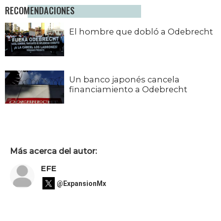
RECOMENDACIONES
El hombre que dobló a Odebrecht
Un banco japonés cancela
financiamiento a Odebrecht
Más acerca del autor:
EFE
@ExpansionMx