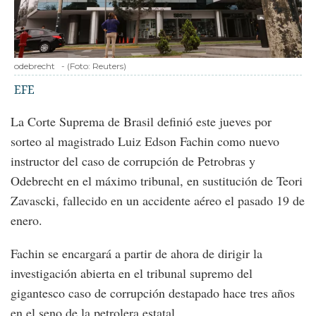
odebrecht
-
(Foto:
Reuters
)
EFE
La Corte Suprema de Brasil definió este jueves por
sorteo al magistrado Luiz Edson Fachin como nuevo
instructor del caso de corrupción de Petrobras y
Odebrecht en el máximo tribunal, en sustitución de Teori
Zavascki, fallecido en un accidente aéreo el pasado 19 de
enero.
Fachin se encargará a partir de ahora de dirigir la
investigación abierta en el tribunal supremo del
gigantesco caso de corrupción destapado hace tres años
en el seno de la petrolera estatal.