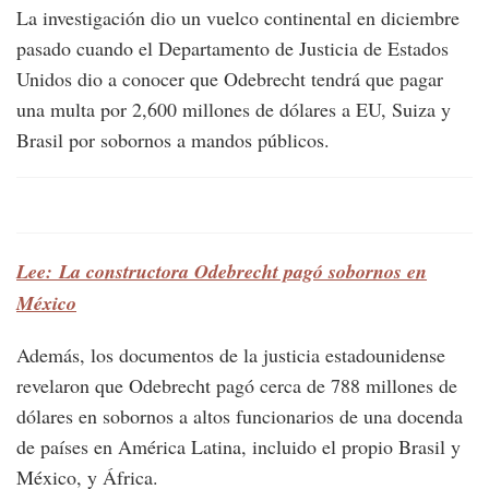
La investigación dio un vuelco continental en diciembre
pasado cuando el Departamento de Justicia de Estados
Unidos dio a conocer que Odebrecht tendrá que pagar
una multa por 2,600 millones de dólares a EU, Suiza y
Brasil por sobornos a mandos públicos.
Lee: La constructora Odebrecht pagó sobornos en
México
Además, los documentos de la justicia estadounidense
revelaron que Odebrecht pagó cerca de 788 millones de
dólares en sobornos a altos funcionarios de una docenda
de países en América Latina, incluido el propio Brasil y
México, y África.