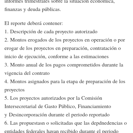
informes trimestrales sobre la situación económica,
finanzas y deuda públicas.
El reporte deberá contener:
1. Descripción de cada proyecto autorizado
2. Montos erogados de los proyectos en operación o por
erogar de los proyectos en preparación, contratación o
inicio de ejecución, conforme a las estimaciones
3. Monto anual de los pagos comprometidos durante la
vigencia del contrato
4. Montos asignados para la etapa de preparación de los
proyectos
5. Los proyectos autorizados por la Comisión
Intersecretarial de Gasto Público, Financiamiento
y Desincorporación durante el periodo reportado
6. Las propuestasn o solicitadas que las depdnedencias o
entidades federales hayan recibido durante el periodo