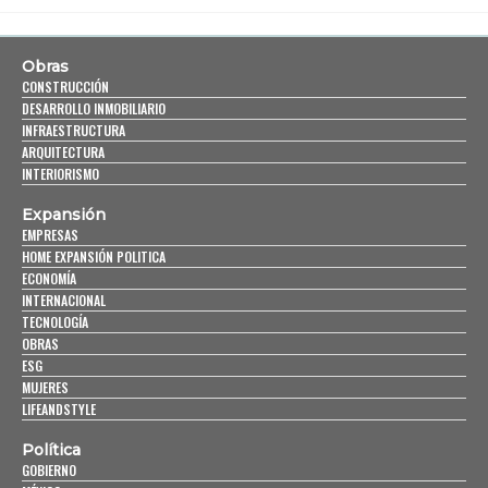
Obras
CONSTRUCCIÓN
DESARROLLO INMOBILIARIO
INFRAESTRUCTURA
ARQUITECTURA
INTERIORISMO
Expansión
EMPRESAS
HOME EXPANSIÓN POLITICA
ECONOMÍA
INTERNACIONAL
TECNOLOGÍA
OBRAS
ESG
MUJERES
LIFEANDSTYLE
Política
GOBIERNO