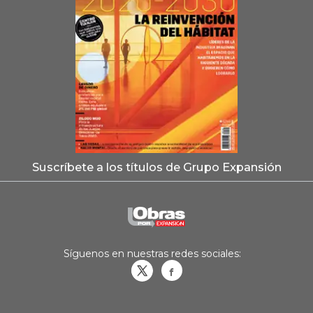
Suscríbete a los títulos de Grupo Expansión
Síguenos en nuestras redes sociales:
Obrasweb.mx
revistaobras