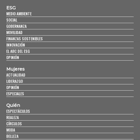
ESG
MEDIO AMBIENTE
SOCIAL
GOBERNANZA
MOVILIDAD
FINANZAS SOSTENIBLES
INNOVACIÓN
EL ABC DEL ESG
OPINIÓN
Mujeres
ACTUALIDAD
LIDERAZGO
OPINIÓN
ESPECIALES
Quién
ESPECTÁCULOS
REALEZA
CÍRCULOS
MODA
BELLEZA