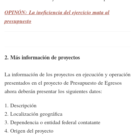
OPINÓN: La ineficiencia del ejercicio mata al
presupuesto
2. Más información de proyectos
La información de los proyectos en ejecución y operación
presentados en el proyecto de Presupuesto de Egresos
ahora deberán presentar los siguientes datos:
1. Descripción
2. Localización geográfica
3. Dependencia o entidad federal contatante
4. Origen del proyecto