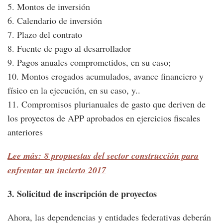
5. Montos de inversión
6. Calendario de inversión
7. Plazo del contrato
8. Fuente de pago al desarrollador
9. Pagos anuales comprometidos, en su caso;
10. Montos erogados acumulados, avance financiero y
físico en la ejecución, en su caso, y..
11. Compromisos plurianuales de gasto que deriven de
los proyectos de APP aprobados en ejercicios fiscales
anteriores
Lee más: 8 propuestas del sector construcción para
enfrentar un incierto 2017
3. Solicitud de inscripción de proyectos
Ahora, las dependencias y entidades federativas deberán