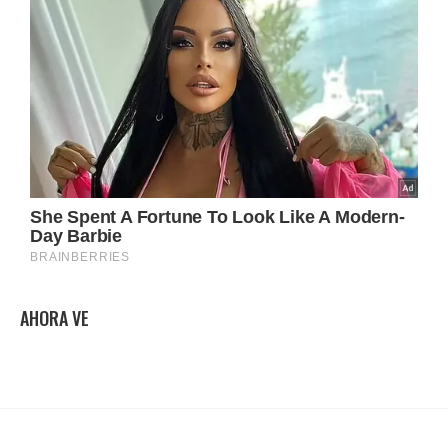
AHORA VE