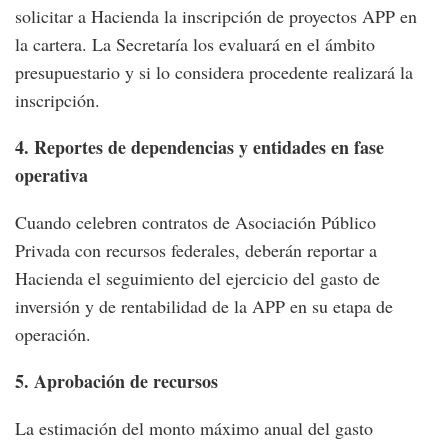
solicitar a Hacienda la inscripción de proyectos APP en
la cartera. La Secretaría los evaluará en el ámbito
presupuestario y si lo considera procedente realizará la
inscripción.
4. Reportes de dependencias y entidades en fase
operativa
Cuando celebren contratos de Asociación Público
Privada con recursos federales, deberán reportar a
Hacienda el seguimiento del ejercicio del gasto de
inversión y de rentabilidad de la APP en su etapa de
operación.
5. Aprobación de recursos
La estimación del monto máximo anual del gasto