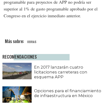
programable para proyectos de APP no podría ser
superior al 1% de gasto programable aprobado por el
Congreso en el ejercicio inmediato anterior.
OBRAS
RECOMENDACIONES
En 2017 lanzarán cuatro
licitaciones carreteras con
esquema APP
Opciones para el financiamiento
de infraestructura en México