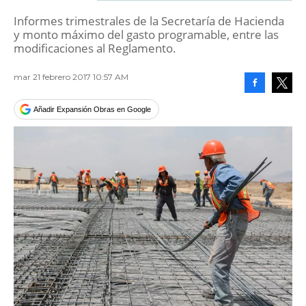
Informes trimestrales de la Secretaría de Hacienda
y monto máximo del gasto programable, entre las
modificaciones al Reglamento.
mar 21 febrero 2017 10:57 AM
Facebook
Tweet
Añadir Expansión Obras en Google