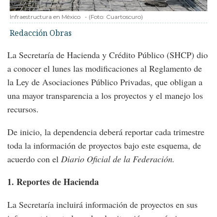
Infraestructura en México
-
(Foto:
Cuartoscuro
)
Redacción Obras
La Secretaría de Hacienda y Crédito Público (SHCP) dio
a conocer el lunes las modificaciones al Reglamento de
la Ley de Asociaciones Público Privadas, que obligan a
una mayor transparencia a los proyectos y el manejo los
recursos.
De inicio, la dependencia deberá reportar cada trimestre
toda la información de proyectos bajo este esquema, de
acuerdo con el
Diario Oficial de la Federación.
1. Reportes de Hacienda
La Secretaría incluirá información de proyectos en sus