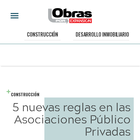
CONSTRUCCIÓN
DESARROLLO INMOBILIARIO
CONSTRUCCIÓN
5 nuevas reglas en las
Asociaciones Público
Privadas