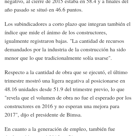
negativo, al cierre de 2015 estaba en 58.4 y a finales del
año pasado se situó en 46.6 puntos.
Los subindicadores a corto plazo que integran también el
índice que mide el ánimo de los constructores,
igualmente registraron bajas. "La cantidad de recursos
demandados por la industria de la construcción ha sido
menor que lo que tradicionalmente solía usarse".
Respecto a la cantidad de obra que se ejecutó, el último
trimestre mostró una ligera negativa al posicionarse en
48.16 unidades desde 51.9 del trimestre previo, lo que
"revela que el volumen de obra no fue el esperado por los
constructores en 2016 y no esperan una mejora para
2017", dijo el presidente de Bimsa.
En cuanto a la generación de empleo, también fue