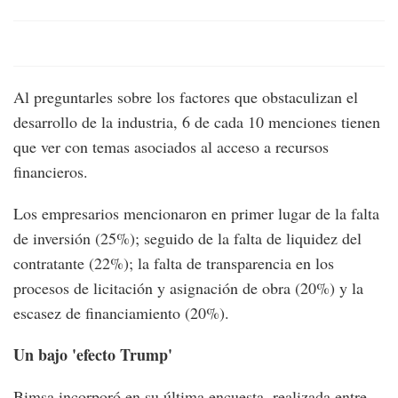
Al preguntarles sobre los factores que obstaculizan el
desarrollo de la industria, 6 de cada 10 menciones tienen
que ver con temas asociados al acceso a recursos
financieros.
Los empresarios mencionaron en primer lugar de la falta
de inversión (25%); seguido de la falta de liquidez del
contratante (22%); la falta de transparencia en los
procesos de licitación y asignación de obra (20%) y la
escasez de financiamiento (20%).
Un bajo 'efecto Trump'
Bimsa incorporó en su última encuesta, realizada entre