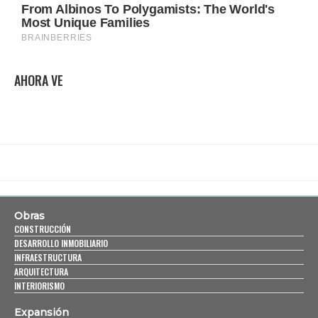
AHORA VE
Obras
CONSTRUCCIÓN
DESARROLLO INMOBILIARIO
INFRAESTRUCTURA
ARQUITECTURA
INTERIORISMO
Expansión