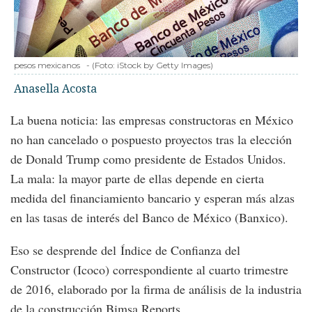
pesos mexicanos
-
(Foto:
iStock by Getty Images
)
Anasella Acosta
La buena noticia: las empresas constructoras en México
no han cancelado o pospuesto proyectos tras la elección
de Donald Trump como presidente de Estados Unidos.
La mala: la mayor parte de ellas depende en cierta
medida del financiamiento bancario y esperan más alzas
en las tasas de interés del Banco de México (Banxico).
Eso se desprende del Índice de Confianza del
Constructor (Icoco) correspondiente al cuarto trimestre
de 2016, elaborado por la firma de análisis de la industria
de la construcción Bimsa Reports.