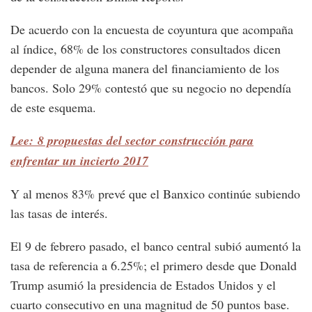
De acuerdo con la encuesta de coyuntura que acompaña
al índice, 68% de los constructores consultados dicen
depender de alguna manera del financiamiento de los
bancos. Solo 29% contestó que su negocio no dependía
de este esquema.
Lee: 8 propuestas del sector construcción para
enfrentar un incierto 2017
Y al menos 83% prevé que el Banxico continúe subiendo
las tasas de interés.
El 9 de febrero pasado, el banco central subió aumentó la
tasa de referencia a 6.25%; el primero desde que Donald
Trump asumió la presidencia de Estados Unidos y el
cuarto consecutivo en una magnitud de 50 puntos base.