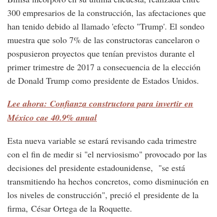
300 empresarios de la construcción, las afectaciones que
han tenido debido al llamado 'efecto "Trump'. El sondeo
muestra que solo 7% de las constructoras cancelaron o
pospusieron proyectos que tenían previstos durante el
primer trimestre de 2017 a consecuencia de la elección
de Donald Trump como presidente de Estados Unidos.
Lee ahora: Confianza constructora para invertir en
México cae 40.9% anual
Esta nueva variable se estará revisando cada trimestre
con el fin de medir si "el nerviosismo" provocado por las
decisiones del presidente estadounidense, "se está
transmitiendo ha hechos concretos, como disminución en
los niveles de construcción", preció el presidente de la
firma, César Ortega de la Roquette.