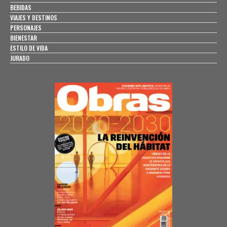
BEBIDAS
VIAJES Y DESTINOS
PERSONAJES
BIENESTAR
ESTILO DE VIDA
JURADO