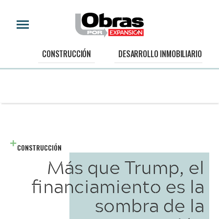
CONSTRUCCIÓN
DESARROLLO INMOBILIARIO
CONSTRUCCIÓN
Más que Trump, el
financiamiento es la
sombra de la