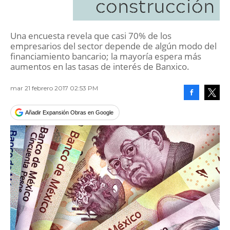
construcción
Una encuesta revela que casi 70% de los
empresarios del sector depende de algún modo del
financiamiento bancario; la mayoría espera más
aumentos en las tasas de interés de Banxico.
mar 21 febrero 2017 02:53 PM
Facebook
Tweet
Añadir Expansión Obras en Google