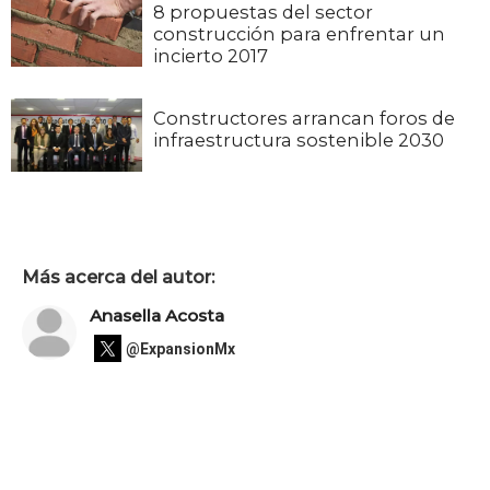
8 propuestas del sector
construcción para enfrentar un
incierto 2017
Constructores arrancan foros de
infraestructura sostenible 2030
Más acerca del autor:
Anasella Acosta
@ExpansionMx