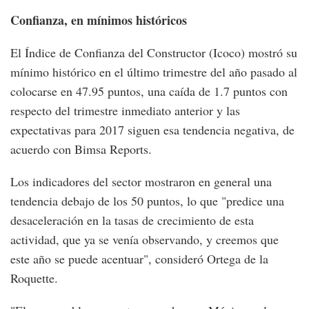
Confianza, en mínimos históricos
El Índice de Confianza del Constructor (Icoco) mostró su
mínimo histórico en el último trimestre del año pasado al
colocarse en 47.95 puntos, una caída de 1.7 puntos con
respecto del trimestre inmediato anterior y las
expectativas para 2017 siguen esa tendencia negativa, de
acuerdo con Bimsa Reports.
Los indicadores del sector mostraron en general una
tendencia debajo de los 50 puntos, lo que "predice una
desaceleración en la tasas de crecimiento de esta
actividad, que ya se venía observando, y creemos que
este año se puede acentuar", consideró Ortega de la
Roquette.