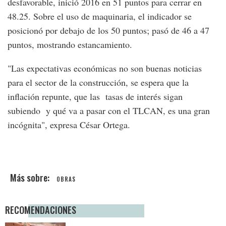
desfavorable, inició 2016 en 51 puntos para cerrar en
48.25. Sobre el uso de maquinaria, el indicador se
posicionó por debajo de los 50 puntos; pasó de 46 a 47
puntos, mostrando estancamiento.
"Las expectativas económicas no son buenas noticias
para el sector de la construcción, se espera que la
inflación repunte, que las tasas de interés sigan
subiendo y qué va a pasar con el TLCAN, es una gran
incógnita", expresa César Ortega.
OBRAS
RECOMENDACIONES