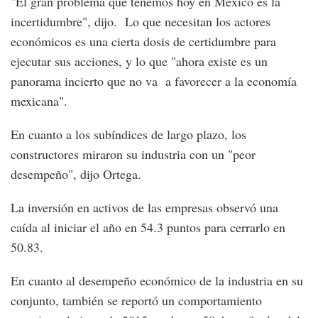
"El gran problema que tenemos hoy en México es la
incertidumbre", dijo. Lo que necesitan los actores
económicos es una cierta dosis de certidumbre para
ejecutar sus acciones, y lo que "ahora existe es un
panorama incierto que no va a favorecer a la economía
mexicana".
En cuanto a los subíndices de largo plazo, los
constructores miraron su industria con un "peor
desempeño", dijo Ortega.
La inversión en activos de las empresas observó una
caída al iniciar el año en 54.3 puntos para cerrarlo en
50.83.
En cuanto al desempeño económico de la industria en su
conjunto, también se reportó un comportamiento