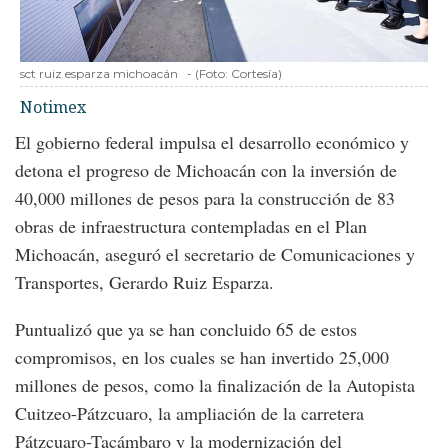
sct ruiz esparza michoacán
-
(Foto:
Cortesía
)
Notimex
El gobierno federal impulsa el desarrollo económico y
detona el progreso de Michoacán con la inversión de
40,000 millones de pesos para la construcción de 83
obras de infraestructura contempladas en el Plan
Michoacán, aseguró el secretario de Comunicaciones y
Transportes, Gerardo Ruiz Esparza.
Puntualizó que ya se han concluido 65 de estos
compromisos, en los cuales se han invertido 25,000
millones de pesos, como la finalización de la Autopista
Cuitzeo-Pátzcuaro, la ampliación de la carretera
Pátzcuaro-Tacámbaro y la modernización del