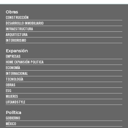
Obras
CONSTRUCCIÓN
DESARROLLO INMOBILIARIO
INFRAESTRUCTURA
ARQUITECTURA
INTERIORISMO
Expansión
EMPRESAS
HOME EXPANSIÓN POLITICA
ECONOMÍA
INTERNACIONAL
TECNOLOGÍA
OBRAS
ESG
MUJERES
LIFEANDSTYLE
Política
GOBIERNO
MÉXICO