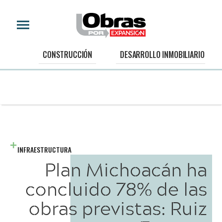
CONSTRUCCIÓN
DESARROLLO INMOBILIARIO
INFRAESTRUCTURA
Plan Michoacán ha
concluido 78% de las
obras previstas: Ruiz