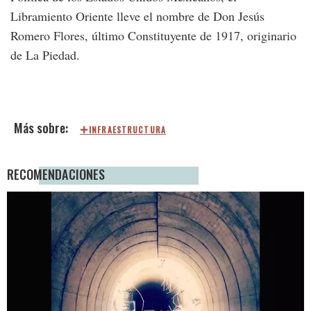
Libramiento Oriente lleve el nombre de Don Jesús
Romero Flores, último Constituyente de 1917, originario
de La Piedad.
INFRAESTRUCTURA
RECOMENDACIONES