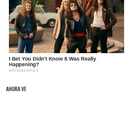
AHORA VE