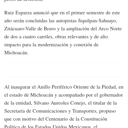
Ruiz Esparza anunció que en el primer semestre de este
año serán concluidas las autopistas Jiquilpan-Sahuayo,
Zitácuaro-Valle de Bravo y la ampliación del Arco Norte
de dos a cuatro carriles, obras relevantes y de alto
impacto para la modernización y conexión de
Michoacán.
Al inaugurar el Anillo Periférico Oriente de la Piedad, en
el estado de Michoacán y acompañado por el gobernador
de la entidad, Silvano Aureoles Conejo, el titular de la
Secretaría de Comunicaciones y Transportes, propuso
que con motivo del Centenario de la Constitución
Política de los Estados Unidos Mexicanos, el