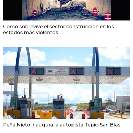
Cómo sobrevive el sector construcción en los
estados más violentos
Peña Nieto inaugura la autopista Tepic-San Blas