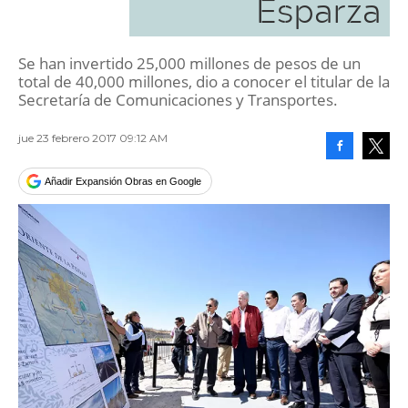
Esparza
Se han invertido 25,000 millones de pesos de un
total de 40,000 millones, dio a conocer el titular de la
Secretaría de Comunicaciones y Transportes.
jue 23 febrero 2017 09:12 AM
Facebook
Tweet
Añadir Expansión Obras en Google