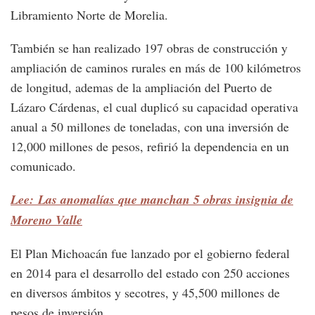
Libramiento Norte de Morelia.
También se han realizado 197 obras de construcción y
ampliación de caminos rurales en más de 100 kilómetros
de longitud, ademas de la ampliación del Puerto de
Lázaro Cárdenas, el cual duplicó su capacidad operativa
anual a 50 millones de toneladas, con una inversión de
12,000 millones de pesos, refirió la dependencia en un
comunicado.
Lee: Las anomalías que manchan 5 obras insignia de
Moreno Valle
El Plan Michoacán fue lanzado por el gobierno federal
en 2014 para el desarrollo del estado con 250 acciones
en diversos ámbitos y secotres, y 45,500 millones de
pesos de inversión.