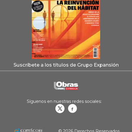
Suscríbete a los títulos de Grupo Expansión
Síguenos en nuestras redes sociales:
Obrasweb.mx
revistaobras
© 2026 Derechos Reservados