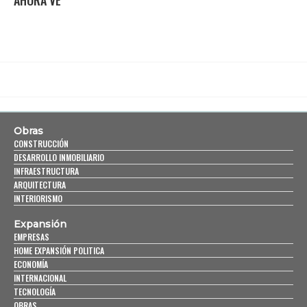
Obras
CONSTRUCCIÓN
DESARROLLO INMOBILIARIO
INFRAESTRUCTURA
ARQUITECTURA
INTERIORISMO
Expansión
EMPRESAS
HOME EXPANSIÓN POLITICA
ECONOMÍA
INTERNACIONAL
TECNOLOGÍA
OBRAS