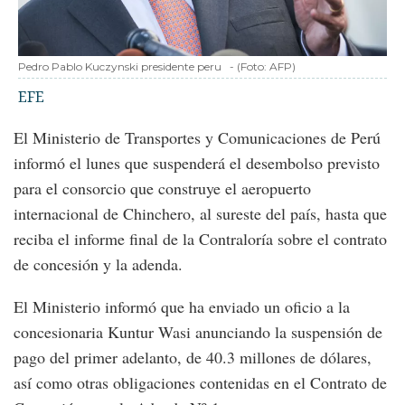
Pedro Pablo Kuczynski presidente peru
-
(Foto:
AFP
)
EFE
El Ministerio de Transportes y Comunicaciones de Perú
informó el lunes que suspenderá el desembolso previsto
para el consorcio que construye el aeropuerto
internacional de Chinchero, al sureste del país, hasta que
reciba el informe final de la Contraloría sobre el contrato
de concesión y la adenda.
El Ministerio informó que ha enviado un oficio a la
concesionaria Kuntur Wasi anunciando la suspensión de
pago del primer adelanto, de 40.3 millones de dólares,
así como otras obligaciones contenidas en el Contrato de