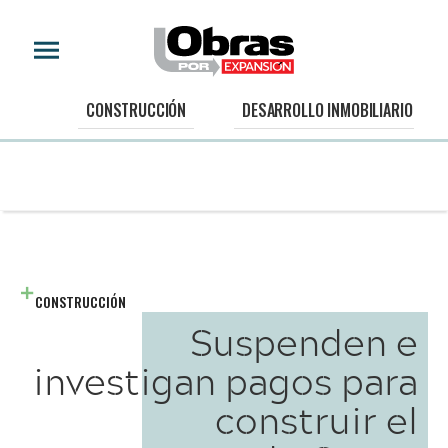
CONSTRUCCIÓN
DESARROLLO INMOBILIARIO
CONSTRUCCIÓN
Suspenden e
investigan pagos para
construir el