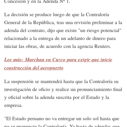
Concesión y en la Adenda Nº 1.
La decisión se produce luego de que la Contraloría
General de la República, tras una revisión preliminar a la
adenda del contrato, dijo que existe "un riesgo potencial"
relacionado a la entrega de un adelanto de dinero para
iniciar las obras, de acuerdo con la agencia Reuters.
Lee más: Marchan en Cuzco para exigir que inicie
construcción del aeropuerto
La suspensión se mantendrá hasta que la Contraloría su
investigación de oficio y realice un pronunciamiento final
y oficial sobre la adenda suscrita por el Estado y la
empresa.
"El Estado peruano no va entregar un solo sol hasta que
no se pronuncie la Contraloría. Ya basta de adendas que