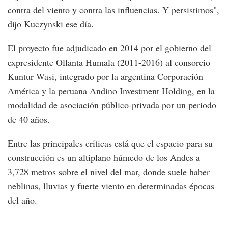
contra del viento y contra las influencias. Y persistimos",
dijo Kuczynski ese día.
El proyecto fue adjudicado en 2014 por el gobierno del
expresidente Ollanta Humala (2011-2016) al consorcio
Kuntur Wasi, integrado por la argentina Corporación
América y la peruana Andino Investment Holding, en la
modalidad de asociación público-privada por un periodo
de 40 años.
Entre las principales críticas está que el espacio para su
construcción es un altiplano húmedo de los Andes a
3,728 metros sobre el nivel del mar, donde suele haber
neblinas, lluvias y fuerte viento en determinadas épocas
del año.