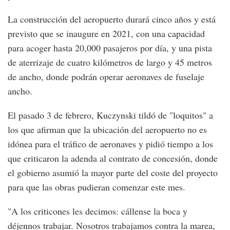
La construcción del aeropuerto durará cinco años y está
previsto que se inaugure en 2021, con una capacidad
para acoger hasta 20,000 pasajeros por día, y una pista
de aterrizaje de cuatro kilómetros de largo y 45 metros
de ancho, donde podrán operar aeronaves de fuselaje
ancho.
El pasado 3 de febrero, Kuczynski tildó de "loquitos" a
los que afirman que la ubicación del aeropuerto no es
idónea para el tráfico de aeronaves y pidió tiempo a los
que criticaron la adenda al contrato de concesión, donde
el gobierno asumió la mayor parte del coste del proyecto
para que las obras pudieran comenzar este mes.
"A los criticones les decimos: cállense la boca y
déjennos trabajar. Nosotros trabajamos contra la marea,