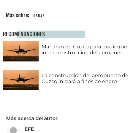
OBRAS
RECOMENDACIONES
Marchan en Cuzco para exigir que
inicie construcción del aeropuerto
La construcción del aeropuerto de
Cuzco iniciará a fines de enero
Más acerca del autor:
EFE