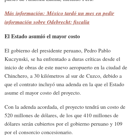
Más información: México tardó un mes en pedir
información sobre Odebrecht: fiscalía
El Estado asumió el mayor costo
El gobierno del presidente peruano, Pedro Pablo
Kuczynski, se ha enfrentado a duras críticas desde el
inicio de obras de este nuevo aeropuerto en la ciudad de
Chinchero, a 30 kilómetros al sur de Cuzco, debido a
que el contrato incluyó una adenda en la que el Estado
asume el mayor costo del proyecto.
Con la adenda acordada, el proyecto tendrá un costo de
520 millones de dólares, de los que 410 millones de
dólares serán cubiertos por el gobierno peruano y 109
por el consorcio concesionario.