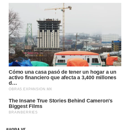
AHORA VE