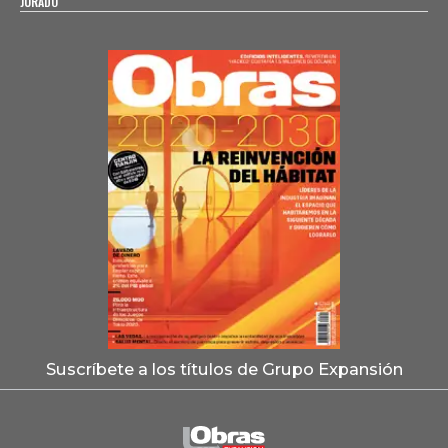
JURADO
Suscríbete a los títulos de Grupo Expansión