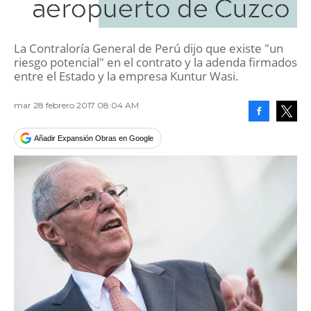
aeropuerto de Cuzco
La Contraloría General de Perú dijo que existe "un
riesgo potencial" en el contrato y la adenda firmados
entre el Estado y la empresa Kuntur Wasi.
mar 28 febrero 2017 08:04 AM
Facebook
Tweet
Añadir Expansión Obras en Google