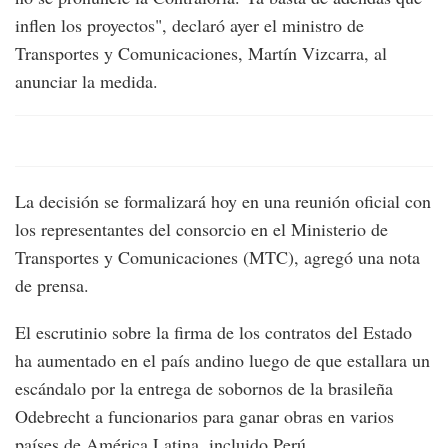
inflen los proyectos", declaró ayer el ministro de
Transportes y Comunicaciones, Martín Vizcarra, al
anunciar la medida.
La decisión se formalizará hoy en una reunión oficial con
los representantes del consorcio en el Ministerio de
Transportes y Comunicaciones (MTC), agregó una nota
de prensa.
El escrutinio sobre la firma de los contratos del Estado
ha aumentado en el país andino luego de que estallara un
escándalo por la entrega de sobornos de la brasileña
Odebrecht a funcionarios para ganar obras en varios
países de América Latina, incluido Perú.