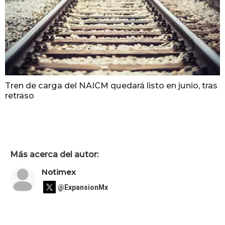
Tren de carga del NAICM quedará listo en junio, tras
retraso
Más acerca del autor:
Notimex
@ExpansionMx