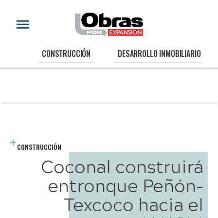
CONSTRUCCIÓN
DESARROLLO INMOBILIARIO
CONSTRUCCIÓN
Coconal construirá
entronque Peñón-
Texcoco hacia el