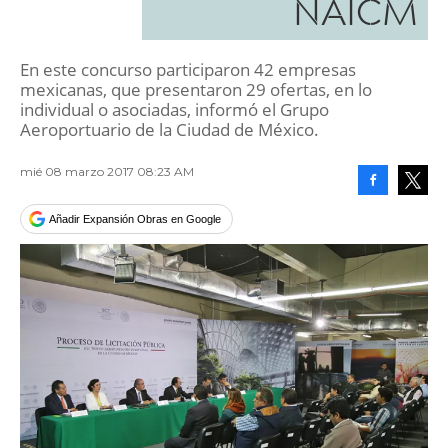
NAICM
En este concurso participaron 42 empresas
mexicanas, que presentaron 29 ofertas, en lo
individual o asociadas, informó el Grupo
Aeroportuario de la Ciudad de México.
mié 08 marzo 2017 08:23 AM
Facebook
Tweet
Añadir Expansión Obras en Google