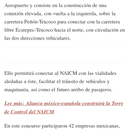
Aeropuerto y consiste en la construcción de una
conexión elevada, con vuelta a la izquierda, sobre la
carretera Peñón-Texcoco para conectar con la carretera
libre Ecatepec-Texcoco hacia el norte, con circulación en
las dos direcciones vehiculares.
Ello permitirá conectar al NAICM con las vialidades
aledañas a éste, facilitar el tránsito de vehículos y
maquinaria, así como el futuro arribo de pasajeros.
Lee más: Alianza méxico-española construirá la Torre
de Control del NAICM
En este concurso participaron 42 empresas mexicanas,