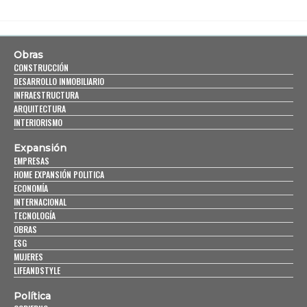
Obras
CONSTRUCCIÓN
DESARROLLO INMOBILIARIO
INFRAESTRUCTURA
ARQUITECTURA
INTERIORISMO
Expansión
EMPRESAS
HOME EXPANSIÓN POLITICA
ECONOMÍA
INTERNACIONAL
TECNOLOGÍA
OBRAS
ESG
MUJERES
LIFEANDSTYLE
Política