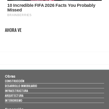
AHORA VE
Obras
CONSTRUCCIÓN
DESARROLLO INMOBILIARIO
INFRAESTRUCTURA
ARQUITECTURA
INTERIORISMO