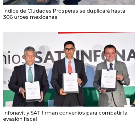
Índice de Ciudades Prósperas se duplicará hasta
306 urbes mexicanas
Infonavit y SAT firman convenios para combatir la
evasión fiscal