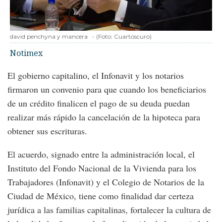
david penchyna y mancera
-
(Foto:
Cuartoscuro
)
Notimex
El gobierno capitalino, el Infonavit y los notarios
firmaron un convenio para que cuando los beneficiarios
de un crédito finalicen el pago de su deuda puedan
realizar más rápido la cancelación de la hipoteca para
obtener sus escrituras.
El acuerdo, signado entre la administración local, el
Instituto del Fondo Nacional de la Vivienda para los
Trabajadores (Infonavit) y el Colegio de Notarios de la
Ciudad de México, tiene como finalidad dar certeza
jurídica a las familias capitalinas, fortalecer la cultura de