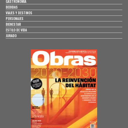
GASTRONOMÍA
BEBIDAS
VIAJES Y DESTINOS
PERSONAJES
BIENESTAR
ESTILO DE VIDA
JURADO