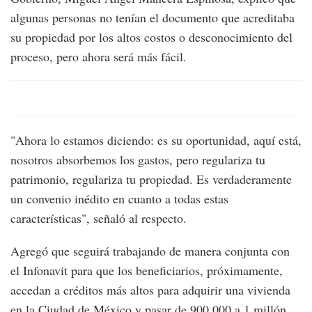
algunas personas no tenían el documento que acreditaba
su propiedad por los altos costos o desconocimiento del
proceso, pero ahora será más fácil.
"Ahora lo estamos diciendo: es su oportunidad, aquí está,
nosotros absorbemos los gastos, pero regulariza tu
patrimonio, regulariza tu propiedad. Es verdaderamente
un convenio inédito en cuanto a todas estas
características", señaló al respecto.
Agregó que seguirá trabajando de manera conjunta con
el Infonavit para que los beneficiarios, próximamente,
accedan a créditos más altos para adquirir una vivienda
en la Ciudad de México y pasar de 900,000 a 1 millón