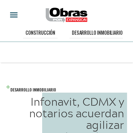
CONSTRUCCIÓN
DESARROLLO INMOBILIARIO
DESARROLLO INMOBILIARIO
Infonavit, CDMX y
notarios acuerdan
agilizar