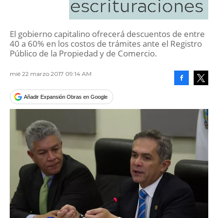
escrituraciones
El gobierno capitalino ofrecerá descuentos de entre
40 a 60% en los costos de trámites ante el Registro
Público de la Propiedad y de Comercio.
mié 22 marzo 2017 09:14 AM
Facebook
Tweet
Añadir Expansión Obras en Google