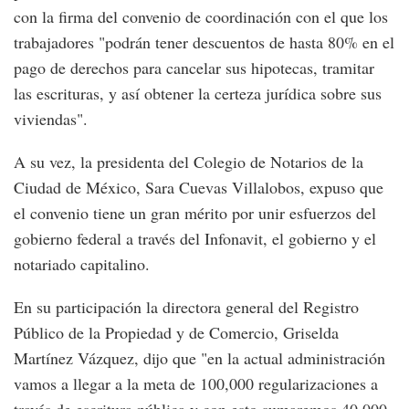
con la firma del convenio de coordinación con el que los
trabajadores "podrán tener descuentos de hasta 80% en el
pago de derechos para cancelar sus hipotecas, tramitar
las escrituras, y así obtener la certeza jurídica sobre sus
viviendas".
A su vez, la presidenta del Colegio de Notarios de la
Ciudad de México, Sara Cuevas Villalobos, expuso que
el convenio tiene un gran mérito por unir esfuerzos del
gobierno federal a través del Infonavit, el gobierno y el
notariado capitalino.
En su participación la directora general del Registro
Público de la Propiedad y de Comercio, Griselda
Martínez Vázquez, dijo que "en la actual administración
vamos a llegar a la meta de 100,000 regularizaciones a