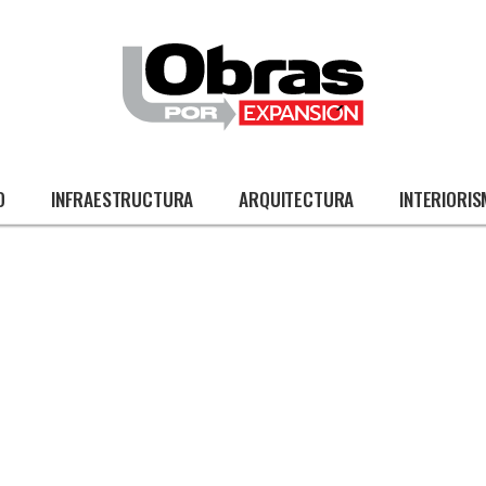
O
INFRAESTRUCTURA
ARQUITECTURA
INTERIORI