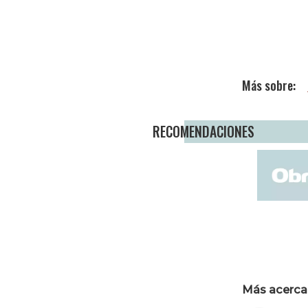
RECOMENDACIONES
Más acerca 