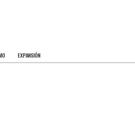
SMO
EXPANSIÓN