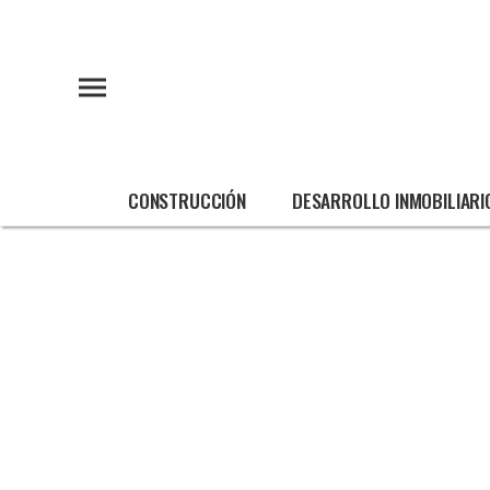
CONSTRUCCIÓN
DESARROLLO INMOBILIARI