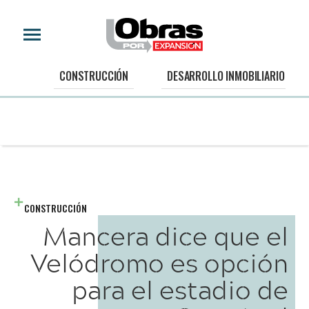
CONSTRUCCIÓN
DESARROLLO INMOBILIARIO
CONSTRUCCIÓN
Mancera dice que el
Velódromo es opción
para el estadio de