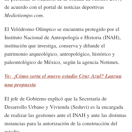
de acuerdo con el portal de noticias deportivas
Mediotiempo.com.
El Velódromo Olímpico se encuentra protegido por el
Instituto Nacional de Antropología e Historia (INAH),
institución que investiga, conserva y difunde el
patrimonio arqueológico, antropológico, histórico y
paleontológico de México, según la agencia Notimex.
Ve: ¿Cómo sería el nuevo estadio Cruz Azul? Lanzan
una propuesta
El jefe de Gobierno explicó que la Secretaría de
Desarrollo Urbano y Vivienda (Seduvi) es la encargada
de realizar las gestiones ante el INAH y ante las distintas
instancias para la autorización de la construcción del
estadio.