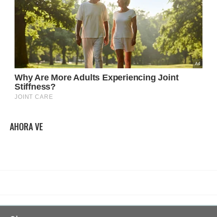
AHORA VE