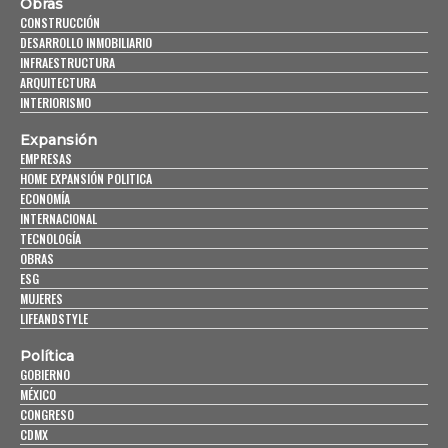
Obras
CONSTRUCCIÓN
DESARROLLO INMOBILIARIO
INFRAESTRUCTURA
ARQUITECTURA
INTERIORISMO
Expansión
EMPRESAS
HOME EXPANSIÓN POLITICA
ECONOMÍA
INTERNACIONAL
TECNOLOGÍA
OBRAS
ESG
MUJERES
LIFEANDSTYLE
Política
GOBIERNO
MÉXICO
CONGRESO
CDMX