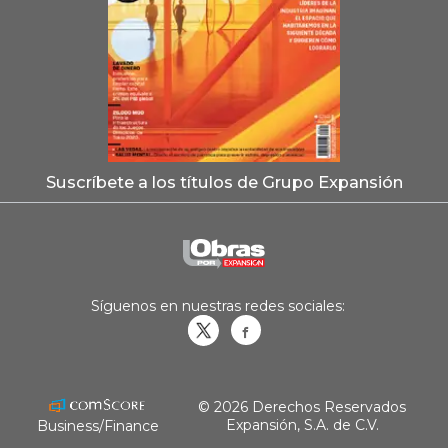
Suscríbete a los títulos de Grupo Expansión
Síguenos en nuestras redes sociales:
Obrasweb.mx
revistaobras
© 2026 Derechos Reservados
Expansión, S.A. de C.V.
Business/Finance