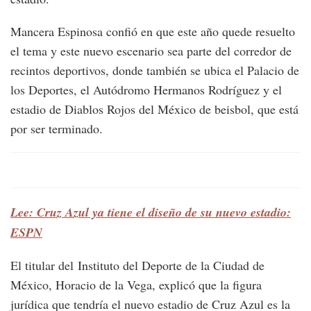
Mancera Espinosa confió en que este año quede resuelto
el tema y este nuevo escenario sea parte del corredor de
recintos deportivos, donde también se ubica el Palacio de
los Deportes, el Autódromo Hermanos Rodríguez y el
estadio de Diablos Rojos del México de beisbol, que está
por ser terminado.
Lee: Cruz Azul ya tiene el diseño de su nuevo estadio:
ESPN
El titular del Instituto del Deporte de la Ciudad de
México, Horacio de la Vega, explicó que la figura
jurídica que tendría el nuevo estadio de Cruz Azul es la