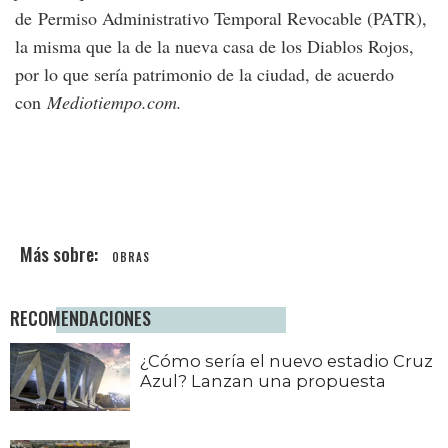
de Permiso Administrativo Temporal Revocable (PATR),
la misma que la de la nueva casa de los Diablos Rojos,
por lo que sería patrimonio de la ciudad, de acuerdo
con
Mediotiempo.com.
OBRAS
RECOMENDACIONES
¿Cómo sería el nuevo estadio Cruz
Azul? Lanzan una propuesta