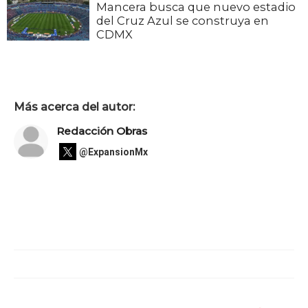
Mancera busca que nuevo estadio
del Cruz Azul se construya en
CDMX
Más acerca del autor:
Redacción Obras
@ExpansionMx