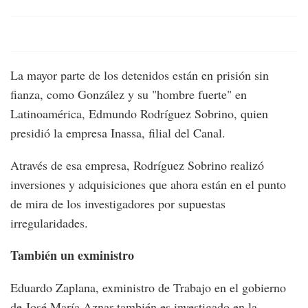
La mayor parte de los detenidos están en prisión sin
fianza, como González y su "hombre fuerte" en
Latinoamérica, Edmundo Rodríguez Sobrino, quien
presidió la empresa Inassa, filial del Canal.
Através de esa empresa, Rodríguez Sobrino realizó
inversiones y adquisiciones que ahora están en el punto
de mira de los investigadores por supuestas
irregularidades.
También un exministro
Eduardo Zaplana, exministro de Trabajo en el gobierno
de José María Aznar también es investigado en la