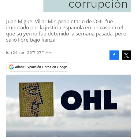
corrupción
Juan Miguel Villar Mir, propietario de OHL fue
imputado por la justicia española en un caso en el
que su yerno fue detenido la semana pasada, pero
salió libre bajo fianza.
lun 24 abril 2017 07:11 AM
Facebook
Tweet
Añadir Expansión Obras en Google