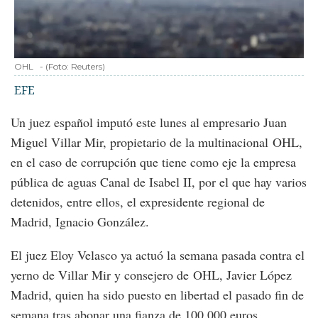
OHL
-
(Foto:
Reuters
)
EFE
Un juez español imputó este lunes al empresario Juan
Miguel Villar Mir, propietario de la multinacional OHL,
en el caso de corrupción que tiene como eje la empresa
pública de aguas Canal de Isabel II, por el que hay varios
detenidos, entre ellos, el expresidente regional de
Madrid, Ignacio González.
El juez Eloy Velasco ya actuó la semana pasada contra el
yerno de Villar Mir y consejero de OHL, Javier López
Madrid, quien ha sido puesto en libertad el pasado fin de
semana tras abonar una fianza de 100,000 euros.