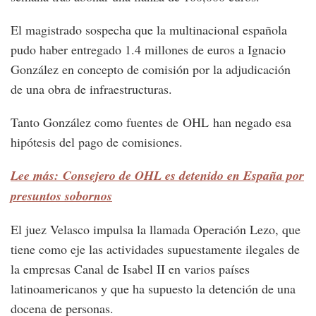
El magistrado sospecha que la multinacional española
pudo haber entregado 1.4 millones de euros a Ignacio
González en concepto de comisión por la adjudicación
de una obra de infraestructuras.
Tanto González como fuentes de OHL han negado esa
hipótesis del pago de comisiones.
Lee más: Consejero de OHL es detenido en España por
presuntos sobornos
El juez Velasco impulsa la llamada Operación Lezo, que
tiene como eje las actividades supuestamente ilegales de
la empresas Canal de Isabel II en varios países
latinoamericanos y que ha supuesto la detención de una
docena de personas.