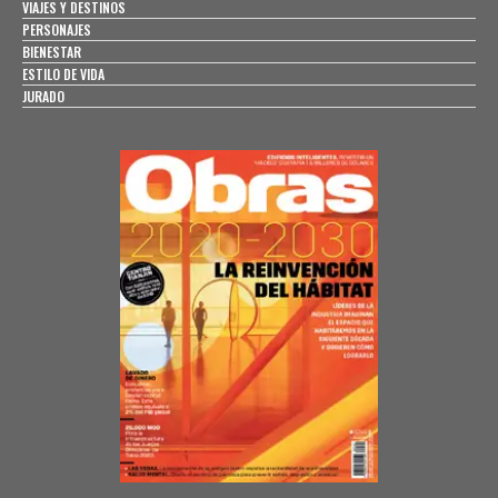
VIAJES Y DESTINOS
PERSONAJES
BIENESTAR
ESTILO DE VIDA
JURADO