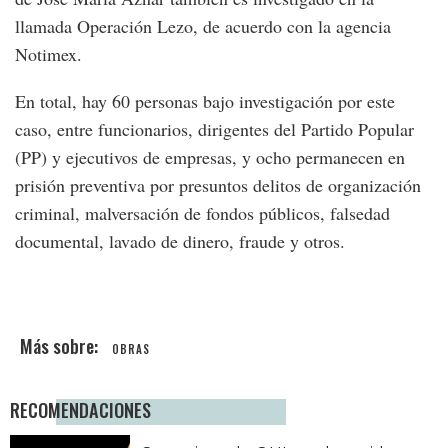
llamada Operación Lezo, de acuerdo con la agencia
Notimex.
En total, hay 60 personas bajo investigación por este
caso, entre funcionarios, dirigentes del Partido Popular
(PP) y ejecutivos de empresas, y ocho permanecen en
prisión preventiva por presuntos delitos de organización
criminal, malversación de fondos públicos, falsedad
documental, lavado de dinero, fraude y otros.
OBRAS
RECOMENDACIONES