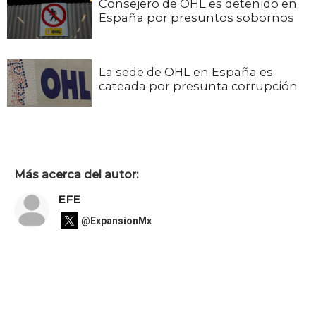
Consejero de OHL es detenido en
España por presuntos sobornos
La sede de OHL en España es
cateada por presunta corrupción
Más acerca del autor:
EFE
@ExpansionMx