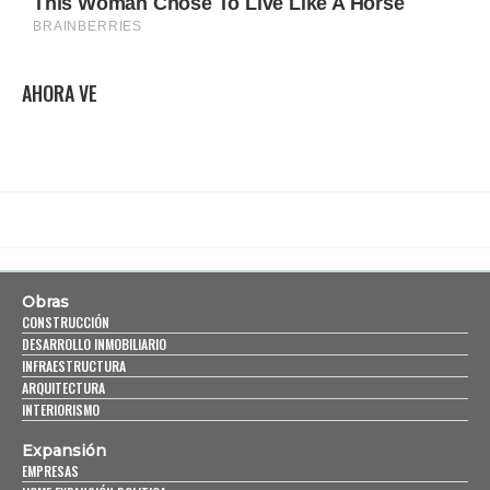
AHORA VE
Obras
CONSTRUCCIÓN
DESARROLLO INMOBILIARIO
INFRAESTRUCTURA
ARQUITECTURA
INTERIORISMO
Expansión
EMPRESAS