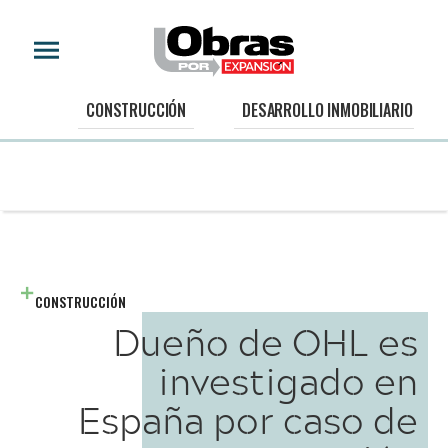
CONSTRUCCIÓN
DESARROLLO INMOBILIARIO
CONSTRUCCIÓN
Dueño de OHL es
investigado en
España por caso de