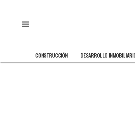
CONSTRUCCIÓN
DESARROLLO INMOBILIARI