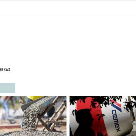
OBRAS