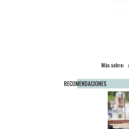
RECOMENDACIONES