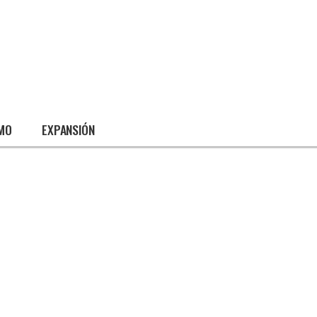
SMO
EXPANSIÓN