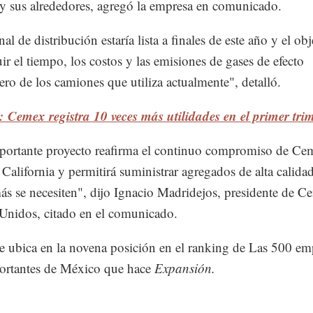
y sus alrededores, agregó la empresa en comunicado.
al de distribución estaría lista a finales de este año y el obj
ir el tiempo, los costos y las emisiones de gases de efecto
ero de los camiones que utiliza actualmente", detalló.
 Cemex registra 10 veces más utilidades en el primer trim
portante proyecto reafirma el continuo compromiso de Ce
e California y permitirá suministrar agregados de alta calidad
s se necesiten", dijo Ignacio Madridejos, presidente de C
Unidos, citado en el comunicado.
 ubica en la novena posición en el ranking de Las 500 em
ortantes de México que hace
Expansión.