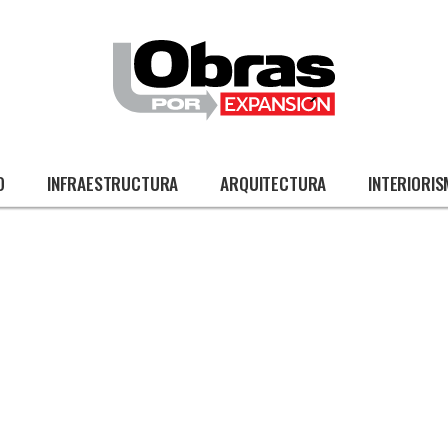
O
INFRAESTRUCTURA
ARQUITECTURA
INTERIORI