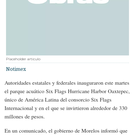
Placeholder articulo
Notimex
Autoridades estatales y federales inauguraron este martes
el parque acuático Six Flags Hurricane Harbor Oaxtepec,
único de América Latina del consorcio Six Flags
Internacional y en el que se invirtieron alrededor de 330
millones de pesos.
En un comunicado, el gobierno de Morelos informó que