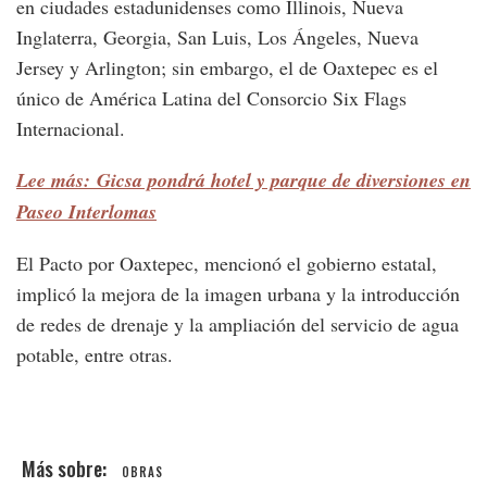
en ciudades estadunidenses como Illinois, Nueva
Inglaterra, Georgia, San Luis, Los Ángeles, Nueva
Jersey y Arlington; sin embargo, el de Oaxtepec es el
único de América Latina del Consorcio Six Flags
Internacional.
Lee más: Gicsa pondrá hotel y parque de diversiones en
Paseo Interlomas
El Pacto por Oaxtepec, mencionó el gobierno estatal,
implicó la mejora de la imagen urbana y la introducción
de redes de drenaje y la ampliación del servicio de agua
potable, entre otras.
OBRAS