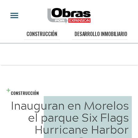
CONSTRUCCIÓN
DESARROLLO INMOBILIARIO
CONSTRUCCIÓN
Inauguran en Morelos
el parque Six Flags
Hurricane Harbor