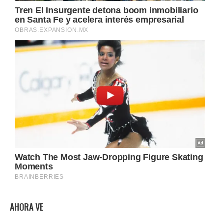
AHORA VE