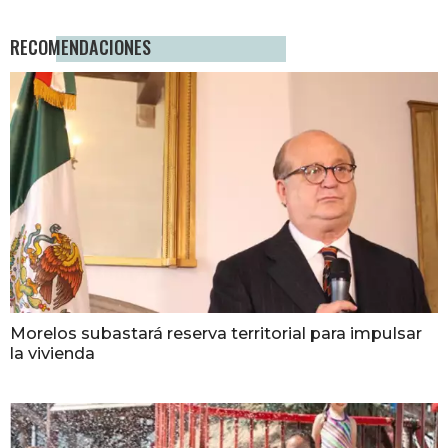
RECOMENDACIONES
Morelos subastará reserva territorial para impulsar
la vivienda