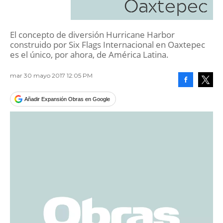
Oaxtepec
El concepto de diversión Hurricane Harbor
construido por Six Flags Internacional en Oaxtepec
es el único, por ahora, de América Latina.
mar 30 mayo 2017 12:05 PM
Facebook
Tweet
Añadir Expansión Obras en Google