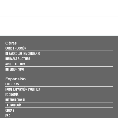
Obras
CONSTRUCCIÓN
DESARROLLO INMOBILIARIO
INFRAESTRUCTURA
ARQUITECTURA
INTERIORISMO
Expansión
EMPRESAS
HOME EXPANSIÓN POLITICA
ECONOMÍA
INTERNACIONAL
TECNOLOGÍA
OBRAS
ESG