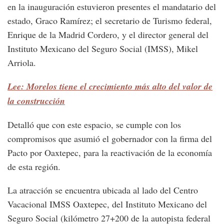
en la inauguración estuvieron presentes el mandatario del
estado, Graco Ramírez; el secretario de Turismo federal,
Enrique de la Madrid Cordero, y el director general del
Instituto Mexicano del Seguro Social (IMSS), Mikel
Arriola.
Lee: Morelos tiene el crecimiento más alto del valor de
la construcción
Detalló que con este espacio, se cumple con los
compromisos que asumió el gobernador con la firma del
Pacto por Oaxtepec, para la reactivación de la economía
de esta región.
La atracción se encuentra ubicada al lado del Centro
Vacacional IMSS Oaxtepec, del Instituto Mexicano del
Seguro Social (kilómetro 27+200 de la autopista federal