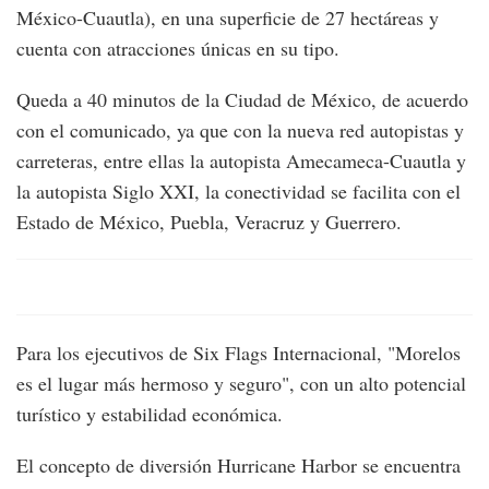
México-Cuautla), en una superficie de 27 hectáreas y
cuenta con atracciones únicas en su tipo.
Queda a 40 minutos de la Ciudad de México, de acuerdo
con el comunicado, ya que con la nueva red autopistas y
carreteras, entre ellas la autopista Amecameca-Cuautla y
la autopista Siglo XXI, la conectividad se facilita con el
Estado de México, Puebla, Veracruz y Guerrero.
Para los ejecutivos de Six Flags Internacional, "Morelos
es el lugar más hermoso y seguro", con un alto potencial
turístico y estabilidad económica.
El concepto de diversión Hurricane Harbor se encuentra