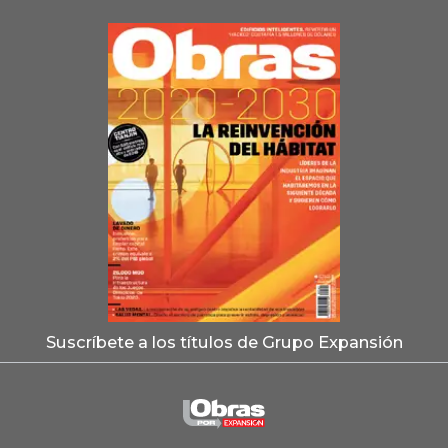
Suscríbete a los títulos de Grupo Expansión