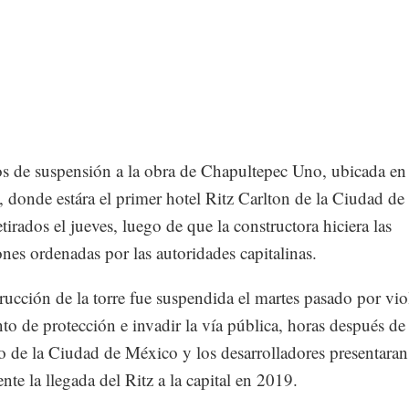
os de suspensión a la obra de Chapultepec Uno, ubicada en
 donde estára el primer hotel Ritz Carlton de la Ciudad d
tirados el jueves, luego de que la constructora hiciera las
ones ordenadas por las autoridades capitalinas.
rucción de la torre fue suspendida el martes pasado por viol
to de protección e invadir la vía pública, horas después de
 de la Ciudad de México y los desarrolladores presentaran
nte la llegada del Ritz a la capital en 2019.