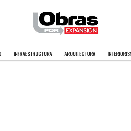
O
INFRAESTRUCTURA
ARQUITECTURA
INTERIORI