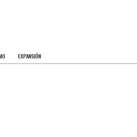
SMO
EXPANSIÓN