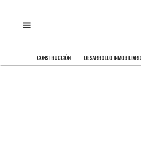
CONSTRUCCIÓN
DESARROLLO INMOBILIARI