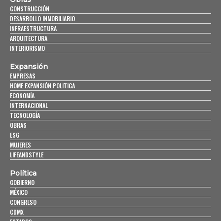
CONSTRUCCIÓN
DESARROLLO INMOBILIARIO
INFRAESTRUCTURA
ARQUITECTURA
INTERIORISMO
Expansión
EMPRESAS
HOME EXPANSIÓN POLITICA
ECONOMÍA
INTERNACIONAL
TECNOLOGÍA
OBRAS
ESG
MUJERES
LIFEANDSTYLE
Política
GOBIERNO
MÉXICO
CONGRESO
CDMX