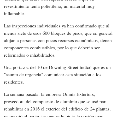
revestimiento tenía polietileno, un material muy
inflamable.
Las inspecciones individuales ya han confirmado que al
menos siete de esos 600 bloques de pisos, que en general
alojan a personas con pocos recursos económicos, tienen
componentes combustibles, por lo que deberán ser
reformados o inhabilitados.
Una portavoz del 10 de Downing Street indicó que es un
"asunto de urgencia" comunicar esta situación a los
residentes.
La semana pasada, la empresa Omnis Exteriors,
proveedora del compuesto de aluminio que se usó para
rehabilitar en 2016 el exterior del edificio de 24 plantas,
reconoció al periódico que se le pidió la opción más