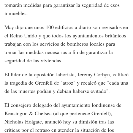
tomarán medidas para garantizar la seguridad de esos
inmuebles.
May dijo que unos 100 edificios a diario son revisados en
el Reino Unido y que todos los ayuntamientos británicos
trabajan con los servicios de bomberos locales para
tomar las medidas necesarias a fin de garantizar la
seguridad de las viviendas.
El líder de la oposición laborista, Jeremy Corbyn, calificó
la tragedia de Grenfell de "atroz" y recalcó que "cada una
de las muertes podían y debían haberse evitado".
El consejero delegado del ayuntamiento londinense de
Kensingon & Chelsea (al que pertenece Grenfell),
Nicholas Holgate, anunció hoy su dimisión tras las
críticas por el retraso en atender la situación de los