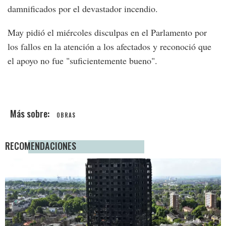
damnificados por el devastador incendio.
May pidió el miércoles disculpas en el Parlamento por
los fallos en la atención a los afectados y reconoció que
el apoyo no fue "suficientemente bueno".
OBRAS
RECOMENDACIONES