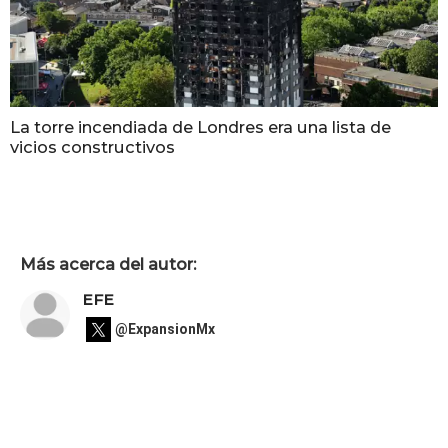
La torre incendiada de Londres era una lista de
vicios constructivos
Más acerca del autor:
EFE
@ExpansionMx