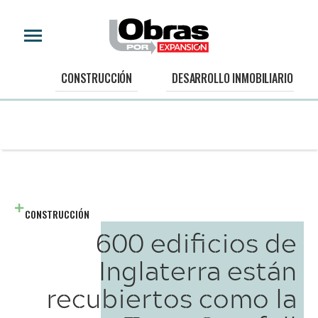
CONSTRUCCIÓN
DESARROLLO INMOBILIARIO
CONSTRUCCIÓN
600 edificios de
Inglaterra están
recubiertos como la