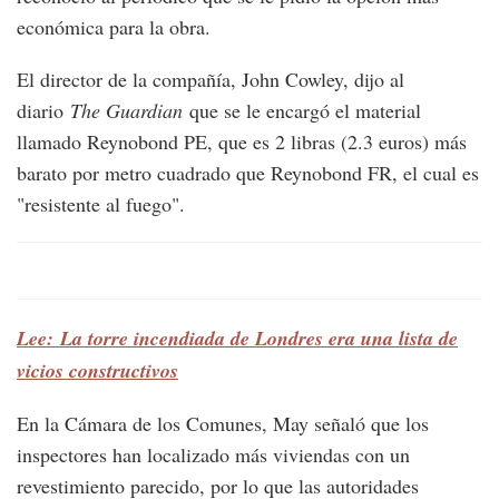
económica para la obra.
El director de la compañía, John Cowley, dijo al
diario
The Guardian
que se le encargó el material
llamado Reynobond PE, que es 2 libras (2.3 euros) más
barato por metro cuadrado que Reynobond FR, el cual es
"resistente al fuego".
Lee: La torre incendiada de Londres era una lista de
vicios constructivos
En la Cámara de los Comunes, May señaló que los
inspectores han localizado más viviendas con un
revestimiento parecido, por lo que las autoridades