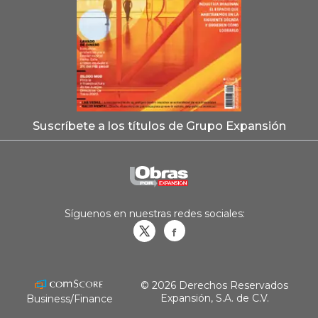
Suscríbete a los títulos de Grupo Expansión
Síguenos en nuestras redes sociales:
Obrasweb.mx
revistaobras
© 2026 Derechos Reservados
Expansión, S.A. de C.V.
Business/Finance