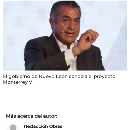
El gobierno de Nuevo León cancela el proyecto
Monterrey VI
Más acerca del autor:
Redacción Obras