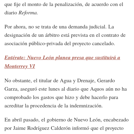
que fije el monto de la penalización, de acuerdo con el
diario
Reforma.
Por ahora, no se trata de una demanda judicial. La
designación de un árbitro está prevista en el contrato de
asociación público-privada del proyecto cancelado.
Entérate: Nuevo León planea presa que sustituirá a
Monterrey VI
No obstante, el titular de Agua y Drenaje, Gerardo
Garza, aseguró este lunes al diario que Aquos aún no ha
comprobado los gastos que hizo y debe hacerlo para
acreditar la procedencia de la indemnización.
En abril pasado, el gobierno de Nuevo León, encabezado
por Jaime Rodríguez Calderón informó que el proyecto