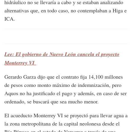
hidráulico no se llevaría a cabo y se estaban analizando
alternativas que, en todo caso, no contemplaban a Higa e
ICA.
Lee: El gobierno de Nuevo León cancela el proyecto
Monterrey VI
Gerardo Garza dijo que el contrato fija 14,100 millones
de pesos como monto máximo de indemnización, pero
Aquos no ha justificado el pago y además, en caso de ser
ordenado, se buscará que sea mucho menor.
El acueducto Monterrey VI se proyectó para llevar agua a
la zona metropolitana de la capital neolonesa desde el
Río Pánuco en el estado de Veracruz a través de una