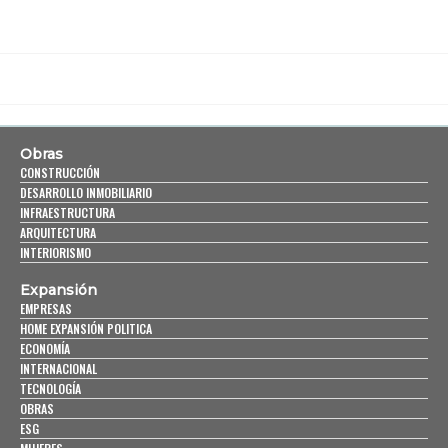
Obras
CONSTRUCCIÓN
DESARROLLO INMOBILIARIO
INFRAESTRUCTURA
ARQUITECTURA
INTERIORISMO
Expansión
EMPRESAS
HOME EXPANSIÓN POLITICA
ECONOMÍA
INTERNACIONAL
TECNOLOGÍA
OBRAS
ESG