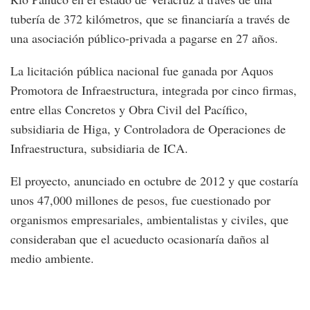
tubería de 372 kilómetros, que se financiaría a través de
una asociación público-privada a pagarse en 27 años.
La licitación pública nacional fue ganada por Aquos
Promotora de Infraestructura, integrada por cinco firmas,
entre ellas Concretos y Obra Civil del Pacífico,
subsidiaria de Higa, y Controladora de Operaciones de
Infraestructura, subsidiaria de ICA.
El proyecto, anunciado en octubre de 2012 y que costaría
unos 47,000 millones de pesos, fue cuestionado por
organismos empresariales, ambientalistas y civiles, que
consideraban que el acueducto ocasionaría daños al
medio ambiente.