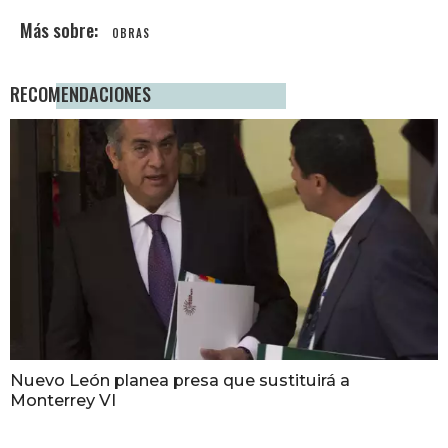
OBRAS
RECOMENDACIONES
Nuevo León planea presa que sustituirá a
Monterrey VI