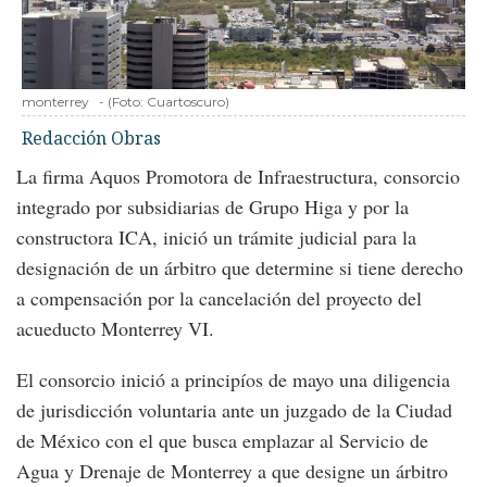
monterrey
-
(Foto:
Cuartoscuro
)
Redacción Obras
La firma Aquos Promotora de Infraestructura, consorcio
integrado por subsidiarias de Grupo Higa y por la
constructora ICA, inició un trámite judicial para la
designación de un árbitro que determine si tiene derecho
a compensación por la cancelación del proyecto del
acueducto Monterrey VI.
El consorcio inició a principíos de mayo una diligencia
de jurisdicción voluntaria ante un juzgado de la Ciudad
de México con el que busca emplazar al Servicio de
Agua y Drenaje de Monterrey a que designe un árbitro