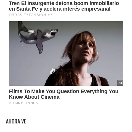
AHORA VE