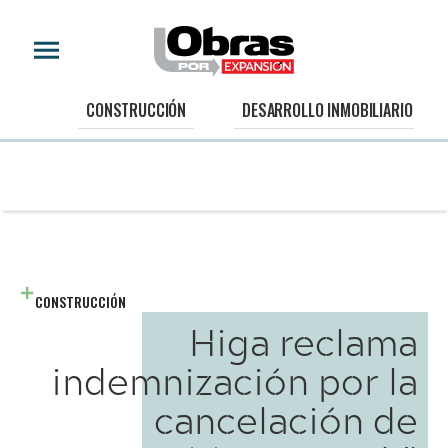
CONSTRUCCIÓN
DESARROLLO INMOBILIARIO
CONSTRUCCIÓN
Higa reclama
indemnización por la
cancelación de