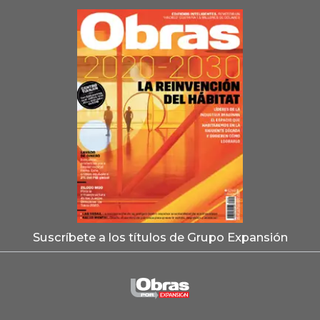
Suscríbete a los títulos de Grupo Expansión