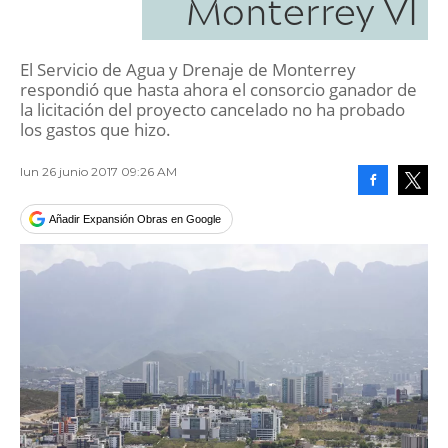
Monterrey VI
El Servicio de Agua y Drenaje de Monterrey
respondió que hasta ahora el consorcio ganador de
la licitación del proyecto cancelado no ha probado
los gastos que hizo.
lun 26 junio 2017 09:26 AM
Facebook
Tweet
Añadir Expansión Obras en Google