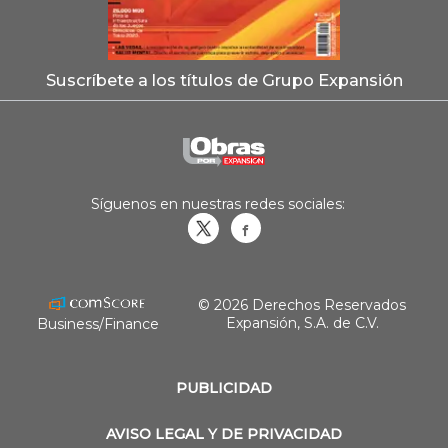
Suscríbete a los títulos de Grupo Expansión
Síguenos en nuestras redes sociales:
Obrasweb.mx
revistaobras
© 2026 Derechos Reservados
Expansión, S.A. de C.V.
Business/Finance
PUBLICIDAD
AVISO LEGAL Y DE PRIVACIDAD