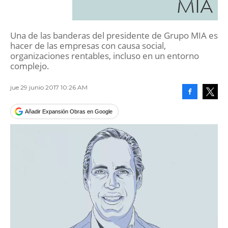
MIA
Una de las banderas del presidente de Grupo MIA es
hacer de las empresas con causa social,
organizaciones rentables, incluso en un entorno
complejo.
jue 29 junio 2017 10:26 AM
Facebook
Tweet
Añadir Expansión Obras en Google