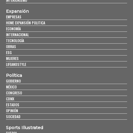
INTERIORISMO
Expansión
EMPRESAS
HOME EXPANSIÓN POLITICA
ECONOMÍA
INTERNACIONAL
TECNOLOGÍA
OBRAS
ESG
MUJERES
LIFEANDSTYLE
Política
GOBIERNO
MÉXICO
CONGRESO
CDMX
ESTADOS
OPINIÓN
SOCIEDAD
Sports Illustrated