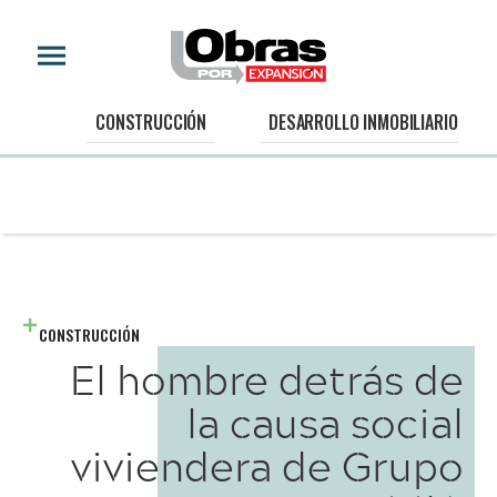
CONSTRUCCIÓN
DESARROLLO INMOBILIARIO
CONSTRUCCIÓN
El hombre detrás de
la causa social
viviendera de Grupo