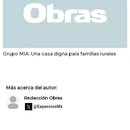
Grupo MIA: Una casa digna para familias rurales
Más acerca del autor:
Redacción Obras
@ExpansionMx