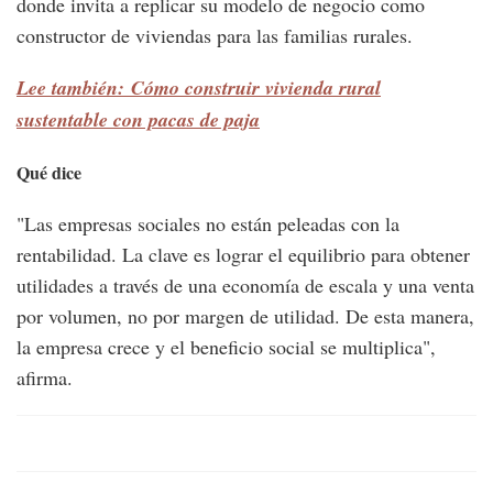
donde invita a replicar su modelo de negocio como
constructor de viviendas para las familias rurales.
Lee también: Cómo construir vivienda rural
sustentable con pacas de paja
Qué dice
"Las empresas sociales no están peleadas con la
rentabilidad. La clave es lograr el equilibrio para obtener
utilidades a través de una economía de escala y una venta
por volumen, no por margen de utilidad. De esta manera,
la empresa crece y el beneficio social se multiplica",
afirma.