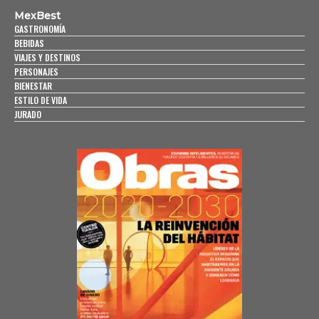
MexBest
GASTRONOMÍA
BEBIDAS
VIAJES Y DESTINOS
PERSONAJES
BIENESTAR
ESTILO DE VIDA
JURADO