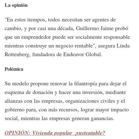
La opinión
"En estos tiempos, todos necesitan ser agentes de
cambio, y por casi una década, Guillermo Jaime probó
que un emprendedor puede ser socialmente responsable
mientras construye un negocio rentable", asegura Linda
Rottenberg, fundadora de Endeavor Global.
Polémica
Su modelo propone renovar la filantropía para dejar el
esquema de donación y hacer una inversión, mediante
alianzas con las empresas, organizaciones civiles y el
gobierno para, con más recursos, lograr mayor impacto
social, mientras las empresas generan ganancias.
OPINIÓN: Vivienda popular ¿sustentable?