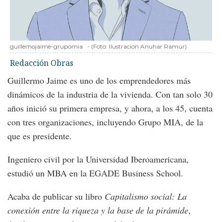
guillemojaime-grupomia
-
(Foto:
Ilustracion Anuhar Ramur
)
Redacción Obras
Guillermo Jaime es uno de los emprendedores más
dinámicos de la industria de la vivienda. Con tan solo 30
años inició su primera empresa, y ahora, a los 45, cuenta
con tres organizaciones, incluyendo Grupo MIA, de la
que es presidente.
Ingeniero civil por la Universidad Iberoamericana,
estudió un MBA en la EGADE Business School.
Acaba de publicar su libro
Capitalismo social: La
conexión entre la riqueza y la base de la pirámide
,