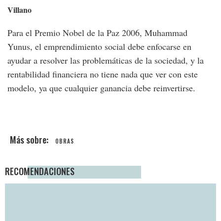
Villano
Para el Premio Nobel de la Paz 2006, Muhammad
Yunus, el emprendimiento social debe enfocarse en
ayudar a resolver las problemáticas de la sociedad, y la
rentabilidad financiera no tiene nada que ver con este
modelo, ya que cualquier ganancia debe reinvertirse.
OBRAS
RECOMENDACIONES