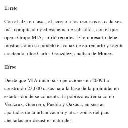
El reto
Con el alza en tasas, el acceso a los recursos es cada vez
más complicado y el esquema de subsidios, con el que
opera Grupo MIA, sufrió recortes. El empresario debe
mostrar cómo su modelo es capaz de enfrentarlo y seguir
creciendo, dice Carlos González, analista de Monex.
Héroe
Desde que MIA inició sus operaciones en 2009 ha
construido 23,000 casas para la base de la pirámide, en
estados donde se concentra la pobreza extrema como
Veracruz, Guerrero, Puebla y Oaxaca, en sierras
apartadas de la urbanización y otras zonas del país
afectadas por desastres naturales.