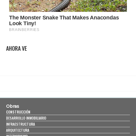
AHORA VE
Obras
CONSTRUCCIÓN
DESARROLLO INMOBILIARIO
INFRAESTRUCTURA
ARQUITECTURA