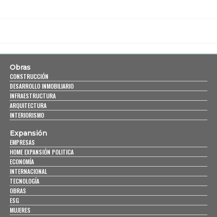
Obras
CONSTRUCCIÓN
DESARROLLO INMOBILIARIO
INFRAESTRUCTURA
ARQUITECTURA
INTERIORISMO
Expansión
EMPRESAS
HOME EXPANSIÓN POLITICA
ECONOMÍA
INTERNACIONAL
TECNOLOGÍA
OBRAS
ESG
MUJERES