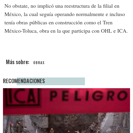
No obstate, no implicó una reestructura de la filial en
México, la cual seguía operando normalmente e incluso
tenía obras públicas en construcción como el Tren
México-Toluca, obra en la que participa con OHL e ICA.
OBRAS
RECOMENDACIONES