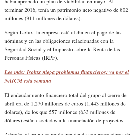
había aprobado un plan de viabilidad en mayo. Al
terminar 2016, tenía un patrimonio neto negativo de 802
millones (911 millones de dólares).
Según Isolux, la empresa está al día en el pago de las
nóminas y en las obligaciones relacionadas con la
Seguridad Social y el Impuesto sobre la Renta de las
Personas Físicas (IRPF).
Lee más: Isolux niega problemas financieros; va por el
NAICM esta semana
El endeudamiento financiero total del grupo al cierre de
abril era de 1,270 millones de euros (1,443 millones de
dólares), de los que 557 millones (633 millones de
dólares) están asociados a la financiación de proyectos.
Además, el grupo acumula una deuda con proveedores de