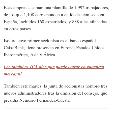
Esas empresas suman una plantilla de 1,992 trabajadores,
de los que 1,108 corresponden a entidades con sede en
España, incluidos 160 expatriados, y 888 a las afincadas
en otros países.
Isolux, cuyo primer accionista es el banco español
CaixaBank, tiene presencia en Europa, Estados Unidos,
Iberoamérica, Asia y África.
Lee también: ICA dice que puede entrar en concurso
mercantil
También este martes, la junta de accionistas nombró tres
nuevos administradores tras la dimisión del consejo, que
presidía Nemesio Fernández-Cuesta.