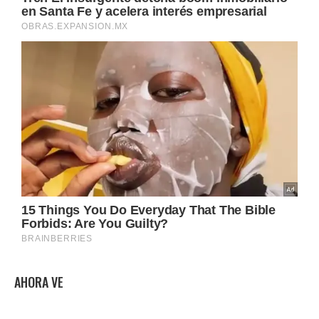
AHORA VE