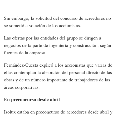
Sin embargo, la solicitud del concurso de acreedores no
se sometió a votación de los accionistas.
Las ofertas por las entidades del grupo se dirigen a
negocios de la parte de ingeniería y construcción, según
fuentes de la empresa.
Fernández-Cuesta explicó a los accionistas que varias de
ellas contemplan la absorción del personal directo de las
obras y de un número importante de trabajadores de las
áreas corporativas.
En preconcurso desde abril
Isolux estaba en preconcurso de acreedores desde abril y