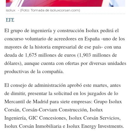
isolux
-
(Foto:
Tomada de isoluxcorsan.com
)
EFE
El grupo de ingeniería y construcción Isolux pedirá el
concurso voluntario de acreedores en España -uno de los
mayores de la historia empresarial de ese país- con una
deuda de 1,675 millones de euros (1,903 millones de
dólares), aunque cuenta con ofertas por diversas unidades
productivas de la compañía.
El consejo de administración aprobó este martes, antes
de dimitir, presentar la solicitud en los juzgados de lo
Mercantil de Madrid para siete empresas: Grupo Isolux
Corsán, Corsán-Corviam Construcción, Isolux
Ingeniería, GIC Concesiones, Isolux Corsán Servicios,
Isolux Corsán Inmobiliaria e Isolux Energy Investments.