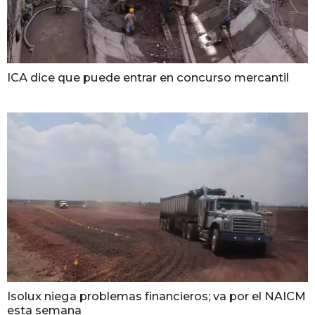
ICA dice que puede entrar en concurso mercantil
Isolux niega problemas financieros; va por el NAICM
esta semana