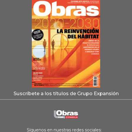
Suscríbete a los títulos de Grupo Expansión
Síguenos en nuestras redes sociales: