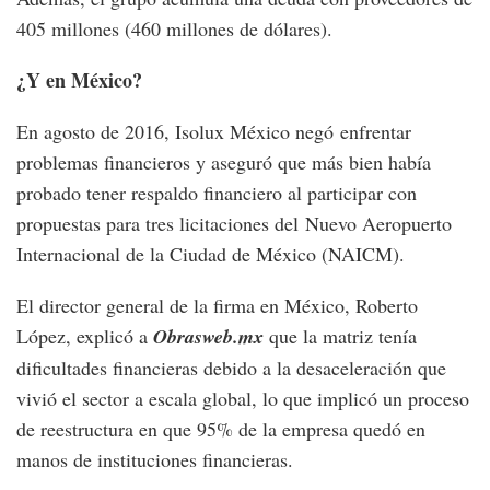
405 millones (460 millones de dólares).
¿Y en México?
En agosto de 2016, Isolux México negó enfrentar
problemas financieros y aseguró que más bien había
probado tener respaldo financiero al participar con
propuestas para tres licitaciones del Nuevo Aeropuerto
Internacional de la Ciudad de México (NAICM).
El director general de la firma en México, Roberto
López, explicó a
Obrasweb.mx
que la matriz tenía
dificultades financieras debido a la desaceleración que
vivió el sector a escala global, lo que implicó un proceso
de reestructura en que 95% de la empresa quedó en
manos de instituciones financieras.