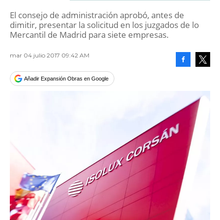
El consejo de administración aprobó, antes de
dimitir, presentar la solicitud en los juzgados de lo
Mercantil de Madrid para siete empresas.
mar 04 julio 2017 09:42 AM
Facebook
Tweet
Añadir Expansión Obras en Google