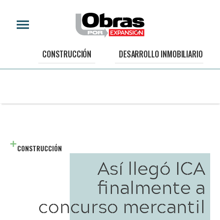
CONSTRUCCIÓN
DESARROLLO INMOBILIARIO
CONSTRUCCIÓN
Así llegó ICA
finalmente a
concurso mercantil