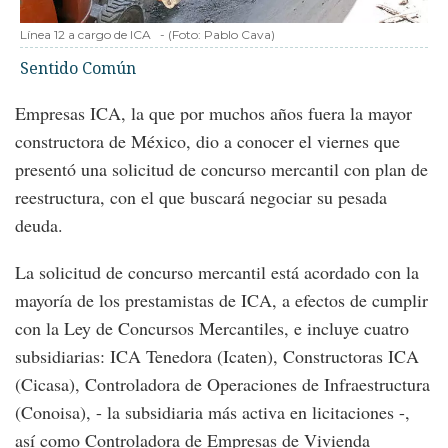
Línea 12 a cargo de ICA
-
(Foto:
Pablo Cava
)
Sentido Común
Empresas ICA, la que por muchos años fuera la mayor
constructora de México, dio a conocer el viernes que
presentó una solicitud de concurso mercantil con plan de
reestructura, con el que buscará negociar su pesada
deuda.
La solicitud de concurso mercantil está acordado con la
mayoría de los prestamistas de ICA, a efectos de cumplir
con la Ley de Concursos Mercantiles, e incluye cuatro
subsidiarias: ICA Tenedora (Icaten), Constructoras ICA
(Cicasa), Controladora de Operaciones de Infraestructura
(Conoisa), - la subsidiaria más activa en licitaciones -,
así como Controladora de Empresas de Vivienda