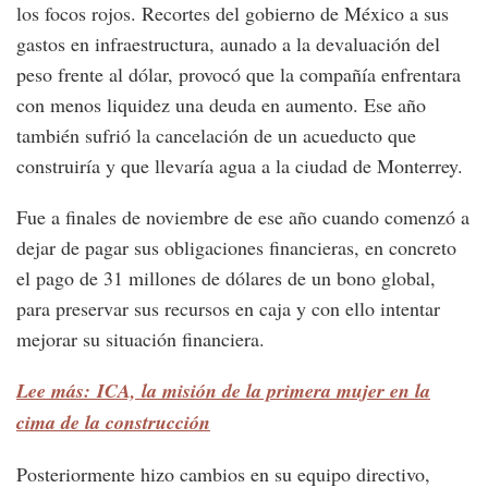
los focos rojos. Recortes del gobierno de México a sus
gastos en infraestructura, aunado a la devaluación del
peso frente al dólar, provocó que la compañía enfrentara
con menos liquidez una deuda en aumento. Ese año
también sufrió la cancelación de un acueducto que
construiría y que llevaría agua a la ciudad de Monterrey.
Fue a finales de noviembre de ese año cuando comenzó a
dejar de pagar sus obligaciones financieras, en concreto
el pago de 31 millones de dólares de un bono global,
para preservar sus recursos en caja y con ello intentar
mejorar su situación financiera.
Lee más: ICA, la misión de la primera mujer en la
cima de la construcción
Posteriormente hizo cambios en su equipo directivo,