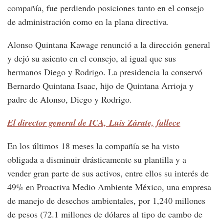
compañía, fue perdiendo posiciones tanto en el consejo
de administración como en la plana directiva.
Alonso Quintana Kawage renunció a la dirección general
y dejó su asiento en el consejo, al igual que sus
hermanos Diego y Rodrigo. La presidencia la conservó
Bernardo Quintana Isaac, hijo de Quintana Arrioja y
padre de Alonso, Diego y Rodrigo.
El director general de ICA, Luis Zárate, fallece
En los últimos 18 meses la compañía se ha visto
obligada a disminuir drásticamente su plantilla y a
vender gran parte de sus activos, entre ellos su interés de
49% en Proactiva Medio Ambiente México, una empresa
de manejo de desechos ambientales, por 1,240 millones
de pesos (72.1 millones de dólares al tipo de cambo de