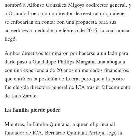
nombró a Alfonso González Migoya codirector general, y
a Orlando Loera como director de reestructura, quienes
se enfocarían en contar con una propuesta para sus
acreedores a mediados de febrero de 2016, la cual nunca
llegó.
Ambos directivos terminaron por hacerse a un lado para
darle paso a Guadalupe Phillips Margain, una abogada
con una experiencia de 20 años en mercados financieros,
que entró en la posición de Loera, pero que a la postre
fue elegida directora general de ICA tras el fallecimiento
de Luis Zárate.
La familia pierde poder
Mientras, la familia Quintana, a quien el principal
fundador de ICA, Bernardo Quintana Arrioja, legó la