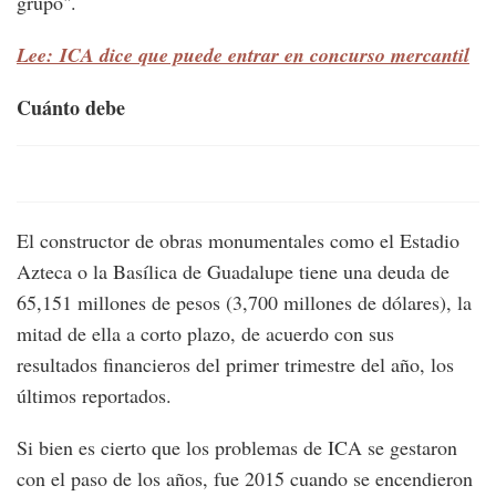
grupo".
Lee: ICA dice que puede entrar en concurso mercantil
Cuánto debe
El constructor de obras monumentales como el Estadio
Azteca o la Basílica de Guadalupe tiene una deuda de
65,151 millones de pesos (3,700 millones de dólares), la
mitad de ella a corto plazo, de acuerdo con sus
resultados financieros del primer trimestre del año, los
últimos reportados.
Si bien es cierto que los problemas de ICA se gestaron
con el paso de los años, fue 2015 cuando se encendieron