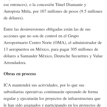
ese entonces), o la concesión Túnel Diamante y
Autopista Mitla, por 167 millones de pesos (9.5 millones
de dólares).
Entre las desinversiones obligadas están las de sus
acciones que no son de control en el Grupo
Aeroportuario Centro Norte (OMA), el administrador de
13 aeropuertos en México, para pagar 305 millones de
dólares a Santander México, Deutsche Securities y Value
Arrendadora.
Obras en proceso
ICA mantendrá sus actividades, por lo que sus
subsidiarias operativas continuarán operando de forma
regular y ejecutarán los proyectos de infraestructura que
le han sido asignados y participando en los proyectos de