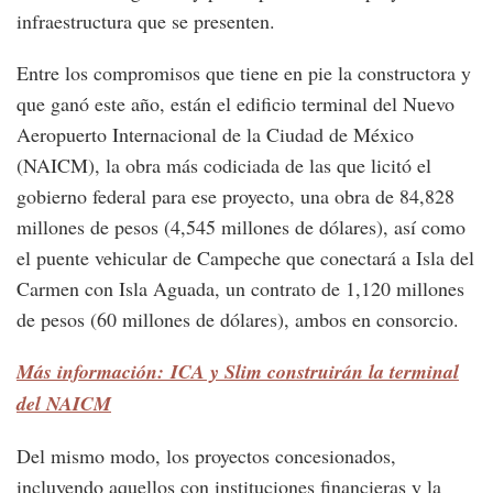
infraestructura que se presenten.
Entre los compromisos que tiene en pie la constructora y
que ganó este año, están el edificio terminal del Nuevo
Aeropuerto Internacional de la Ciudad de México
(NAICM), la obra más codiciada de las que licitó el
gobierno federal para ese proyecto, una obra de 84,828
millones de pesos (4,545 millones de dólares), así como
el puente vehicular de Campeche que conectará a Isla del
Carmen con Isla Aguada, un contrato de 1,120 millones
de pesos (60 millones de dólares), ambos en consorcio.
Más información: ICA y Slim construirán la terminal
del NAICM
Del mismo modo, los proyectos concesionados,
incluyendo aquellos con instituciones financieras y la