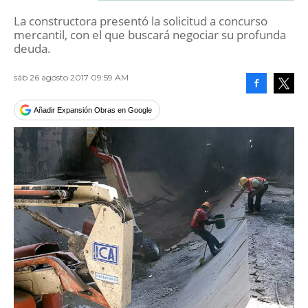
La constructora presentó la solicitud a concurso
mercantil, con el que buscará negociar su profunda
deuda.
sáb 26 agosto 2017 09:59 AM
Facebook
Tweet
Añadir Expansión Obras en Google