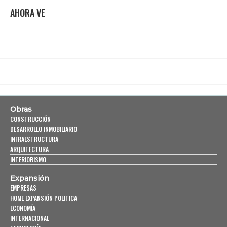
AHORA VE
Obras
CONSTRUCCIÓN
DESARROLLO INMOBILIARIO
INFRAESTRUCTURA
ARQUITECTURA
INTERIORISMO
Expansión
EMPRESAS
HOME EXPANSIÓN POLITICA
ECONOMÍA
INTERNACIONAL