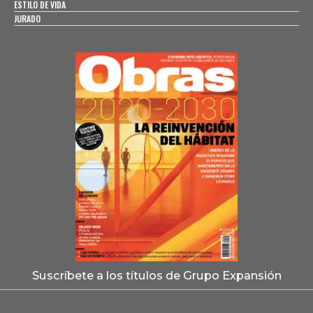
ESTILO DE VIDA
JURADO
Suscríbete a los títulos de Grupo Expansión