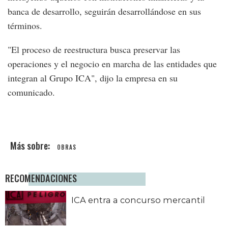
banca de desarrollo, seguirán desarrollándose en sus
términos.
"El proceso de reestructura busca preservar las
operaciones y el negocio en marcha de las entidades que
integran al Grupo ICA", dijo la empresa en su
comunicado.
OBRAS
RECOMENDACIONES
ICA entra a concurso mercantil