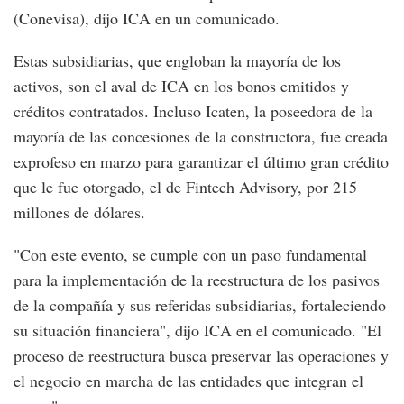
(Conevisa), dijo ICA en un comunicado.
Estas subsidiarias, que engloban la mayoría de los
activos, son el aval de ICA en los bonos emitidos y
créditos contratados. Incluso Icaten, la poseedora de la
mayoría de las concesiones de la constructora, fue creada
exprofeso en marzo para garantizar el último gran crédito
que le fue otorgado, el de Fintech Advisory, por 215
millones de dólares.
"Con este evento, se cumple con un paso fundamental
para la implementación de la reestructura de los pasivos
de la compañía y sus referidas subsidiarias, fortaleciendo
su situación financiera", dijo ICA en el comunicado. "El
proceso de reestructura busca preservar las operaciones y
el negocio en marcha de las entidades que integran el