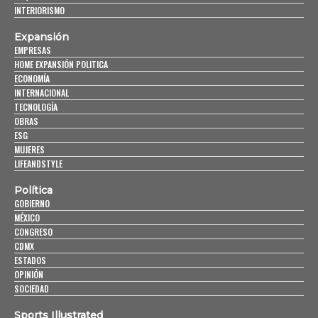
INTERIORISMO
Expansión
EMPRESAS
HOME EXPANSIÓN POLITICA
ECONOMÍA
INTERNACIONAL
TECNOLOGÍA
OBRAS
ESG
MUJERES
LIFEANDSTYLE
Política
GOBIERNO
MÉXICO
CONGRESO
CDMX
ESTADOS
OPINIÓN
SOCIEDAD
Sports Illustrated