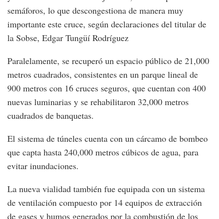
semáforos, lo que descongestiona de manera muy
importante este cruce, según declaraciones del titular de
la Sobse, Edgar Tungüí Rodríguez
Paralelamente, se recuperó un espacio público de 21,000
metros cuadrados, consistentes en un parque lineal de
900 metros con 16 cruces seguros, que cuentan con 400
nuevas luminarias y se rehabilitaron 32,000 metros
cuadrados de banquetas.
El sistema de túneles cuenta con un cárcamo de bombeo
que capta hasta 240,000 metros cúbicos de agua, para
evitar inundaciones.
La nueva vialidad también fue equipada con un sistema
de ventilación compuesto por 14 equipos de extracción
de gases y humos generados por la combustión de los