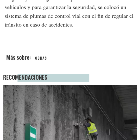
vehículos y para garantizar la seguridad, se colocó un
sistema de plumas de control vial con el fin de regular el
tránsito en caso de accidentes.
OBRAS
RECOMENDACIONES