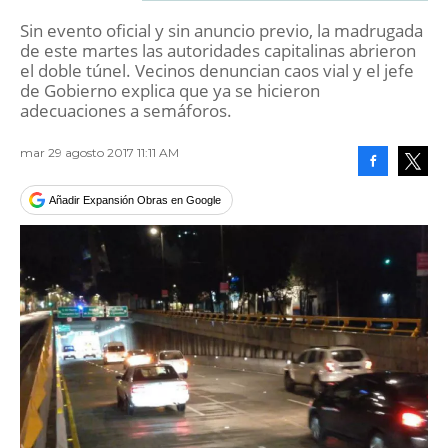
Sin evento oficial y sin anuncio previo, la madrugada
de este martes las autoridades capitalinas abrieron
el doble túnel. Vecinos denuncian caos vial y el jefe
de Gobierno explica que ya se hicieron
adecuaciones a semáforos.
mar 29 agosto 2017 11:11 AM
Facebook
Tweet
Añadir Expansión Obras en Google