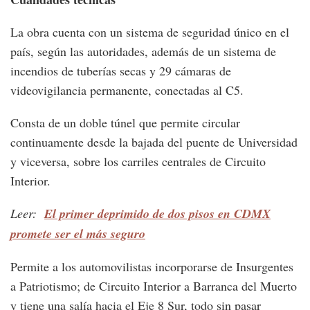
La obra cuenta con un sistema de seguridad único en el
país, según las autoridades, además de un sistema de
incendios de tuberías secas y 29 cámaras de
videovigilancia permanente, conectadas al C5.
Consta de un doble túnel que permite circular
continuamente desde la bajada del puente de Universidad
y viceversa, sobre los carriles centrales de Circuito
Interior.
Leer:
El primer deprimido de dos pisos en CDMX
promete ser el más seguro
Permite a los automovilistas incorporarse de Insurgentes
a Patriotismo; de Circuito Interior a Barranca del Muerto
y tiene una salía hacia el Eje 8 Sur, todo sin pasar