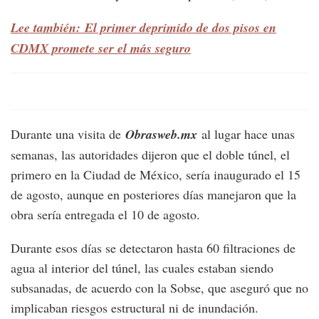
Lee también: El primer deprimido de dos pisos en
CDMX promete ser el más seguro
Durante una visita de
Obrasweb.mx
al lugar hace unas
semanas, las autoridades dijeron que el doble túnel, el
primero en la Ciudad de México, sería inaugurado el 15
de agosto, aunque en posteriores días manejaron que la
obra sería entregada el 10 de agosto.
Durante esos días se detectaron hasta 60 filtraciones de
agua al interior del túnel, las cuales estaban siendo
subsanadas, de acuerdo con la Sobse, que aseguró que no
implicaban riesgos estructural ni de inundación.