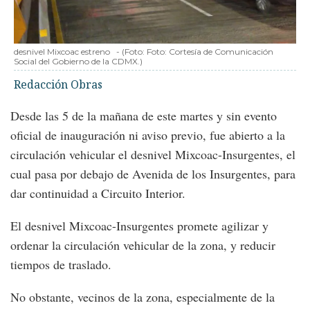
desnivel Mixcoac estreno
-
(Foto:
Foto: Cortesía de Comunicación
Social del Gobierno de la CDMX.
)
Redacción Obras
Desde las 5 de la mañana de este martes y sin evento
oficial de inauguración ni aviso previo, fue abierto a la
circulación vehicular el desnivel Mixcoac-Insurgentes, el
cual pasa por debajo de Avenida de los Insurgentes, para
dar continuidad a Circuito Interior.
El desnivel Mixcoac-Insurgentes promete agilizar y
ordenar la circulación vehicular de la zona, y reducir
tiempos de traslado.
No obstante, vecinos de la zona, especialmente de la