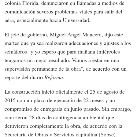
colonia Florida, denunciaron en llamadas a medios de
comunicación severos problemas viales para salir del
aéra, especialmente hacia Universidad.
El jefe de gobierno, Miguel Ángel Mancera, dijo este
martes que ya sea realizaron adecuaciones y ajustes a los
semáforos "y yo espero que para mañana (miércoles
tengamos un mejor resultado. Vamos a estar en una
supervisión permanente de la obra", de acuerdo con un
reporte del diario
Reforma.
La construcción inició oficialmente el 25 de agosto de
2015 con un plazo de ejecución de 22 meses y un
compromiso de entregarla en junio pasado. Sin embargo,
ocurrieron 28 días de contingencia ambiental que
detuvieron completamente la obra, de acuerdo con la
Secretaría de Obras y Servicios capitalina (Sobse).