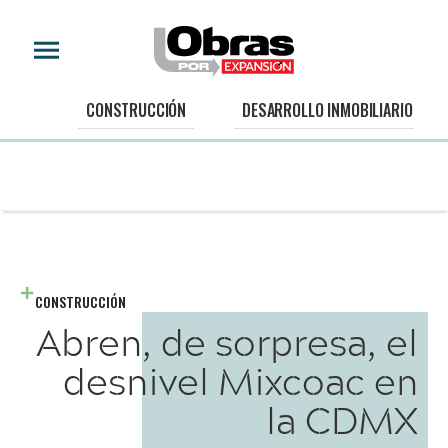
CONSTRUCCIÓN
DESARROLLO INMOBILIARIO
CONSTRUCCIÓN
Abren, de sorpresa, el
desnivel Mixcoac en
la CDMX