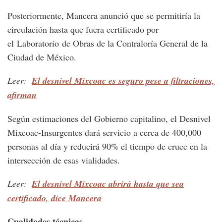
Posteriormente, Mancera anunció que se permitiría la
circulación hasta que fuera certificado por
el Laboratorio de Obras de la Contraloría General de la
Ciudad de México.
Leer:
El desnivel Mixcoac es seguro pese a filtraciones,
afirman
Según estimaciones del Gobierno capitalino, el Desnivel
Mixcoac-Insurgentes dará servicio a cerca de 400,000
personas al día y reducirá 90% el tiempo de cruce en la
intersección de esas vialidades.
Leer:
El desnivel Mixcoac abrirá hasta que sea
certificado, dice Mancera
Cualidades técnicas