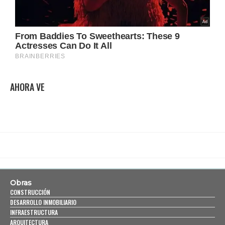
AHORA VE
Obras
CONSTRUCCIÓN
DESARROLLO INMOBILIARIO
INFRAESTRUCTURA
ARQUITECTURA