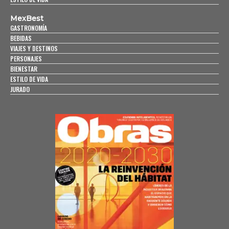
MexBest
GASTRONOMÍA
BEBIDAS
VIAJES Y DESTINOS
PERSONAJES
BIENESTAR
ESTILO DE VIDA
JURADO