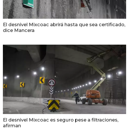
El desnivel Mixcoac abrirá hasta que sea certificado,
dice Mancera
El desnivel Mixcoac es seguro pese a filtraciones,
afirman