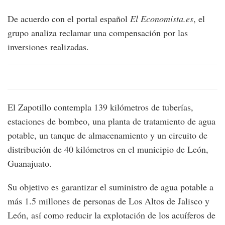
De acuerdo con el portal español
El Economista.es
, el
grupo analiza reclamar una compensación por las
inversiones realizadas.
El Zapotillo contempla 139 kilómetros de tuberías,
estaciones de bombeo, una planta de tratamiento de agua
potable, un tanque de almacenamiento y un circuito de
distribución de 40 kilómetros en el municipio de León,
Guanajuato.
Su objetivo es garantizar el suministro de agua potable a
más 1.5 millones de personas de Los Altos de Jalisco y
León, así como reducir la explotación de los acuíferos de