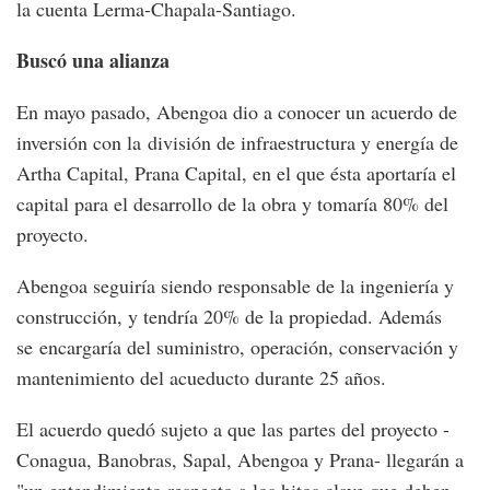
la cuenta Lerma-Chapala-Santiago.
Buscó una alianza
En mayo pasado, Abengoa dio a conocer un acuerdo de
inversión con la división de infraestructura y energía de
Artha Capital, Prana Capital, en el que ésta aportaría el
capital para el desarrollo de la obra y tomaría 80% del
proyecto.
Abengoa seguiría siendo responsable de la ingeniería y
construcción, y tendría 20% de la propiedad. Además
se encargaría del suministro, operación, conservación y
mantenimiento del acueducto durante 25 años.
El acuerdo quedó sujeto a que las partes del proyecto -
Conagua, Banobras, Sapal, Abengoa y Prana- llegarán a