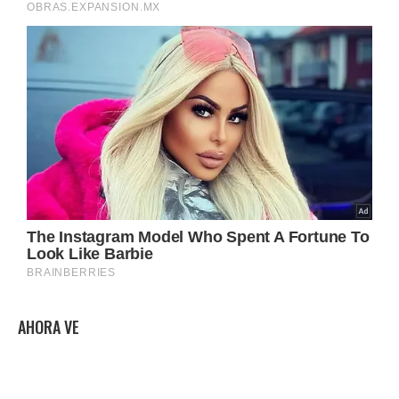
AHORA VE