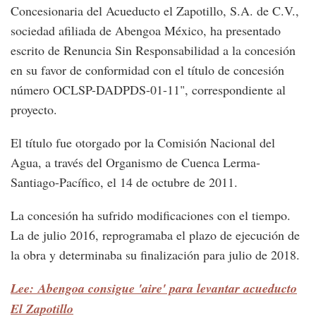
Concesionaria del Acueducto el Zapotillo, S.A. de C.V.,
sociedad afiliada de Abengoa México, ha presentado
escrito de Renuncia Sin Responsabilidad a la concesión
en su favor de conformidad con el título de concesión
número OCLSP-DADPDS-01-11", correspondiente al
proyecto.
El título fue otorgado por la Comisión Nacional del
Agua, a través del Organismo de Cuenca Lerma-
Santiago-Pacífico, el 14 de octubre de 2011.
La concesión ha sufrido modificaciones con el tiempo.
La de julio 2016, reprogramaba el plazo de ejecución de
la obra y determinaba su finalización para julio de 2018.
Lee: Abengoa consigue 'aire' para levantar acueducto
El Zapotillo