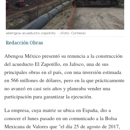
abengoa-acueducto-zapotillo
-
(Foto:
Cortesía
)
Redacción Obras
Abengoa México presentó su renuncia a la construcción
del acueducto El Zapotillo, en Jalisco, una de sus
principales obras en el país, con una inversión estimada
en 566 millones de dólares, pero en la que prácticamente
no avanzó en casi seis años y planeaba vender una
participación para garantizar la ejecución.
La empresa, cuya matriz se ubica en España, dio a
conocer el lunes pasado en un comunicado a la Bolsa
Mexicana de Valores que "el día 25 de agosto de 2017,