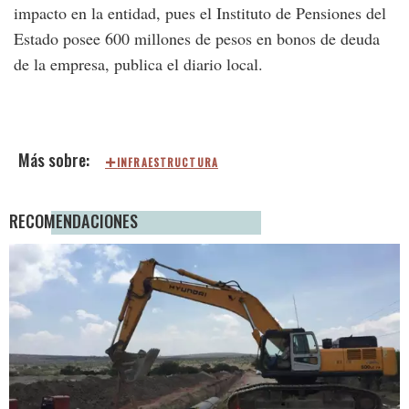
impacto en la entidad, pues el Instituto de Pensiones del
Estado posee 600 millones de pesos en bonos de deuda
de la empresa, publica el diario local.
INFRAESTRUCTURA
RECOMENDACIONES