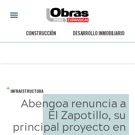
CONSTRUCCIÓN
DESARROLLO INMOBILIARIO
INFRAESTRUCTURA
Abengoa renuncia a
El Zapotillo, su
principal proyecto en