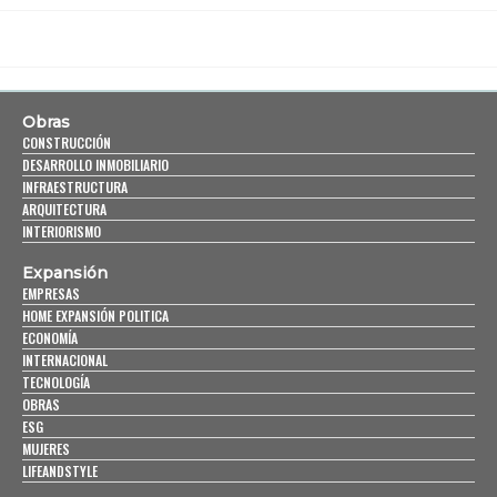
Obras
CONSTRUCCIÓN
DESARROLLO INMOBILIARIO
INFRAESTRUCTURA
ARQUITECTURA
INTERIORISMO
Expansión
EMPRESAS
HOME EXPANSIÓN POLITICA
ECONOMÍA
INTERNACIONAL
TECNOLOGÍA
OBRAS
ESG
MUJERES
LIFEANDSTYLE