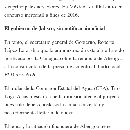
sus principales acreedores. En México, su filial entró en
concurso mercantil a fines de 2016.
El gobierno de Jalisco, sin notificación oficial
En tanto, el secretario general de Gobierno, Roberto
López Lara, dijo que la administración estatal no ha sido
notificada por la Conagua sobre la renuncia de Abengoa
a la construcción de la presa, de acuerdo al diario local
El Diario NTR.
El titular de la Comisión Estatal del Agua (CEA), Tito
Lugo Arias, descartó que la dimisión afecte al proyecto,
pues solo debe cancelarse la actual concesión y
posteriormente licitarla de nuevo.
El tema y la situación financiera de Abengoa tiene