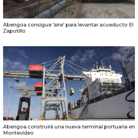
Abengoa consigue 'aire' para levantar acueducto El
Zapotillo
Abengoa construirá una nueva terminal portuaria en
Montevideo