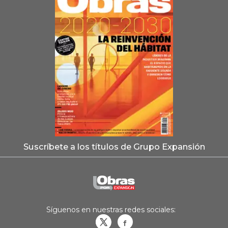
Suscríbete a los títulos de Grupo Expansión
Síguenos en nuestras redes sociales:
Obrasweb.mx