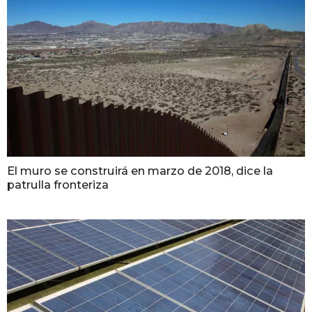
El muro se construirá en marzo de 2018, dice la
patrulla fronteriza