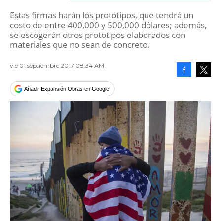
Estas firmas harán los prototipos, que tendrá un
costo de entre 400,000 y 500,000 dólares; además,
se escogerán otros prototipos elaborados con
materiales que no sean de concreto.
vie 01 septiembre 2017 08:34 AM
Facebook
Tweet
Añadir Expansión Obras en Google