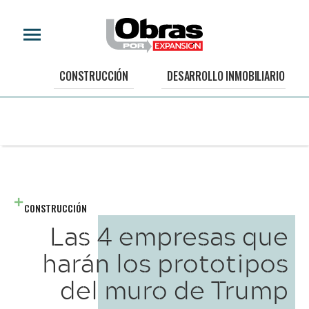
CONSTRUCCIÓN
DESARROLLO INMOBILIARIO
CONSTRUCCIÓN
Las 4 empresas que
harán los prototipos
del muro de Trump