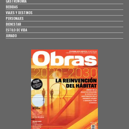
GASTRONOMÍA
BEBIDAS
VIAJES Y DESTINOS
PERSONAJES
BIENESTAR
ESTILO DE VIDA
JURADO