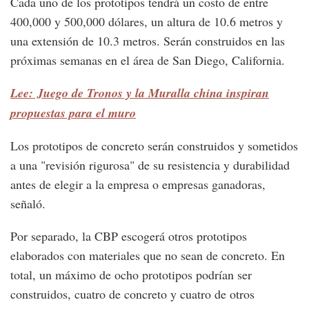
Cada uno de los prototipos tendrá un costo de entre
400,000 y 500,000 dólares, un altura de 10.6 metros y
una extensión de 10.3 metros. Serán construidos en las
próximas semanas en el área de San Diego, California.
Lee: Juego de Tronos y la Muralla china inspiran
propuestas para el muro
Los prototipos de concreto serán construidos y sometidos
a una "revisión rigurosa" de su resistencia y durabilidad
antes de elegir a la empresa o empresas ganadoras,
señaló.
Por separado, la CBP escogerá otros prototipos
elaborados con materiales que no sean de concreto. En
total, un máximo de ocho prototipos podrían ser
construidos, cuatro de concreto y cuatro de otros