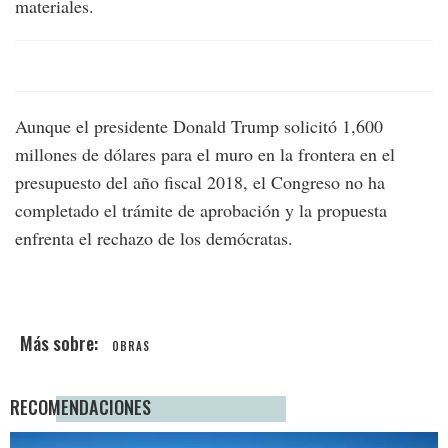
materiales.
Aunque el presidente Donald Trump solicitó 1,600
millones de dólares para el muro en la frontera en el
presupuesto del año fiscal 2018, el Congreso no ha
completado el trámite de aprobación y la propuesta
enfrenta el rechazo de los demócratas.
OBRAS
RECOMENDACIONES