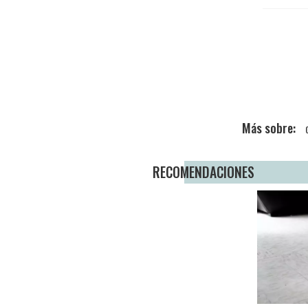
RECOMENDACIONES