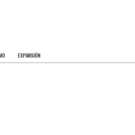
SMO
EXPANSIÓN