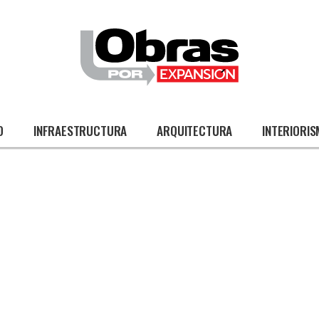
O
INFRAESTRUCTURA
ARQUITECTURA
INTERIORI