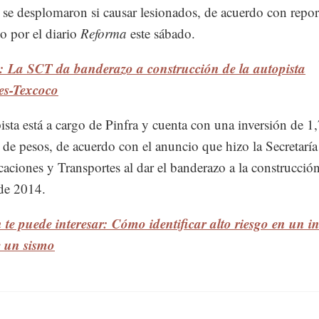
 se desplomaron si causar lesionados, de acuerdo con repor
o por el diario
Reforma
este sábado.
: La SCT da banderazo a construcción de la autopista
es-Texcoco
ista está a cargo de Pinfra y cuenta con una inversión de 1
 de pesos, de acuerdo con el anuncio que hizo la Secretaría
ciones y Transportes al dar el banderazo a la construcció
de 2014.
te puede interesar: Cómo identificar alto riesgo en un 
e un sismo