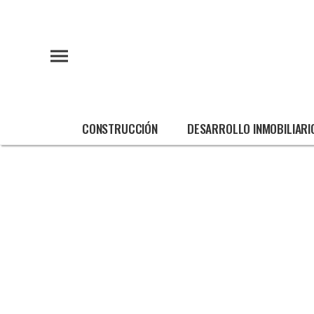
CONSTRUCCIÓN
DESARROLLO INMOBILIARI