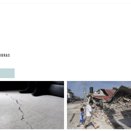
OBRAS