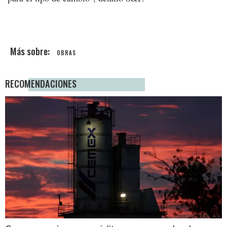
OBRAS
RECOMENDACIONES