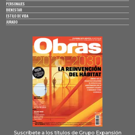
PERSONAJES
BIENESTAR
ESTILO DE VIDA
JURADO
Suscríbete a los títulos de Grupo Expansión