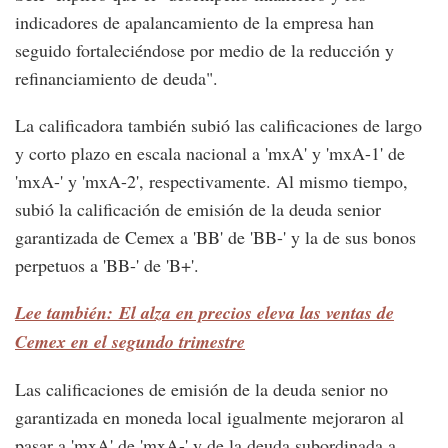
indicadores de apalancamiento de la empresa han
seguido fortaleciéndose por medio de la reducción y
refinanciamiento de deuda".
La calificadora también subió las calificaciones de largo
y corto plazo en escala nacional a 'mxA' y 'mxA-1' de
'mxA-' y 'mxA-2', respectivamente. Al mismo tiempo,
subió la calificación de emisión de la deuda senior
garantizada de Cemex a 'BB' de 'BB-' y la de sus bonos
perpetuos a 'BB-' de 'B+'.
Lee también: El alza en precios eleva las ventas de
Cemex en el segundo trimestre
Las calificaciones de emisión de la deuda senior no
garantizada en moneda local igualmente mejoraron al
pasar a 'mxA' de 'mxA-' y de la deuda subordinada a