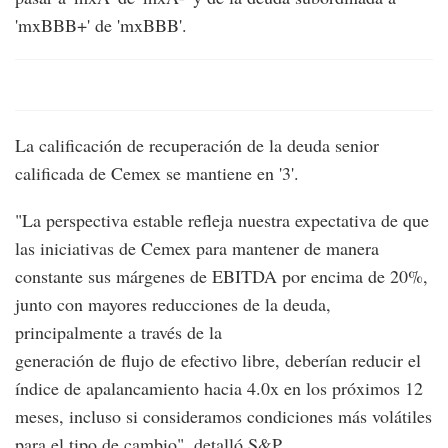
'mxBBB+' de 'mxBBB'.
La calificación de recuperación de la deuda senior
calificada de Cemex se mantiene en '3'.
"La perspectiva estable refleja nuestra expectativa de que
las iniciativas de Cemex para mantener de manera
constante sus márgenes de EBITDA por encima de 20%,
junto con mayores reducciones de la deuda,
principalmente a través de la
generación de flujo de efectivo libre, deberían reducir el
índice de apalancamiento hacia 4.0x en los próximos 12
meses, incluso si consideramos condiciones más volátiles
para el tipo de cambio", detalló S&P.