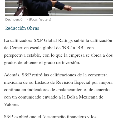
Desinversión
-
(Foto:
Reuters
)
Redacción Obras
La calificadora S&P Global Ratings subió la calificación
de Cemex en escala global de 'BB-' a 'BB', con
perspectiva estable, con lo que la empresa se ubica a dos
grados de obtener el grado de inversión.
Además, S&P retiró las calificaciones de la cementera
mexicana de su Listado de Revisión Especial por mejora
continua en indicadores de apalancamiento, de acuerdo
con un comunicado enviado a la Bolsa Mexicana de
Valores.
S&P explicó que el "desempeño financiero y los