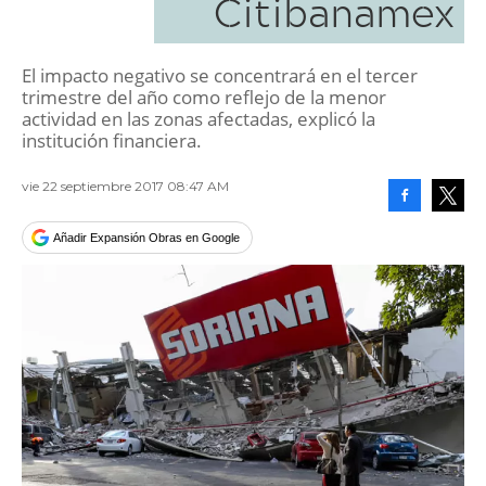
Citibanamex
El impacto negativo se concentrará en el tercer
trimestre del año como reflejo de la menor
actividad en las zonas afectadas, explicó la
institución financiera.
vie 22 septiembre 2017 08:47 AM
Facebook
Tweet
Añadir Expansión Obras en Google