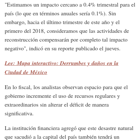
"Estimamos un impacto cercano a 0.4% trimestral para el
país (lo que en términos anuales sería 0.1%). Sin
embargo, hacia el último trimestre de este año y el
primero del 2018, consideramos que las actividades de
reconstrucción compensarán por completo tal impacto
negativo", indicó en su reporte publicado el jueves.
Lee: Mapa interactivo: Derrumbes y daños en la
Ciudad de México
En lo fiscal, los analistas observan espacio para que el
gobierno incremente el uso de recursos regulares y
extraordinarios sin alterar el déficit de manera
significativa.
La institución financiera agregó que este desastre natural
que sacudió a la capital del país también tendrá un