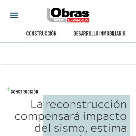
CONSTRUCCIÓN
DESARROLLO INMOBILIARIO
CONSTRUCCIÓN
La reconstrucción
compensará impacto
del sismo, estima