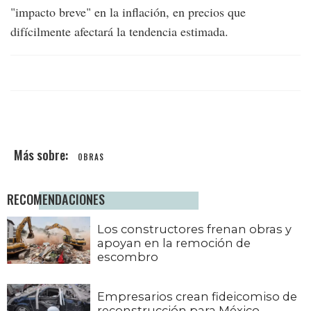
"impacto breve" en la inflación, en precios que
difícilmente afectará la tendencia estimada.
OBRAS
RECOMENDACIONES
Los constructores frenan obras y
apoyan en la remoción de
escombro
Empresarios crean fideicomiso de
reconstrucción para México