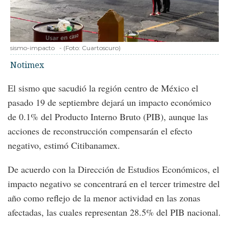
sismo-impacto
-
(Foto:
Cuartoscuro
)
Notimex
El sismo que sacudió la región centro de México el
pasado 19 de septiembre dejará un impacto económico
de 0.1% del Producto Interno Bruto (PIB), aunque las
acciones de reconstrucción compensarán el efecto
negativo, estimó Citibanamex.
De acuerdo con la Dirección de Estudios Económicos, el
impacto negativo se concentrará en el tercer trimestre del
año como reflejo de la menor actividad en las zonas
afectadas, las cuales representan 28.5% del PIB nacional.