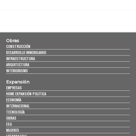
Obras
CONSTRUCCIÓN
DESARROLLO INMOBILIARIO
INFRAESTRUCTURA
ARQUITECTURA
INTERIORISMO
Expansión
EMPRESAS
HOME EXPANSIÓN POLITICA
ECONOMÍA
INTERNACIONAL
TECNOLOGÍA
OBRAS
ESG
MUJERES