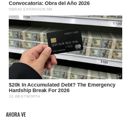
AHORA VE