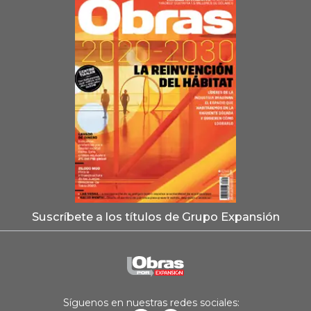
Suscríbete a los títulos de Grupo Expansión
Síguenos en nuestras redes sociales: