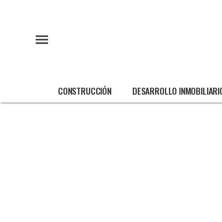
CONSTRUCCIÓN
DESARROLLO INMOBILIARI