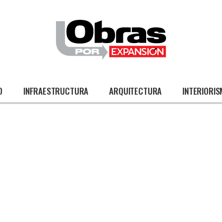
O
INFRAESTRUCTURA
ARQUITECTURA
INTERIORI