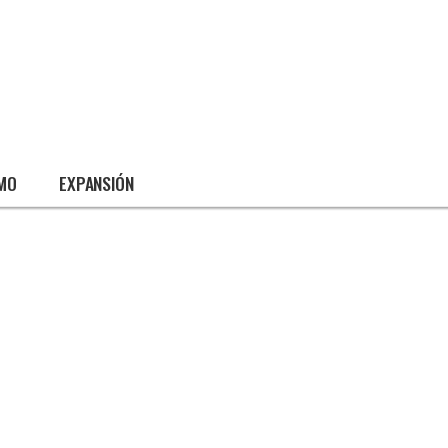
SMO
EXPANSIÓN