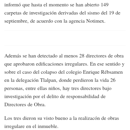
informó que hasta el momento se han abierto 149
carpetas de investigación derivadas del sismo del 19 de
septiembre, de acuerdo con la agencia Notimex.
Además se han detectado al menos 28 directores de obra
que aprobaron edificaciones irregulares. En ese sentido y
sobre el caso del colapso del colegio Enrique Rébsamen
en la delegación Tlalpan, donde perdieron la vida 26
personas, entre ellas niños, hay tres directores bajo
investigación por el delito de responsabilidad de
Directores de Obra.
Los tres dieron su visto bueno a la realizacón de obras
irregulare en el inmueble.