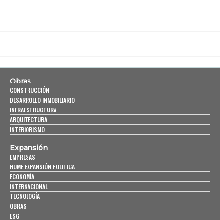
Obras
CONSTRUCCIÓN
DESARROLLO INMOBILIARIO
INFRAESTRUCTURA
ARQUITECTURA
INTERIORISMO
Expansión
EMPRESAS
HOME EXPANSIÓN POLITICA
ECONOMÍA
INTERNACIONAL
TECNOLOGÍA
OBRAS
ESG