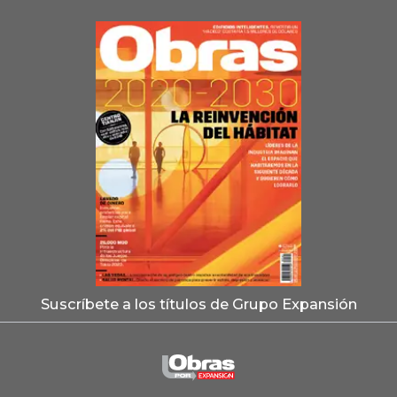
Suscríbete a los títulos de Grupo Expansión