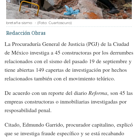
bretaña-sismo
-
(Foto:
Cuartoscuro
)
Redacción Obras
La Procuraduría General de Justicia (PGJ) de la Ciudad
de México investiga a 45 constructoras por los derrumbes
relacionados con el sismo del pasado 19 de septiembre y
tiene abiertas 149 capertas de investigación por hechos
relacionados también con el movimiento telúrico.
De acuerdo con un reporte del diario
Reforma
, son 45 las
empreas constructoras o inmobiliarias investigadas por
resposabilidad penal.
Citado, Edmundo Garrido, procurador capitalino, explicó
que se investiga fraude específico y se está recabando