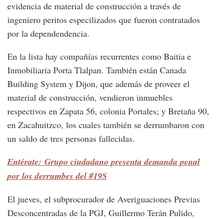
evidencia de material de construcción a través de
ingeniero peritos especilizados que fueron contratados
por la dependendencia.
En la lista hay compañías recurrentes como Baitia e
Inmobiliaria Porta Tlalpan. También están Canada
Building System y Dijon, que además de proveer el
material de construcción, vendieron inmuebles
respectivos en Zapata 56, colonia Portales; y Bretaña 90,
en Zacahuitzco, los cuales también se derrumbaron con
un saldo de tres personas fallecidas.
Entérate: Grupo ciudadano presenta demanda penal
por los derrumbes del #19S
El jueves, el subprocurador de Averiguaciones Previas
Desconcentradas de la PGJ, Guillermo Terán Pulido,