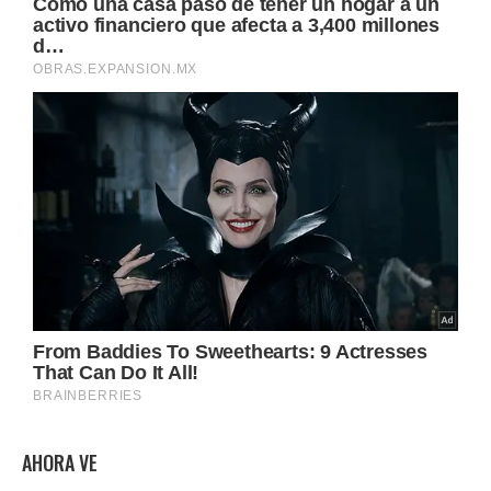
AHORA VE