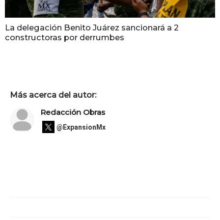
La delegación Benito Juárez sancionará a 2
constructoras por derrumbes
Más acerca del autor:
Redacción Obras
@ExpansionMx