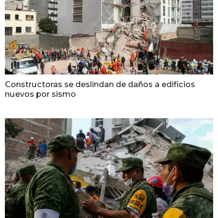
Constructoras se deslindan de daños a edificios
nuevos por sismo