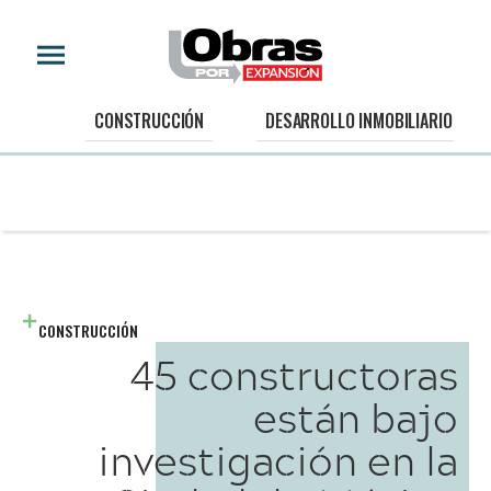
CONSTRUCCIÓN
DESARROLLO INMOBILIARIO
CONSTRUCCIÓN
45 constructoras
están bajo
investigación en la