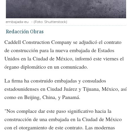
embajada-eu
-
(Foto:
Shutterstock
)
Redacción Obras
Caddell Construction Company se adjudicó el contrato
de construcción para la nueva embajada de Estados
Unidos en la Ciudad de México, informó este viernes el
órgano diplomático en un comunicado.
La firma ha construido embajadas y consulados
estadounidenses en Ciudad Juárez y Tijuana, México, así
como en Beijing, China, y Panamá.
"Nos complace dar este paso significativo hacia la
construcción de una embajada en la Ciudad de México
con el otorgamiento de este contrato. Las modernas