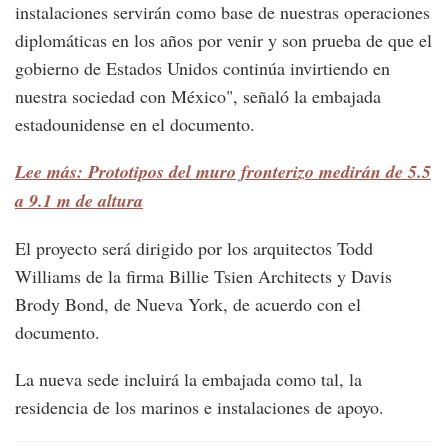
instalaciones servirán como base de nuestras operaciones
diplomáticas en los años por venir y son prueba de que el
gobierno de Estados Unidos continúa invirtiendo en
nuestra sociedad con México", señaló la embajada
estadounidense en el documento.
Lee más: Prototipos del muro fronterizo medirán de 5.5
a 9.1 m de altura
El proyecto será dirigido por los arquitectos Todd
Williams de la firma Billie Tsien Architects y Davis
Brody Bond, de Nueva York, de acuerdo con el
documento.
La nueva sede incluirá la embajada como tal, la
residencia de los marinos e instalaciones de apoyo.