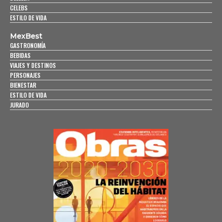
CELEBS
ESTILO DE VIDA
MexBest
GASTRONOMÍA
BEBIDAS
VIAJES Y DESTINOS
PERSONAJES
BIENESTAR
ESTILO DE VIDA
JURADO