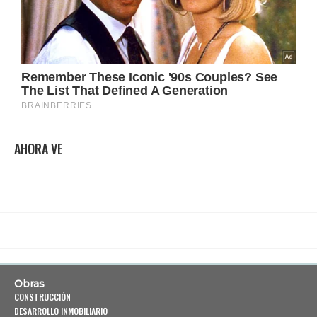
AHORA VE
Obras
CONSTRUCCIÓN
DESARROLLO INMOBILIARIO