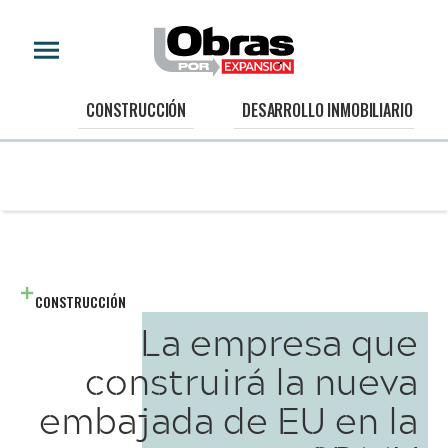
CONSTRUCCIÓN
DESARROLLO INMOBILIARIO
CONSTRUCCIÓN
La empresa que
construirá la nueva
embajada de EU en la