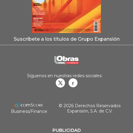
Suscríbete a los títulos de Grupo Expansión
Síguenos en nuestras redes sociales:
Obrasweb.mx
revistaobras
© 2026 Derechos Reservados
Expansión, S.A. de C.V.
Business/Finance
PUBLICIDAD