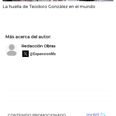
La huella de Teodoro González en el mundo
Más acerca del autor:
Redacción Obras
@ExpansionMx