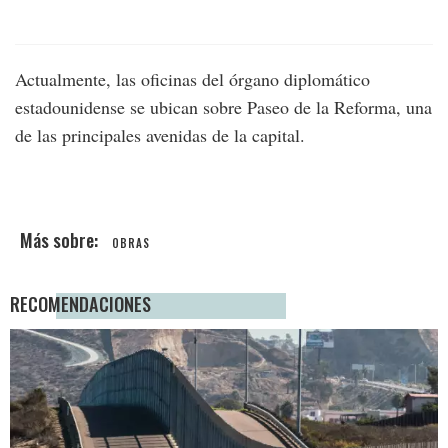
Actualmente, las oficinas del órgano diplomático
estadounidense se ubican sobre Paseo de la Reforma, una
de las principales avenidas de la capital.
OBRAS
RECOMENDACIONES