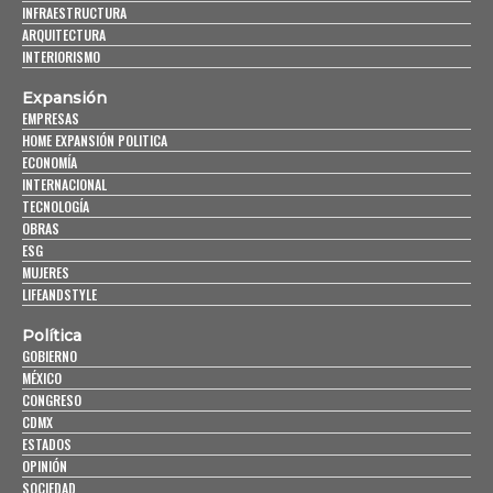
INFRAESTRUCTURA
ARQUITECTURA
INTERIORISMO
Expansión
EMPRESAS
HOME EXPANSIÓN POLITICA
ECONOMÍA
INTERNACIONAL
TECNOLOGÍA
OBRAS
ESG
MUJERES
LIFEANDSTYLE
Política
GOBIERNO
MÉXICO
CONGRESO
CDMX
ESTADOS
OPINIÓN
SOCIEDAD