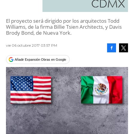
CDMX
El proyecto será dirigido por los arquitectos Todd
Williams, de la firma Billie Tsien Architects, y Davis
Brody Bond, de Nueva York.
vie 06 octubre 2017 03:57 PM
Facebook
Tweet
Añadir Expansión Obras en Google