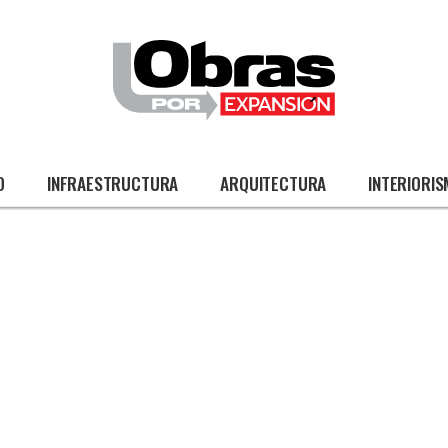
O
INFRAESTRUCTURA
ARQUITECTURA
INTERIORI