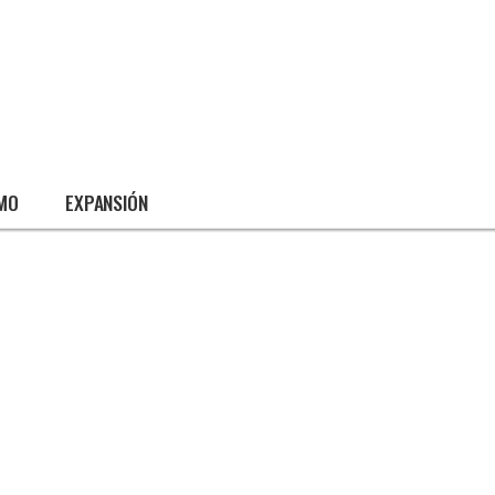
SMO
EXPANSIÓN