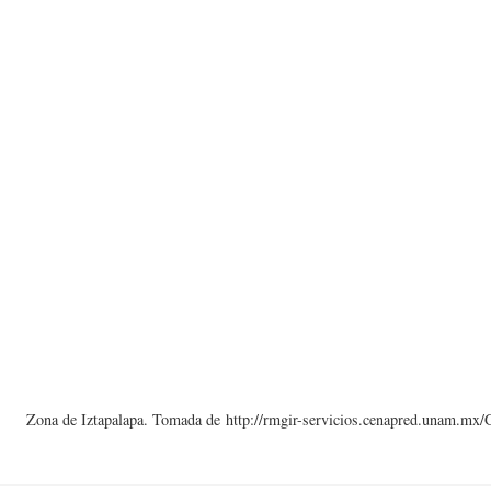
Zona de Iztapalapa. Tomada de http://rmgir-servicios.cenapred.unam.mx/