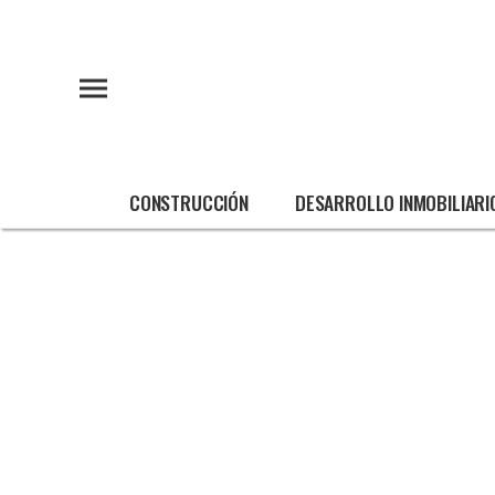
CONSTRUCCIÓN
DESARROLLO INMOBILIARI