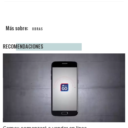
OBRAS
RECOMENDACIONES