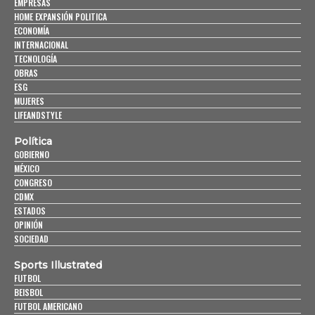
EMPRESAS
HOME EXPANSIÓN POLITICA
ECONOMÍA
INTERNACIONAL
TECNOLOGÍA
OBRAS
ESG
MUJERES
LIFEANDSTYLE
Política
GOBIERNO
MÉXICO
CONGRESO
CDMX
ESTADOS
OPINIÓN
SOCIEDAD
Sports Illustrated
FUTBOL
BEISBOL
FUTBOL AMERICANO