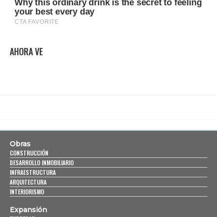
AHORA VE
Obras
CONSTRUCCIÓN
DESARROLLO INMOBILIARIO
INFRAESTRUCTURA
ARQUITECTURA
INTERIORISMO
Expansión