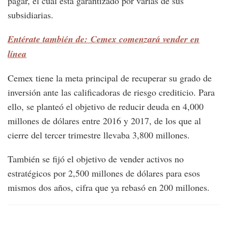
pagar, el cual está garantizado por varias de sus
subsidiarias.
Entérate también de: Cemex comenzará vender en
línea
Cemex tiene la meta principal de recuperar su grado de
inversión ante las calificadoras de riesgo crediticio. Para
ello, se planteó el objetivo de reducir deuda en 4,000
millones de dólares entre 2016 y 2017, de los que al
cierre del tercer trimestre llevaba 3,800 millones.
También se fijó el objetivo de vender activos no
estratégicos por 2,500 millones de dólares para esos
mismos dos años, cifra que ya rebasó en 200 millones.