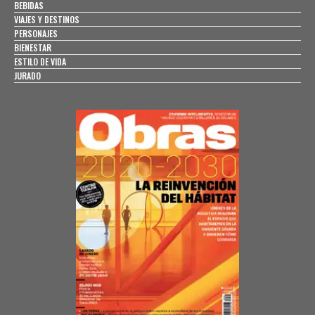
BEBIDAS
VIAJES Y DESTINOS
PERSONAJES
BIENESTAR
ESTILO DE VIDA
JURADO