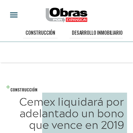
CONSTRUCCIÓN
DESARROLLO INMOBILIARIO
CONSTRUCCIÓN
Cemex liquidará por
adelantado un bono
que vence en 2019