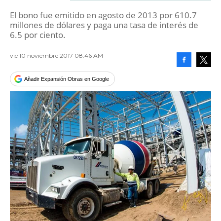
El bono fue emitido en agosto de 2013 por 610.7
millones de dólares y paga una tasa de interés de
6.5 por ciento.
vie 10 noviembre 2017 08:46 AM
Facebook
Tweet
Añadir Expansión Obras en Google