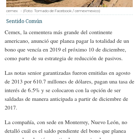
cemex
-
(Foto:
Tomado de Facebook / cemexmexico
)
Sentido Común
Cemex, la cementera más grande del continente
americano, anunció que planea pagar la totalidad de un
bono que vencía en 2019 el próximo 10 de diciembre,
como parte de su estrategia de reducción de pasivos.
Las notas senior garantizadas fueron emitidas en agosto
de 2013 por 610.7 millones de dólares, pagan una tasa de
interés de 6.5% y se colocaron con la opción de ser
saldadas de manera anticipada a partir de diciembre de
2017.
La compañía, con sede en Monterrey, Nuevo León, no
detalló cuál es el saldo pendiente del bono que planea