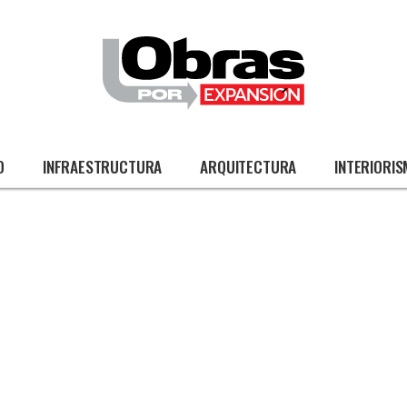
O
INFRAESTRUCTURA
ARQUITECTURA
INTERIORI