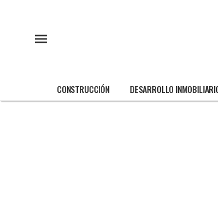
CONSTRUCCIÓN
DESARROLLO INMOBILIARI