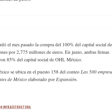
dó el mes pasado la compra del 100% del capital social 
nes por 2,775 millones de euros. En junio, ambas firmas
ron 85% del capital social de OHL México.
ico se ubica en el puesto 158 del conteo
Las 500 empres
ntes de México
elaborado por
Expansión.
INFRAESTRUCTURA