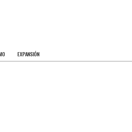
SMO
EXPANSIÓN