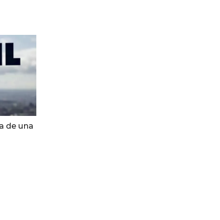
ra de una