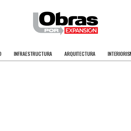
O
INFRAESTRUCTURA
ARQUITECTURA
INTERIORI