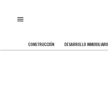
CONSTRUCCIÓN
DESARROLLO INMOBILIARI