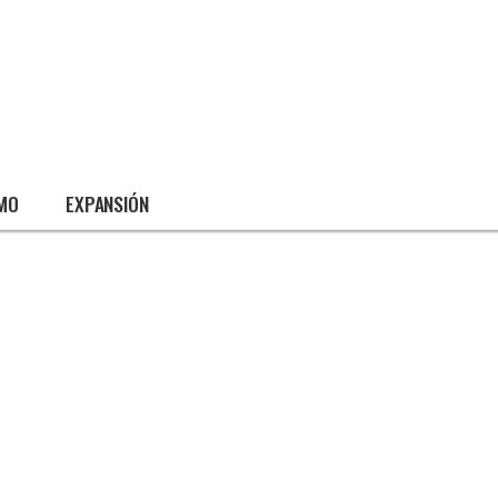
SMO
EXPANSIÓN