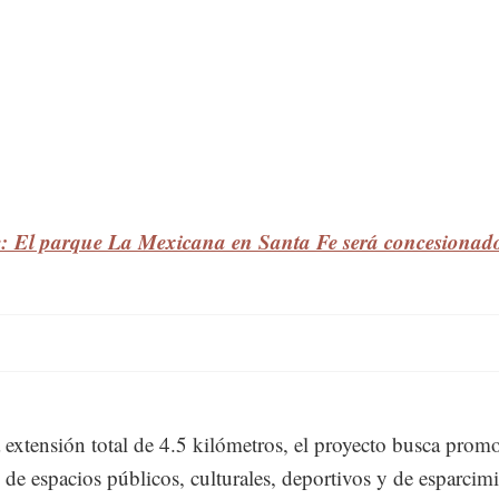
e: El parque La Mexicana en Santa Fe será concesionad
extensión total de 4.5 kilómetros, el proyecto busca promo
 de espacios públicos, culturales, deportivos y de esparcimi