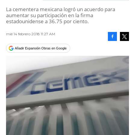
La cementera mexicana logró un acuerdo para
aumentar su participación en la firma
estadounidense a 36.75 por ciento.
mié 14 febrero 2018 11:27 AM
Facebook
Tweet
Añadir Expansión Obras en Google