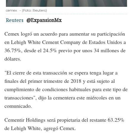
cemex
-
(Foto:
Reuters
)
Reuters
@ExpansionMx
Cemex logró un acuerdo para aumentar su participación
en Lehigh White Cement Company de Estados Unidos a
36.75%, desde el 24.5% previo por unos 34 millones de
dólares.
"El cierre de esta transacción se espera tenga lugar a
finales del primer trimestre de 2018 y está sujeto al
cumplimiento de condiciones habituales para este tipo de
transacciones", dijo la cementera este miércoles en un
comunicado.
Cementir Holdings será propietaria del restante 63.25%
de Lehigh White, agregó Cemex.