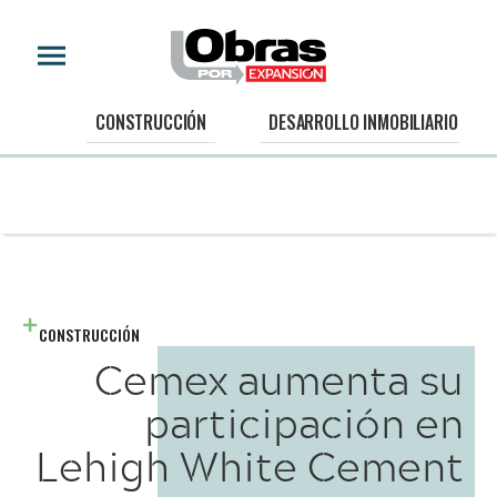
CONSTRUCCIÓN
DESARROLLO INMOBILIARIO
CONSTRUCCIÓN
Cemex aumenta su
participación en
Lehigh White Cement