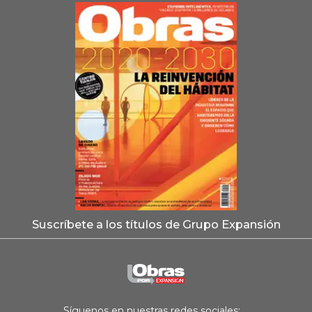
Suscríbete a los títulos de Grupo Expansión
Síguenos en nuestras redes sociales: