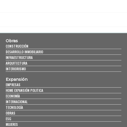
Obras
CONSTRUCCIÓN
DESARROLLO INMOBILIARIO
INFRAESTRUCTURA
ARQUITECTURA
INTERIORISMO
Expansión
EMPRESAS
HOME EXPANSIÓN POLITICA
ECONOMÍA
INTERNACIONAL
TECNOLOGÍA
OBRAS
ESG
MUJERES