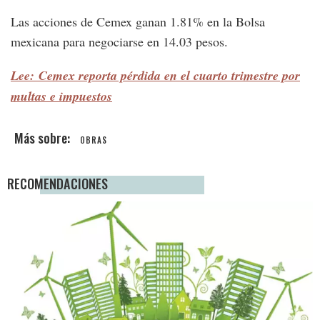
Las acciones de Cemex ganan 1.81% en la Bolsa
mexicana para negociarse en 14.03 pesos.
Lee: Cemex reporta pérdida en el cuarto trimestre por
multas e impuestos
OBRAS
RECOMENDACIONES