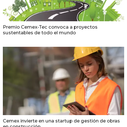
Premio Cemex-Tec convoca a proyectos
sustentables de todo el mundo
Cemex invierte en una startup de gestión de obras
en construcción