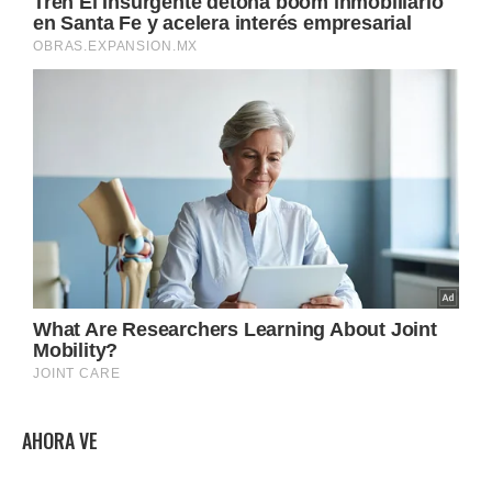
AHORA VE